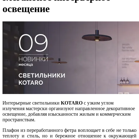
освещение
Интерьерные светильники
KOTARO
с узким углом
излучения мастерски организуют направленное декоративное
освещение, добавляя изысканности жилым и коммерческим
пространствам.
Плафон из переработанного фетра воплощает в себе не только
теплоту и стиль, но и бережное отношение к окружающей