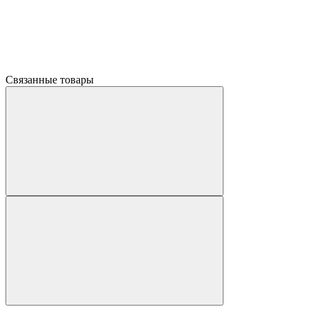
Связанные товары