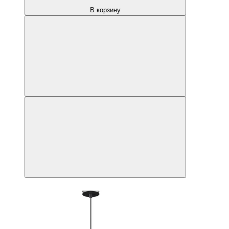
В корзину