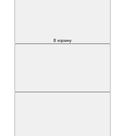
В корзину