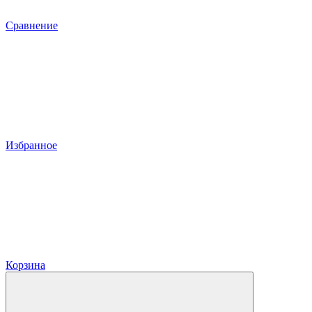
Сравнение
Избранное
Корзина