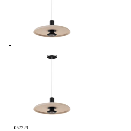
057229