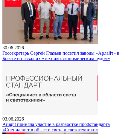
30.06.2026
Госсекретарь Сергей Глазьев посетил заводы «Арлайт» в
Бресте и назвал их «технико-экономическим чудом»
03.06.2026
Arlight приняла участие в разработке профстандарта
«Специалист в области света и светотехники»