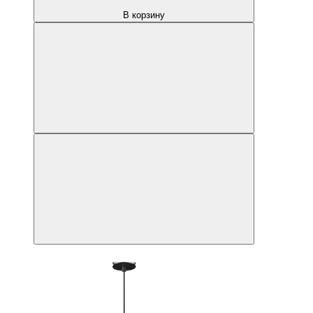
В корзину