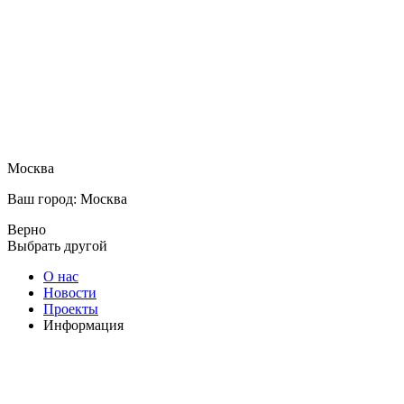
Москва
Ваш город: Москва
Верно
Выбрать другой
О нас
Новости
Проекты
Информация