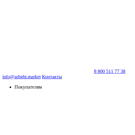
8 800 511 77 38
info@arlight.market
Контакты
Покупателям