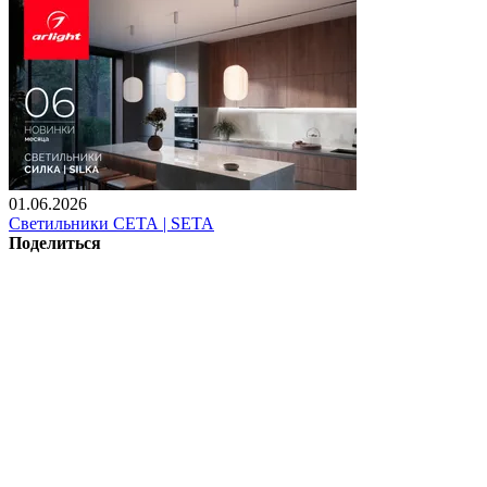
01.06.2026
Светильники СЕТА | SETA
Поделиться