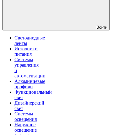
Войти
Светодиодные
ленты
Источники
питания
Системы
управления
и
автоматизации
Алюминиевые
профили
Функциональный
свет
Дизайнерский
свет
Системы
освещения
Наружное
освещение