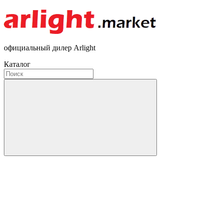
официальный дилер Arlight
Каталог