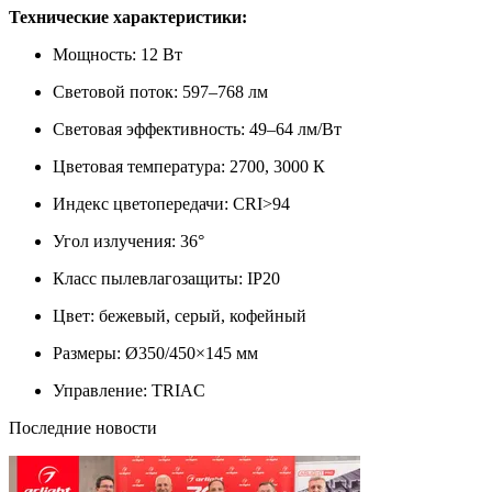
Технические характеристики:
Мощность: 12 Вт
Световой поток: 597–768 лм
Световая эффективность: 49–64 лм/Вт
Цветовая температура: 2700, 3000 К
Индекс цветопередачи: CRI>94
Угол излучения: 36°
Класс пылевлагозащиты: IP20
Цвет: бежевый, серый, кофейный
Размеры: Ø350/450×145 мм
Управление: TRIAC
Последние новости