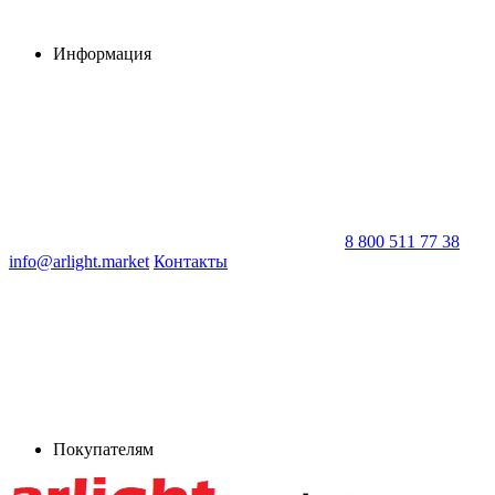
Информация
8 800 511 77 38
info@arlight.market
Контакты
Покупателям