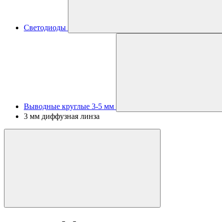
Светодиоды
Выводные круглые 3-5 мм
3 мм диффузная линза