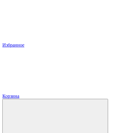
Избранное
Корзина