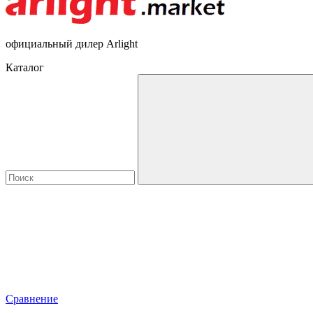
официальный дилер Arlight
Каталог
Сравнение