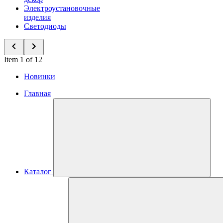
Электроустановочные
изделия
Светодиоды
Item 1 of 12
Новинки
Главная
Каталог