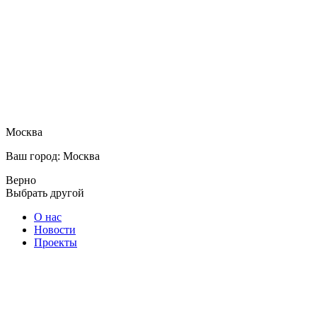
Москва
Ваш город: Москва
Верно
Выбрать другой
О нас
Новости
Проекты