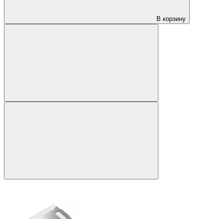
В корзину