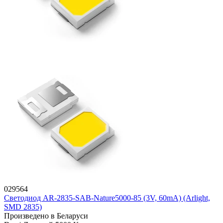
029564
Светодиод AR-2835-SAB-Nature5000-85 (3V, 60mA) (Arlight,
SMD 2835)
Произведено в Беларуси