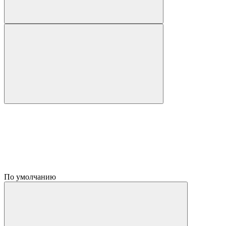
По умолчанию