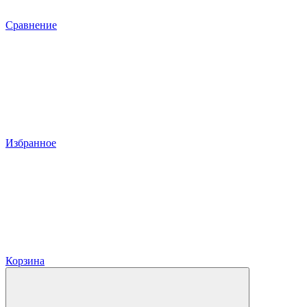
Сравнение
Избранное
Корзина