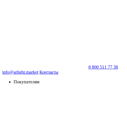
8 800 511 77 38
info@arlight.market
Контакты
Покупателям