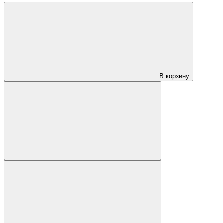
В корзину