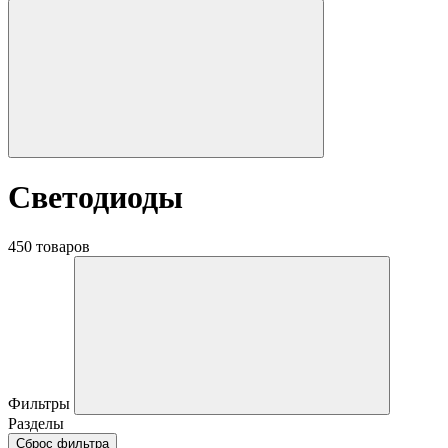
Светодиоды
450 товаров
Фильтры
Разделы
Сброс фильтра