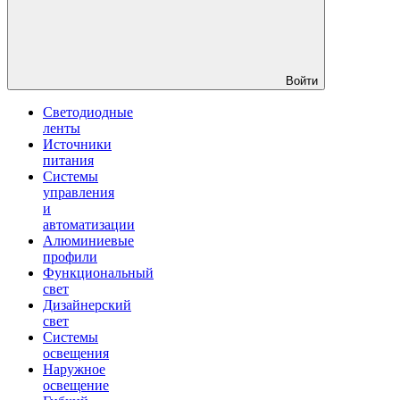
Войти
Светодиодные
ленты
Источники
питания
Системы
управления
и
автоматизации
Алюминиевые
профили
Функциональный
свет
Дизайнерский
свет
Системы
освещения
Наружное
освещение