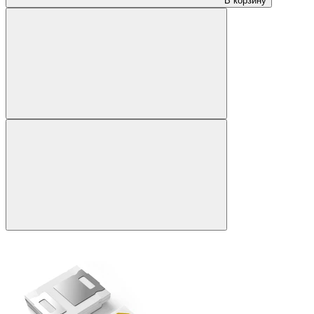
В корзину