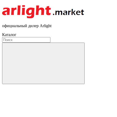
официальный дилер Arlight
Каталог