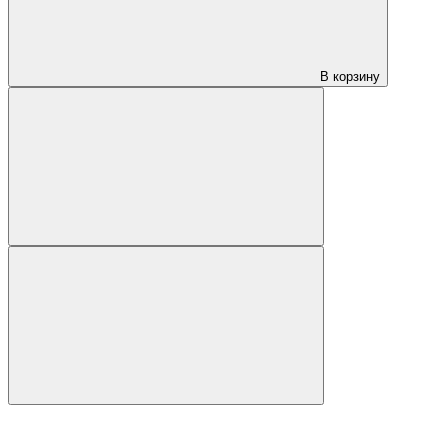
В корзину