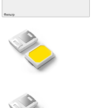
Фильтр