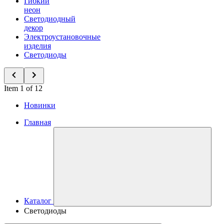
Гибкий
неон
Светодиодный
декор
Электроустановочные
изделия
Светодиоды
Item 1 of 12
Новинки
Главная
Каталог
Светодиоды