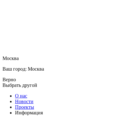
Москва
Ваш город: Москва
Верно
Выбрать другой
О нас
Новости
Проекты
Информация