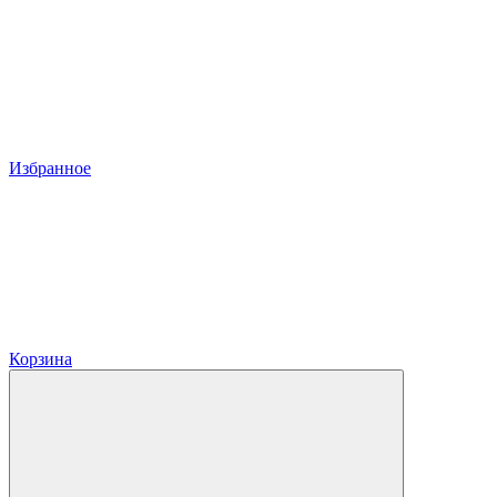
Избранное
Корзина