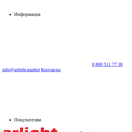
Информация
8 800 511 77 38
info@arlight.market
Контакты
Покупателям