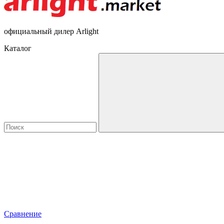
официальный дилер Arlight
Каталог
Сравнение