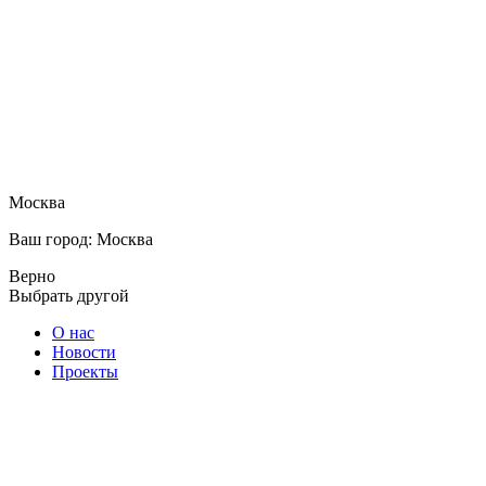
Москва
Ваш город: Москва
Верно
Выбрать другой
О нас
Новости
Проекты