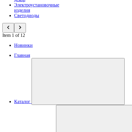
Электроустановочные
изделия
Светодиоды
Item 1 of 12
Новинки
Главная
Каталог