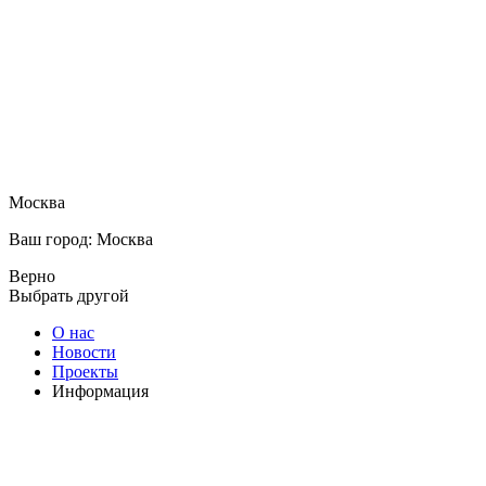
Москва
Ваш город: Москва
Верно
Выбрать другой
О нас
Новости
Проекты
Информация