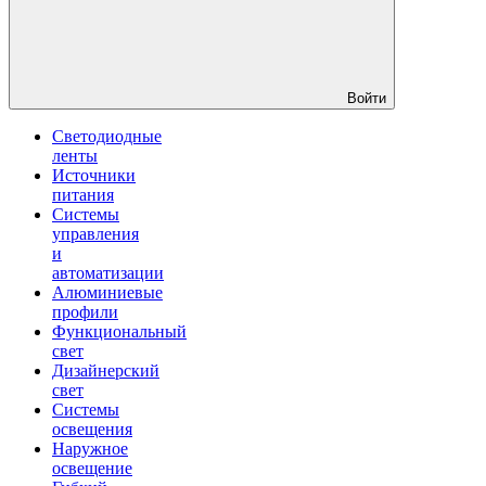
Войти
Светодиодные
ленты
Источники
питания
Системы
управления
и
автоматизации
Алюминиевые
профили
Функциональный
свет
Дизайнерский
свет
Системы
освещения
Наружное
освещение