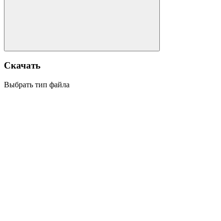
Скачать
Выбрать тип файла