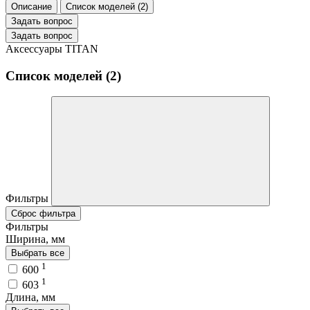
Описание
Список моделей (2)
Задать вопрос
Задать вопрос
Аксессуары TITAN
Список моделей (2)
Фильтры
Сброс фильтра
Фильтры
Ширина, мм
Выбрать все
1
600
1
603
Длина, мм