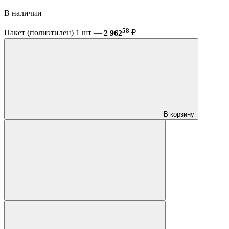
В наличии
58
Пакет (полиэтилен) 1 шт —
2 962
₽
В корзину