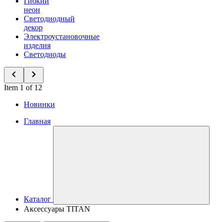
Гибкий
неон
Светодиодный
декор
Электроустановочные
изделия
Светодиоды
Item 1 of 12
Новинки
Главная
Каталог
Аксессуары TITAN