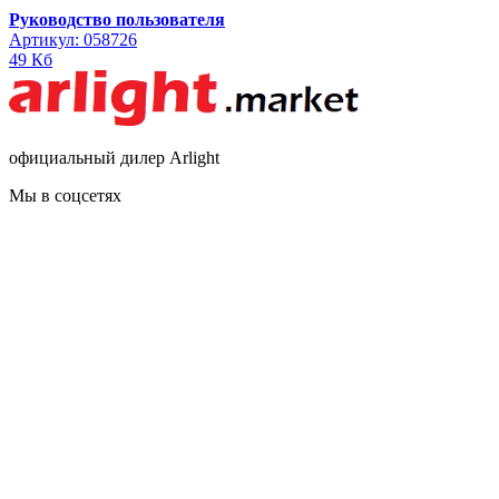
Руководство пользователя
Артикул: 058726
49 Кб
официальный дилер Arlight
Мы в соцсетях