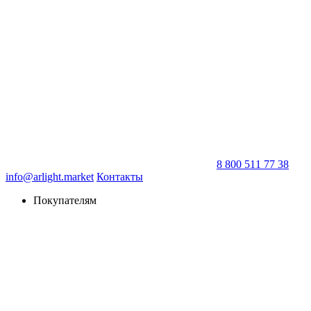
8 800 511 77 38
info@arlight.market
Контакты
Покупателям