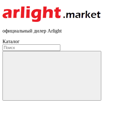
официальный дилер Arlight
Каталог