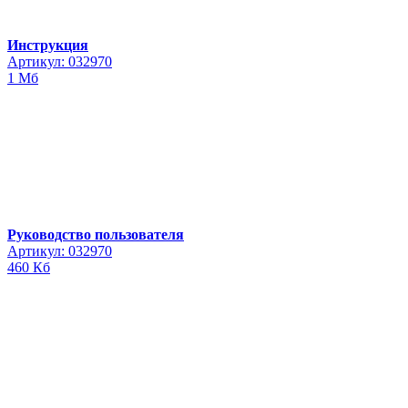
Инструкция
Артикул: 032970
1 Мб
Руководство пользователя
Артикул: 032970
460 Кб