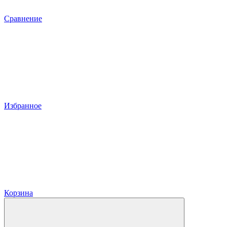
Сравнение
Избранное
Корзина