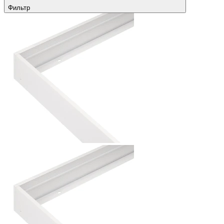
Фильтр