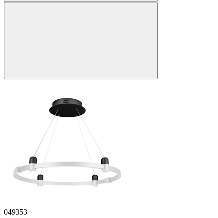
049353