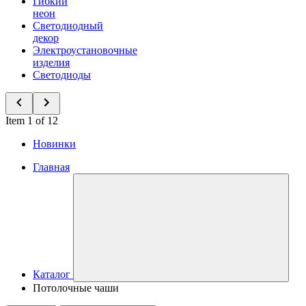
Гибкий
неон
Светодиодный
декор
Электроустановочные
изделия
Светодиоды
Item 1 of 12
Новинки
Главная
Каталог
Потолочные чаши