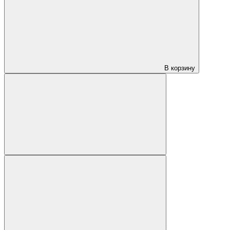
В корзину