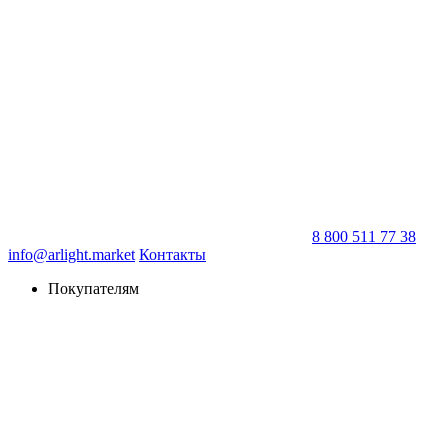
8 800 511 77 38
info@arlight.market
Контакты
Покупателям