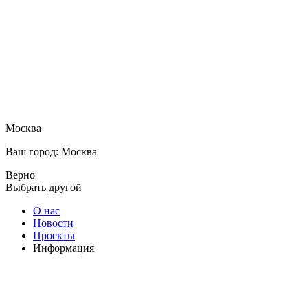
Москва
Ваш город: Москва
Верно
Выбрать другой
О нас
Новости
Проекты
Информация