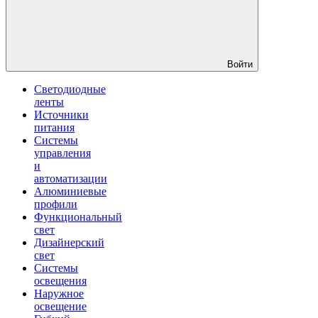
Войти
Светодиодные
ленты
Источники
питания
Системы
управления
и
автоматизации
Алюминиевые
профили
Функциональный
свет
Дизайнерский
свет
Системы
освещения
Наружное
освещение