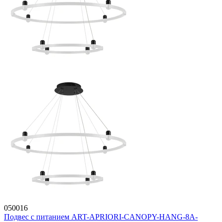
050016
Подвес с питанием ART-APRIORI-CANOPY-HANG-8A-