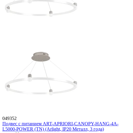
049352
Подвес с питанием ART-APRIORI-CANOPY-HANG-4A-
L5000-POWER (TN) (Arlight, IP20 Металл, 3 года)