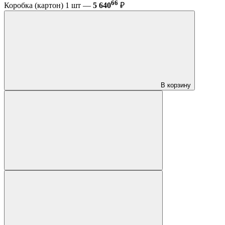
66
Коробка (картон) 1 шт —
5 640
₽
В корзину