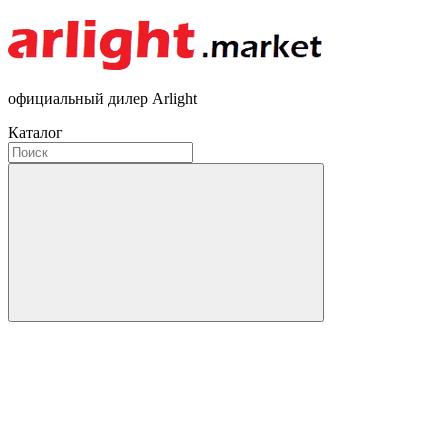
официальный дилер Arlight
Каталог