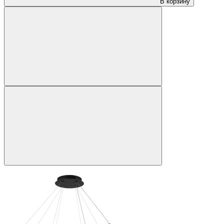
В корзину