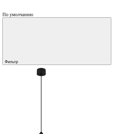
По умолчанию
Фильтр