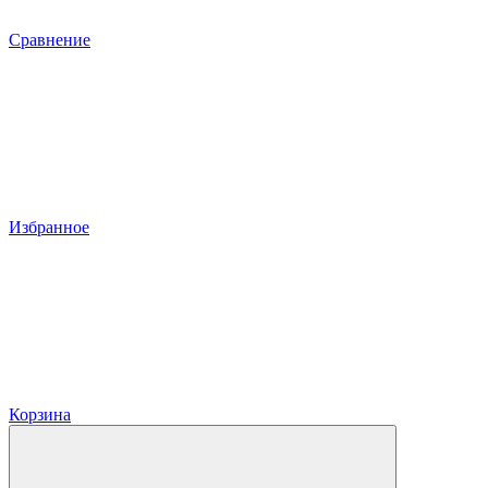
Сравнение
Избранное
Корзина