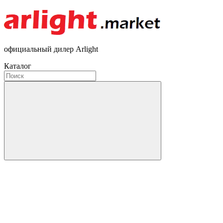
официальный дилер Arlight
Каталог