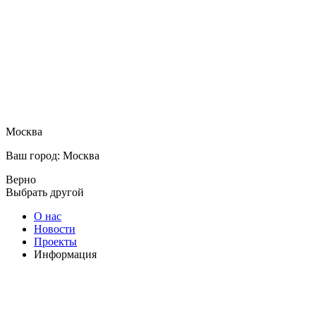
Москва
Ваш город: Москва
Верно
Выбрать другой
О нас
Новости
Проекты
Информация