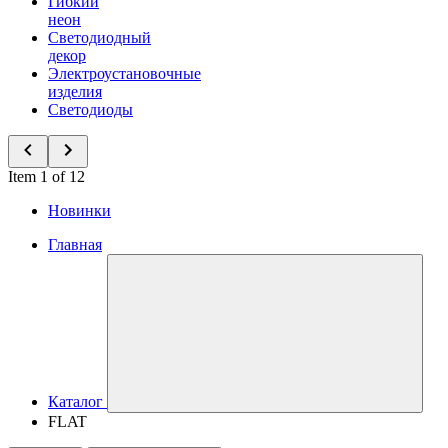
Гибкий
неон
Светодиодный
декор
Электроустановочные
изделия
Светодиоды
Item 1 of 12
Новинки
Главная
Каталог
FLAT