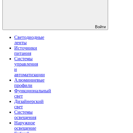
Войти
Светодиодные
ленты
Источники
питания
Системы
управления
и
автоматизации
Алюминиевые
профили
Функциональный
свет
Дизайнерский
свет
Системы
освещения
Наружное
освещение