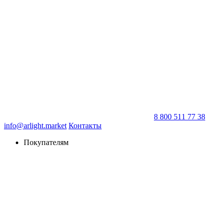
8 800 511 77 38
info@arlight.market
Контакты
Покупателям