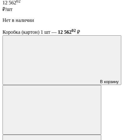
02
12 562
₽/шт
Нет в наличии
02
Коробка (картон) 1 шт —
12 562
₽
В корзину