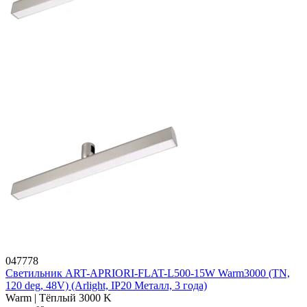
047778
Светильник ART-APRIORI-FLAT-L500-15W Warm3000 (TN,
120 deg, 48V) (Arlight, IP20 Металл, 3 года)
Warm | Тёплый 3000 K