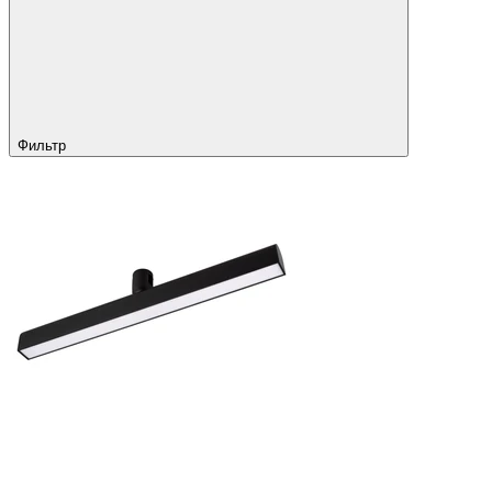
Фильтр