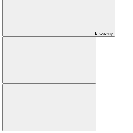
В корзину