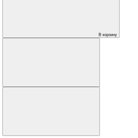
В корзину