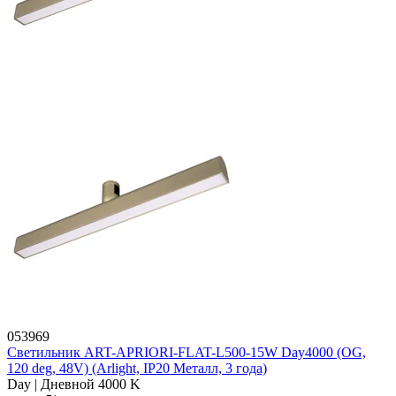
053969
Светильник ART-APRIORI-FLAT-L500-15W Day4000 (OG,
120 deg, 48V) (Arlight, IP20 Металл, 3 года)
Day | Дневной 4000 K