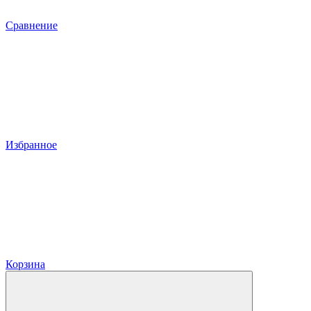
Сравнение
Избранное
Корзина