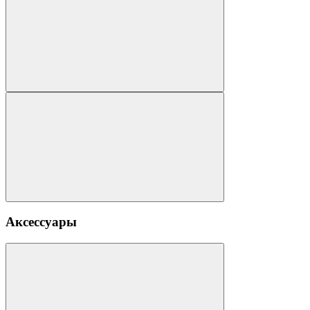
Аксессуары