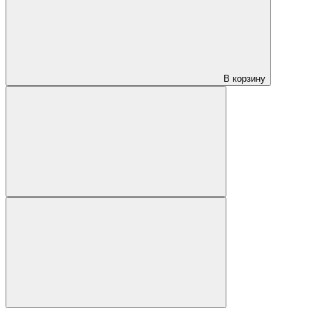
В корзину