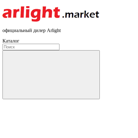
официальный дилер Arlight
Каталог