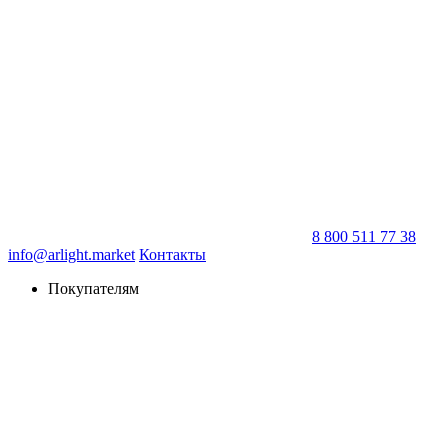
8 800 511 77 38
info@arlight.market
Контакты
Покупателям