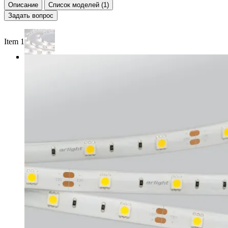
Описание
Список моделей (1)
Задать вопрос
Item 1 of 3