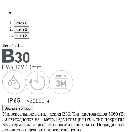
item 0
item 1
item 2
Item 1 of 3
Задать вопрос
Универсальные ленты, серия B30. Тип светодиодов 5060 (B),
30 светодиодов на 1 метр. Герметизация IP65, тип покрытия
SE - герметик закрывает верхний слой платы. Подходит для
основного и декоративного освещения.