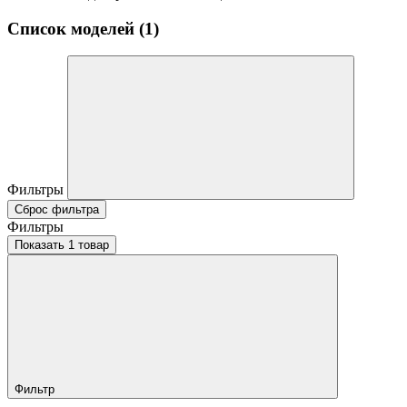
Список моделей (1)
Фильтры
Сброс фильтра
Фильтры
Показать 1 товар
Фильтр