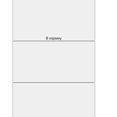
В корзину