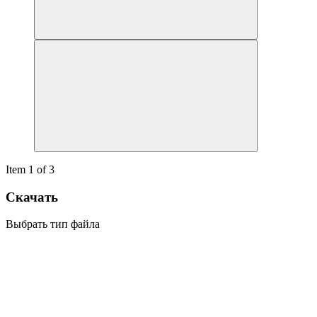
Item 1 of 3
Скачать
Выбрать тип файла