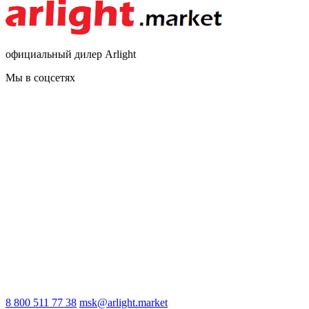
официальный дилер Arlight
Мы в соцсетях
8 800 511 77 38
msk@arlight.market