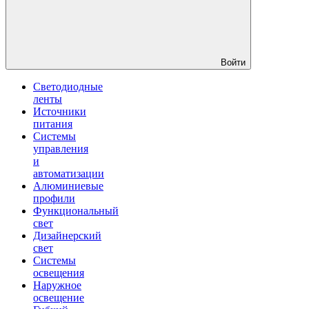
Войти
Светодиодные
ленты
Источники
питания
Системы
управления
и
автоматизации
Алюминиевые
профили
Функциональный
свет
Дизайнерский
свет
Системы
освещения
Наружное
освещение