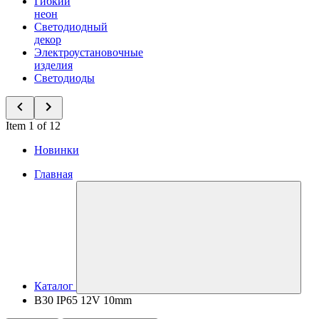
Гибкий
неон
Светодиодный
декор
Электроустановочные
изделия
Светодиоды
Item 1 of 12
Новинки
Главная
Каталог
B30 IP65 12V 10mm