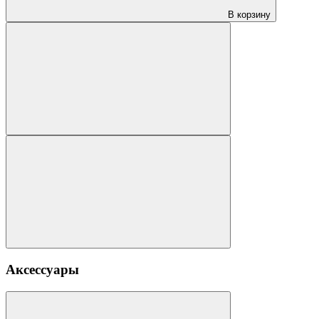
В корзину
Аксессуары