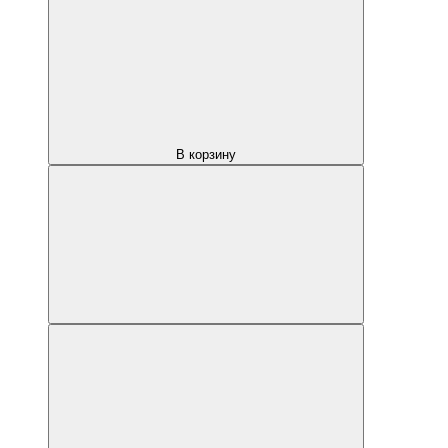
В корзину