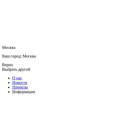
Москва
Ваш город: Москва
Верно
Выбрать другой
О нас
Новости
Проекты
Информация