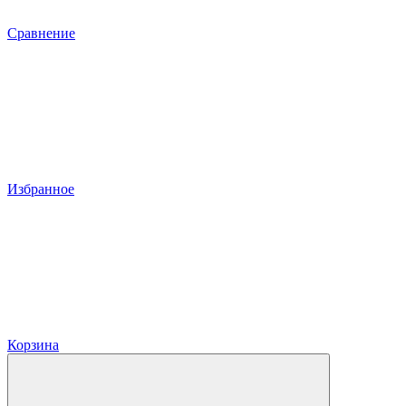
Сравнение
Избранное
Корзина