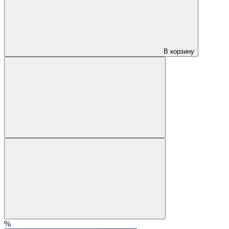
В корзину
%