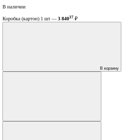
В наличии
37
Коробка (картон) 1 шт —
3 840
₽
В корзину