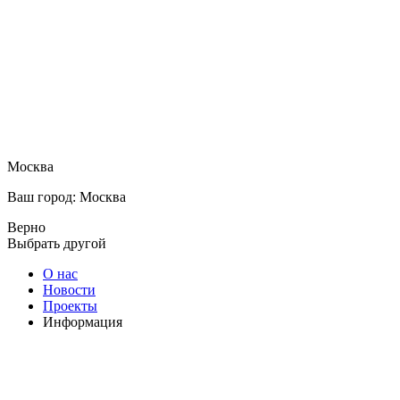
Москва
Ваш город: Москва
Верно
Выбрать другой
О нас
Новости
Проекты
Информация