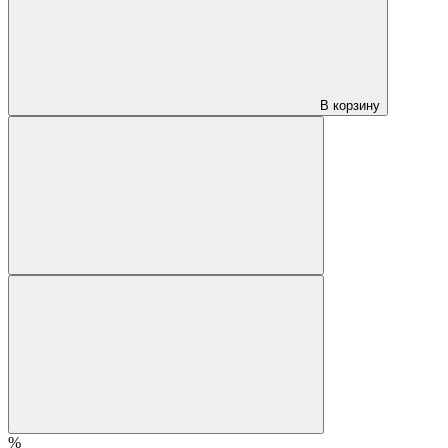
В корзину
%