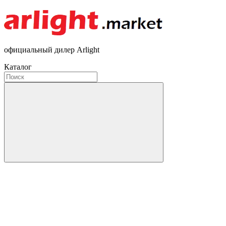
официальный дилер Arlight
Каталог