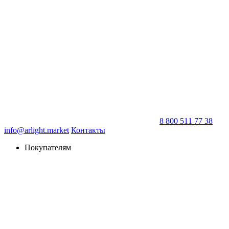
8 800 511 77 38
info@arlight.market
Контакты
Покупателям