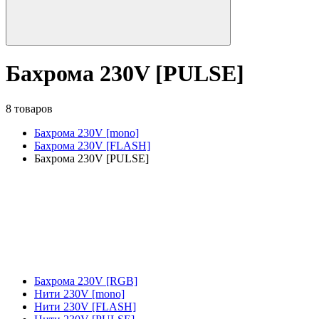
Бахрома 230V [PULSE]
8 товаров
Бахрома 230V [mono]
Бахрома 230V [FLASH]
Бахрома 230V [PULSE]
Бахрома 230V [RGB]
Нити 230V [mono]
Нити 230V [FLASH]