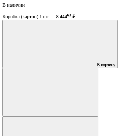
В наличии
63
Коробка (картон) 1 шт —
8 444
₽
В корзину