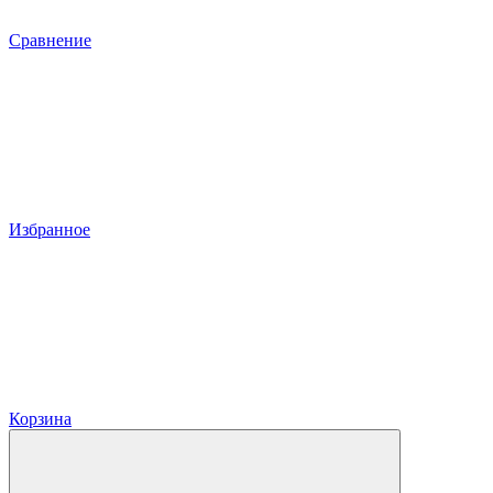
Сравнение
Избранное
Корзина