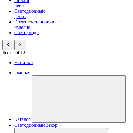
Гибкий
неон
Светодиодный
декор
Электроустановочные
изделия
Светодиоды
Item 1 of 12
Новинки
Главная
Каталог
Светодиодный декор