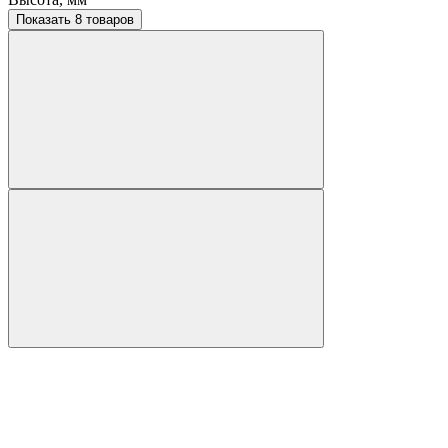
Показать 8 товаров