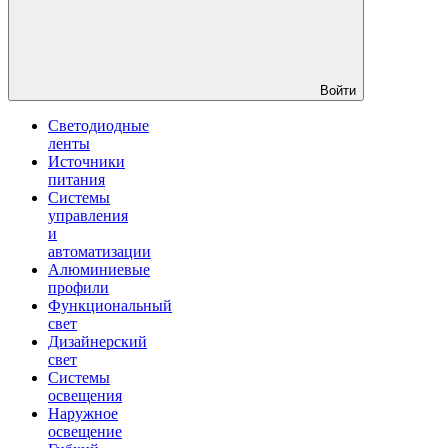
Войти
Светодиодные
ленты
Источники
питания
Системы
управления
и
автоматизации
Алюминиевые
профили
Функциональный
свет
Дизайнерский
свет
Системы
освещения
Наружное
освещение