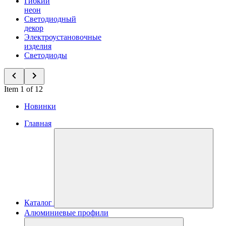
Гибкий
неон
Светодиодный
декор
Электроустановочные
изделия
Светодиоды
Item 1 of 12
Новинки
Главная
Каталог
Алюминиевые профили