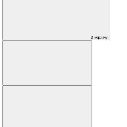
В корзину