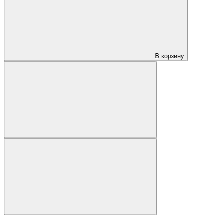
В корзину