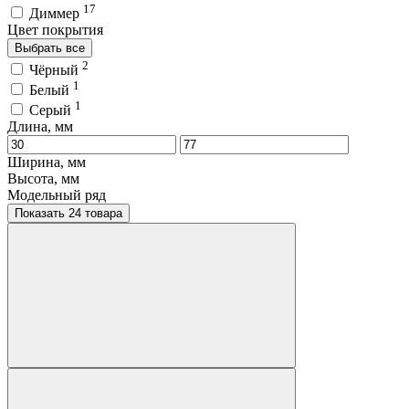
17
Диммер
Цвет покрытия
Выбрать все
2
Чёрный
1
Белый
1
Серый
Длина, мм
Ширина, мм
Высота, мм
Модельный ряд
Показать 24 товара