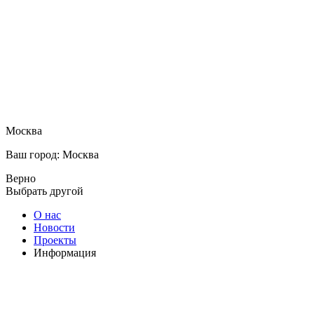
Москва
Ваш город: Москва
Верно
Выбрать другой
О нас
Новости
Проекты
Информация