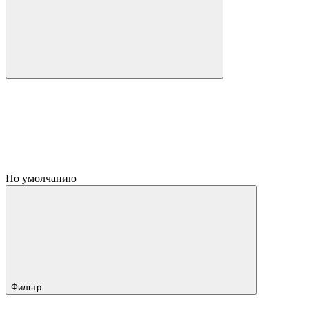
По умолчанию
Фильтр