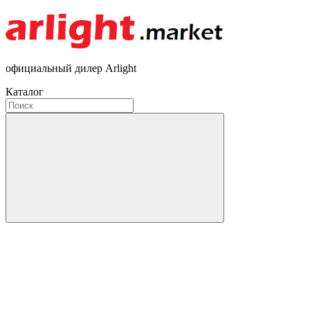
официальный дилер Arlight
Каталог