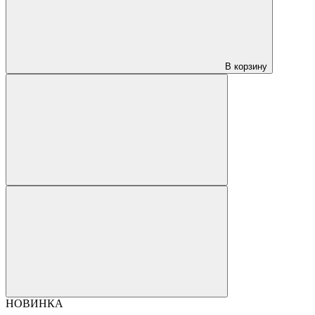
В корзину
НОВИНКА