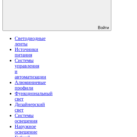
Войти
Светодиодные
ленты
Источники
питания
Системы
управления
и
автоматизации
Алюминиевые
профили
Функциональный
свет
Дизайнерский
свет
Системы
освещения
Наружное
освещение