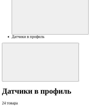
Датчики в профиль
Датчики в профиль
24 товара