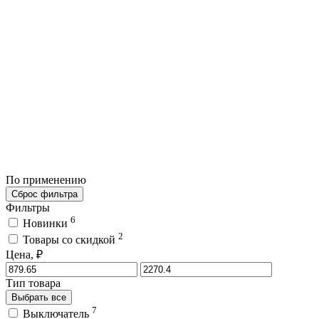
По применению
Сброс фильтра
Фильтры
6
Новинки
2
Товары со скидкой
Цена, ₽
Тип товара
Выбрать все
7
Выключатель