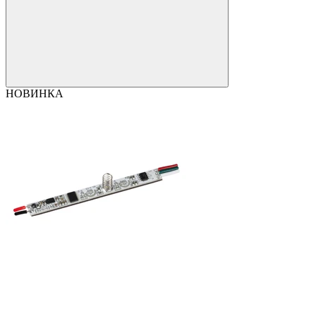
НОВИНКА