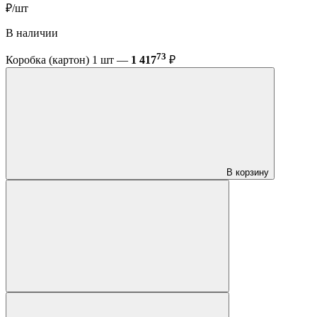
₽/шт
В наличии
73
Коробка (картон) 1 шт —
1 417
₽
В корзину