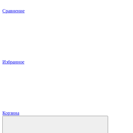
Сравнение
Избранное
Корзина