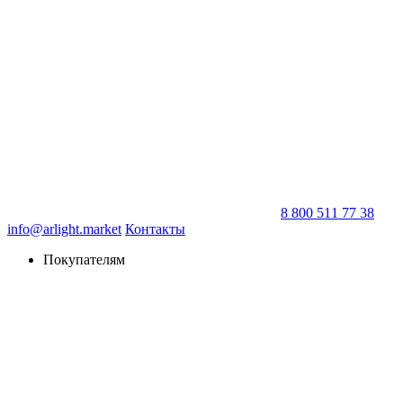
8 800 511 77 38
info@arlight.market
Контакты
Покупателям