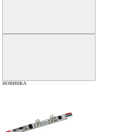
НОВИНКА