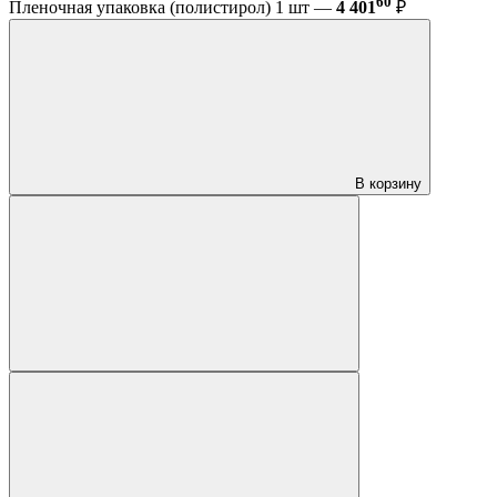
60
Пленочная упаковка (полистирол) 1 шт —
4 401
₽
В корзину