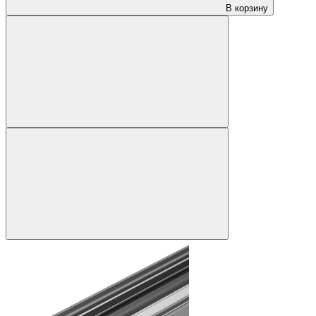
В корзину