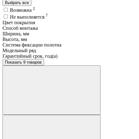
Выбрать все
2
Возможна
7
Не выполняется
Цвет покрытия
Способ монтажа
Ширина, мм
Высота, мм
Система фиксации полотна
Модельный ряд
Гарантийный срок, год(а)
Показать 9 товаров