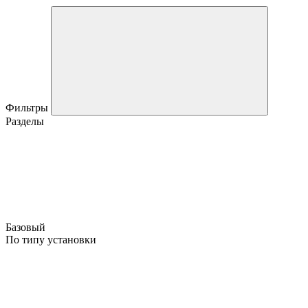
Фильтры
Разделы
Базовый
По типу установки