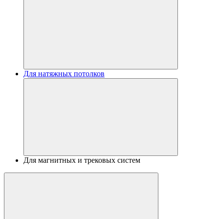
Для натяжных потолков
Для магнитных и трековых систем