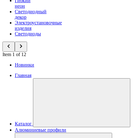
Гибкий
неон
Светодиодный
декор
Электроустановочные
изделия
Светодиоды
Item 1 of 12
Новинки
Главная
Каталог
Алюминиевые профили