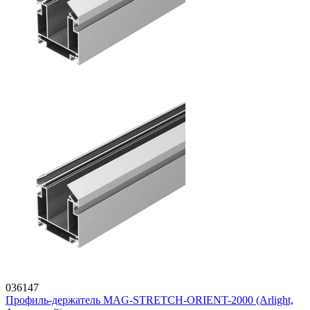
036147
Профиль-держатель MAG-STRETCH-ORIENT-2000 (Arlight,