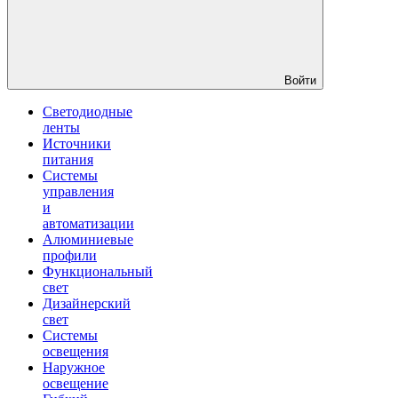
Войти
Светодиодные
ленты
Источники
питания
Системы
управления
и
автоматизации
Алюминиевые
профили
Функциональный
свет
Дизайнерский
свет
Системы
освещения
Наружное
освещение