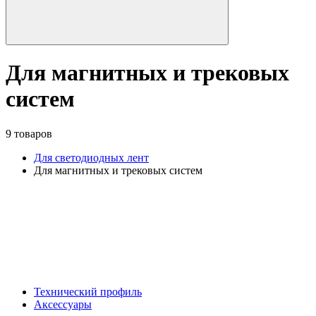
Для магнитных и трековых
систем
9 товаров
Для светодиодных лент
Для магнитных и трековых систем
Технический профиль
Аксессуары