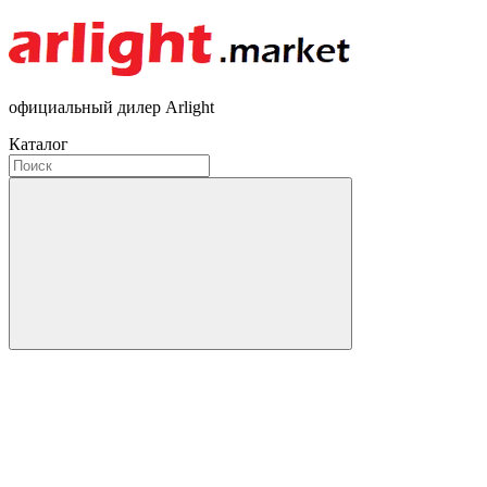
официальный дилер Arlight
Каталог