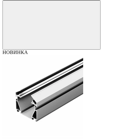
НОВИНКА