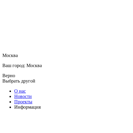
Москва
Ваш город: Москва
Верно
Выбрать другой
О нас
Новости
Проекты
Информация