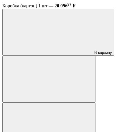
97
Коробка (картон) 1 шт —
20 096
₽
В корзину