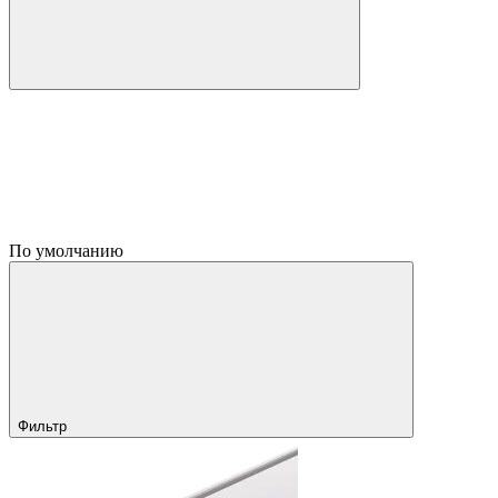
По умолчанию
Фильтр