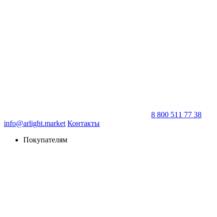
8 800 511 77 38
info@arlight.market
Контакты
Покупателям