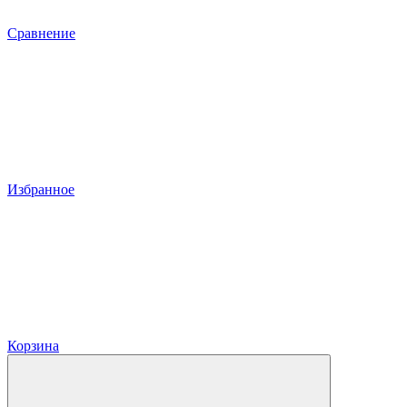
Сравнение
Избранное
Корзина