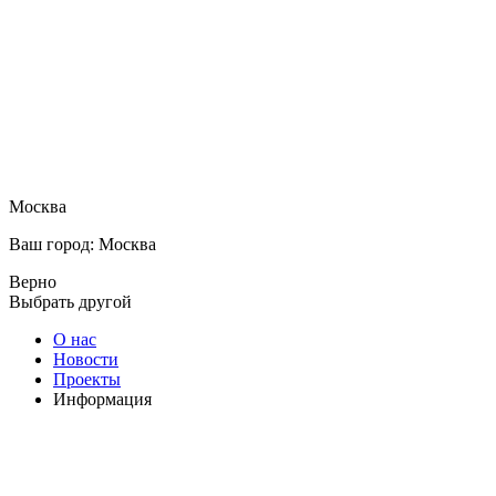
Москва
Ваш город: Москва
Верно
Выбрать другой
О нас
Новости
Проекты
Информация