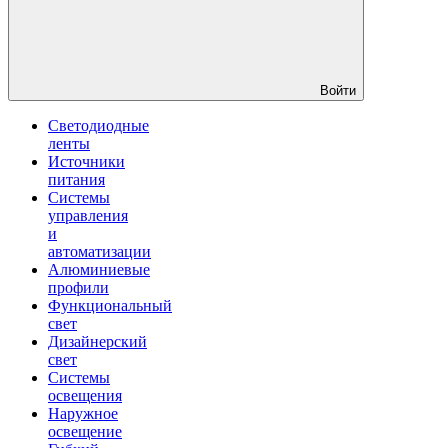
Войти
Светодиодные
ленты
Источники
питания
Системы
управления
и
автоматизации
Алюминиевые
профили
Функциональный
свет
Дизайнерский
свет
Системы
освещения
Наружное
освещение