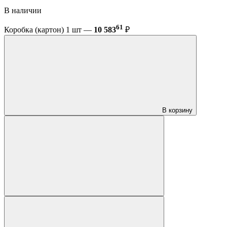
В наличии
61
Коробка (картон) 1 шт —
10 583
₽
В корзину