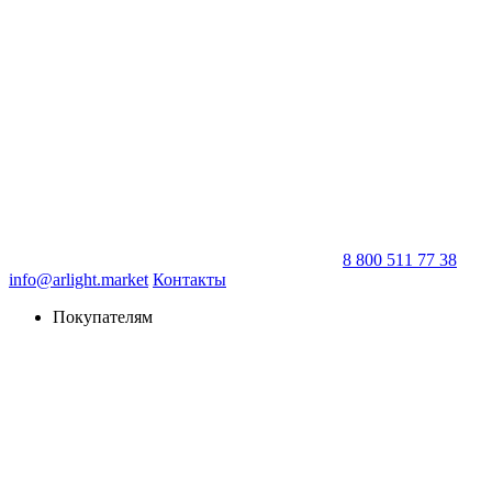
8 800 511 77 38
info@arlight.market
Контакты
Покупателям