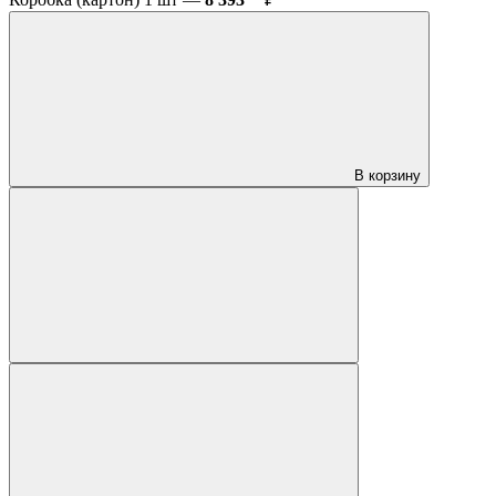
В корзину