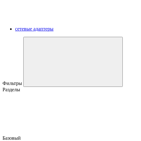
сетевые адаптеры
Фильтры
Разделы
Базовый