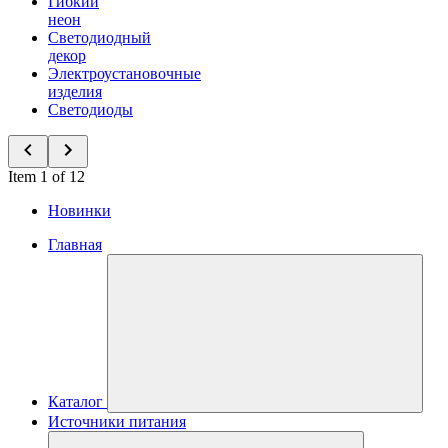
Гибкий
неон
Светодиодный
декор
Электроустановочные
изделия
Светодиоды
Item 1 of 12
Новинки
Главная
Каталог
Источники питания