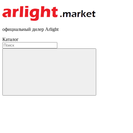
официальный дилер Arlight
Каталог