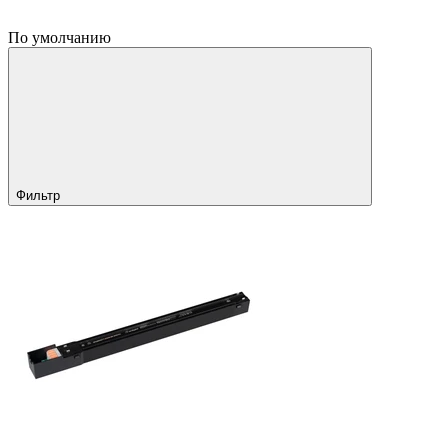
По умолчанию
Фильтр