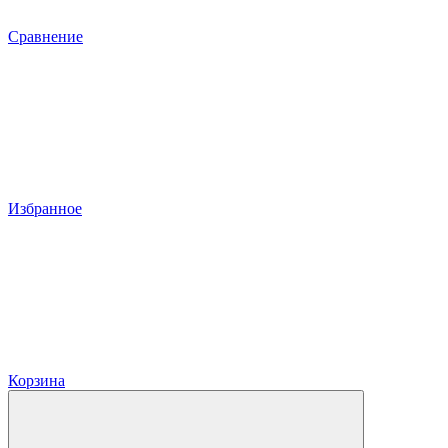
Сравнение
Избранное
Корзина