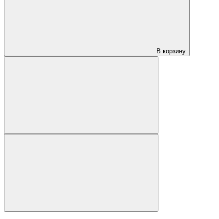
В корзину