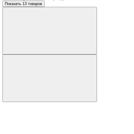
Показать 13 товаров