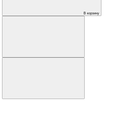
В корзину