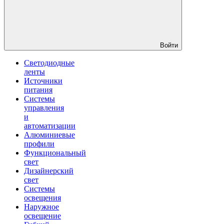
Войти
Светодиодные
ленты
Источники
питания
Системы
управления
и
автоматизации
Алюминиевые
профили
Функциональный
свет
Дизайнерский
свет
Системы
освещения
Наружное
освещение