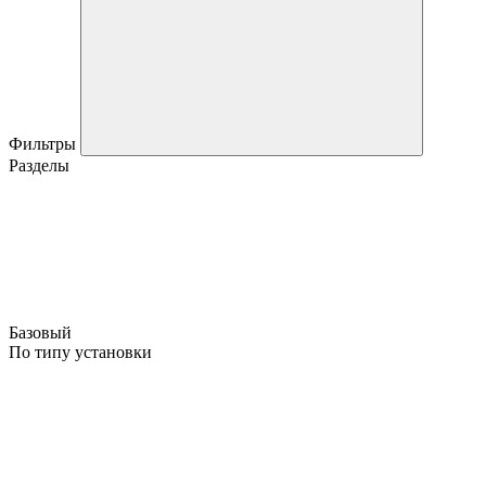
Фильтры
Разделы
Базовый
По типу установки