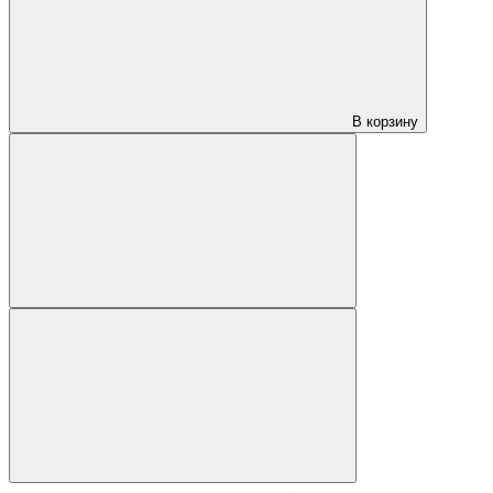
В корзину