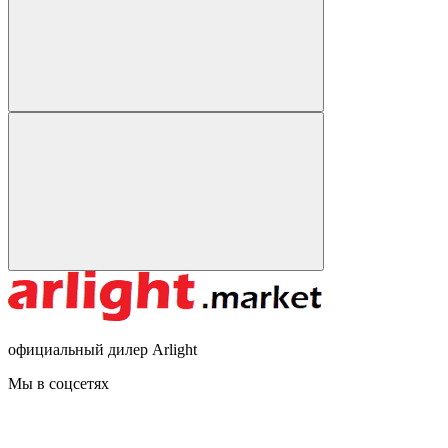
официальный дилер Arlight
Мы в соцсетях