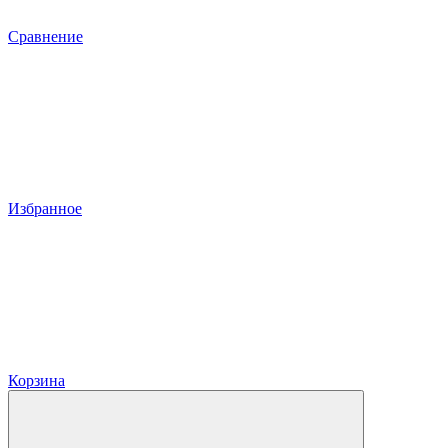
Сравнение
Избранное
Корзина