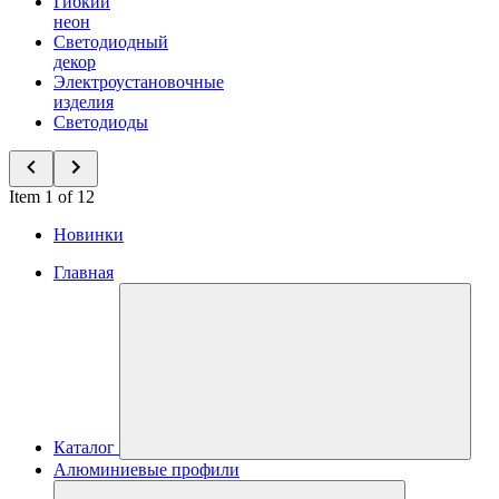
Гибкий
неон
Светодиодный
декор
Электроустановочные
изделия
Светодиоды
Item 1 of 12
Новинки
Главная
Каталог
Алюминиевые профили