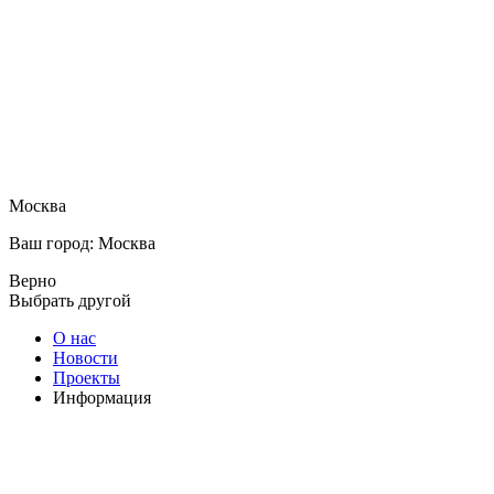
Москва
Ваш город: Москва
Верно
Выбрать другой
О нас
Новости
Проекты
Информация