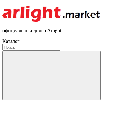
официальный дилер Arlight
Каталог