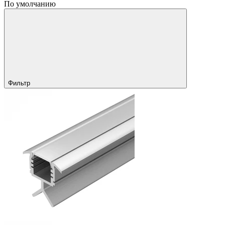
По умолчанию
Фильтр