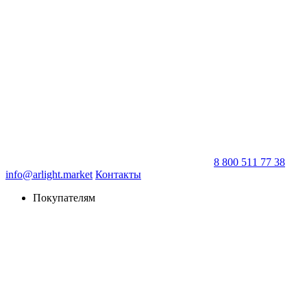
8 800 511 77 38
info@arlight.market
Контакты
Покупателям