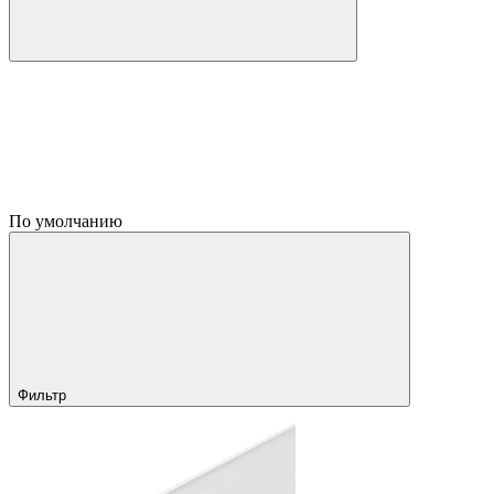
По умолчанию
Фильтр