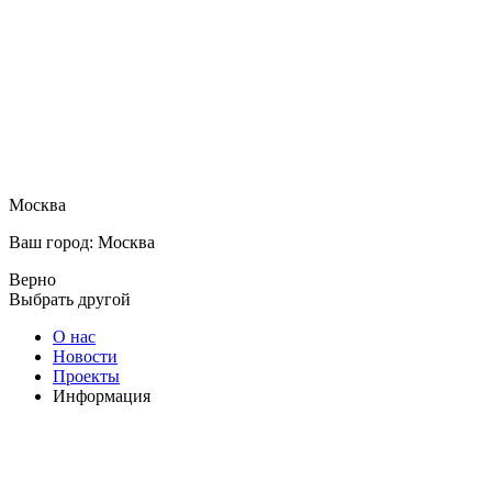
Москва
Ваш город: Москва
Верно
Выбрать другой
О нас
Новости
Проекты
Информация