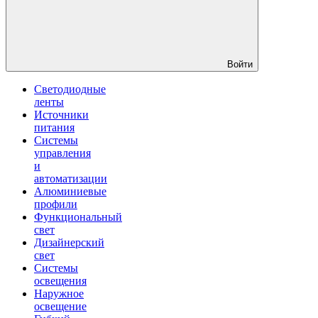
Войти
Светодиодные
ленты
Источники
питания
Системы
управления
и
автоматизации
Алюминиевые
профили
Функциональный
свет
Дизайнерский
свет
Системы
освещения
Наружное
освещение