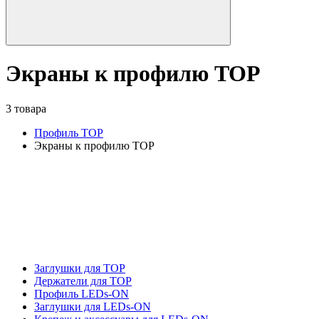
Экраны к профилю TOP
3 товара
Профиль TOP
Экраны к профилю TOP
Заглушки для TOP
Держатели для TOP
Профиль LEDs-ON
Заглушки для LEDs-ON