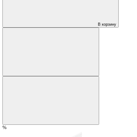
В корзину
%