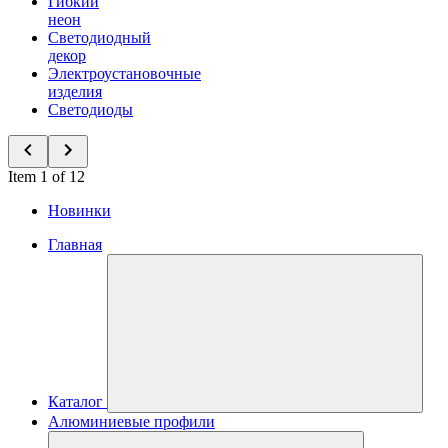
Гибкий
неон
Светодиодный
декор
Электроустановочные
изделия
Светодиоды
Item 1 of 12
Новинки
Главная
Каталог
Алюминиевые профили