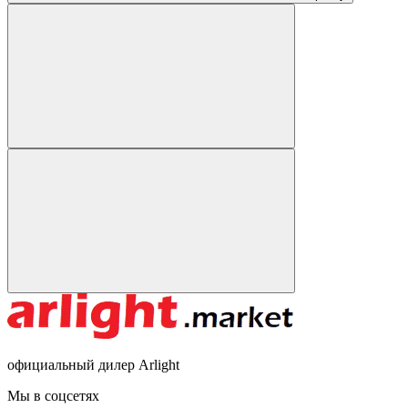
официальный дилер Arlight
Мы в соцсетях