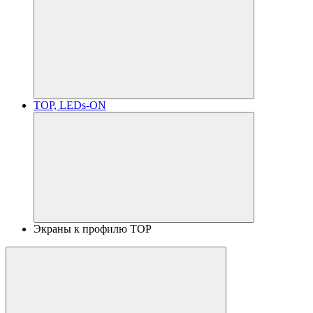
TOP, LEDs-ON
Экраны к профилю TOP