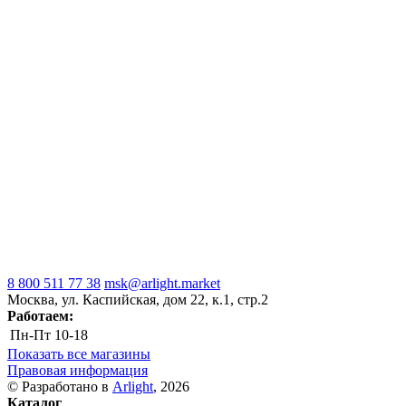
8 800 511 77 38
msk@arlight.market
Москва, ул. Каспийская, дом 22, к.1, стр.2
Работаем:
Пн-Пт
10-18
Показать все магазины
Правовая информация
© Разработано в
Arlight
, 2026
Каталог