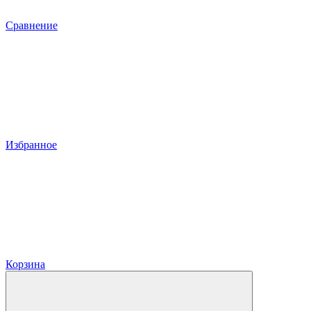
Сравнение
Избранное
Корзина