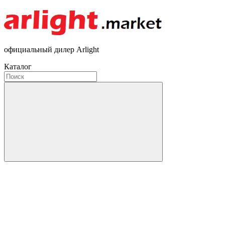
официальный дилер Arlight
Каталог