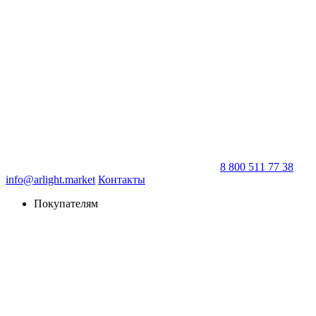
8 800 511 77 38
info@arlight.market
Контакты
Покупателям