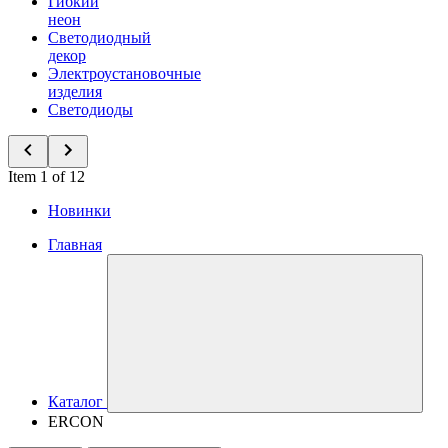
Гибкий
неон
Светодиодный
декор
Электроустановочные
изделия
Светодиоды
Item 1 of 12
Новинки
Главная
Каталог
ERCON