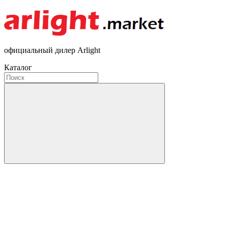
официальный дилер Arlight
Каталог