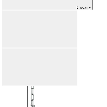
В корзину