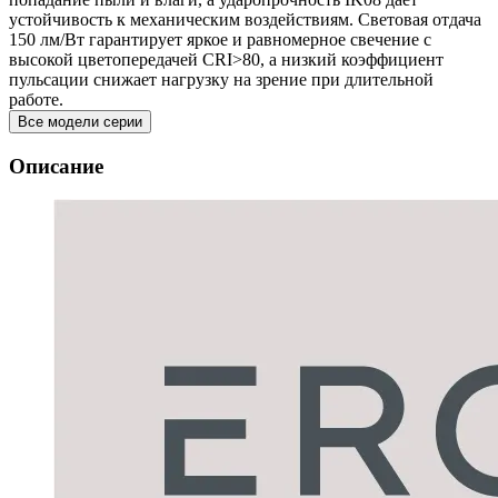
устойчивость к механическим воздействиям. Световая отдача
150 лм/Вт гарантирует яркое и равномерное свечение с
высокой цветопередачей CRI>80, а низкий коэффициент
пульсации снижает нагрузку на зрение при длительной
работе.
Все модели серии
Описание