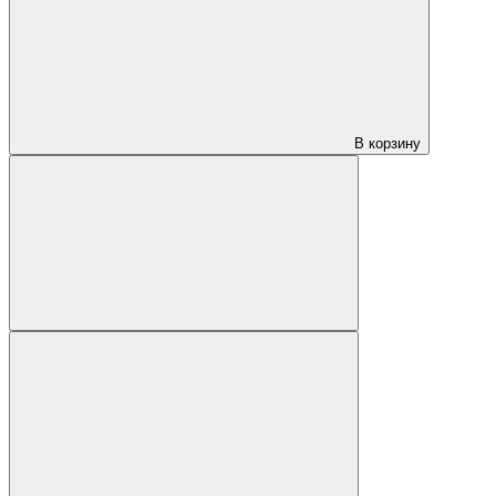
В корзину