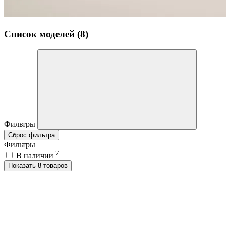
Список моделей (8)
Фильтры
Сброс фильтра
Фильтры
7
В наличии
Показать 8 товаров