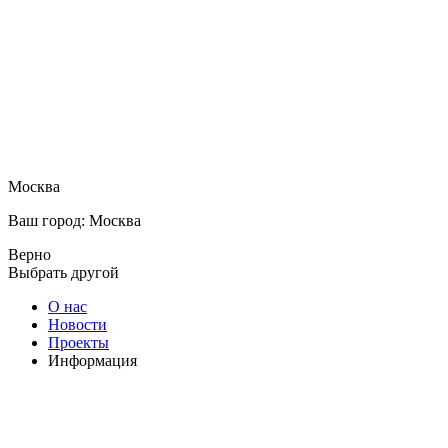
Москва
Ваш город: Москва
Верно
Выбрать другой
О нас
Новости
Проекты
Информация