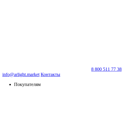
8 800 511 77 38
info@arlight.market
Контакты
Покупателям