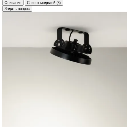
Описание
Список моделей (8)
Задать вопрос