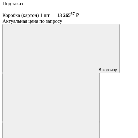
Под заказ
67
Коробка (картон) 1 шт —
13 265
₽
Актуальная цена по запросу
В корзину