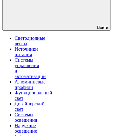
Войти
Светодиодные
ленты
Источники
питания
Системы
управления
и
автоматизации
Алюминиевые
профили
Функциональный
свет
Дизайнерский
свет
Системы
освещения
Наружное
освещение