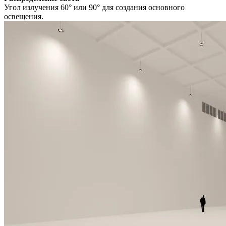
Угол излучения 60° или 90° для создания основного
освещения.