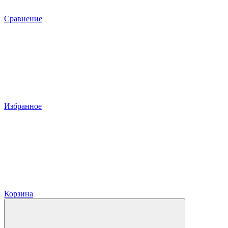
Сравнение
Избранное
Корзина