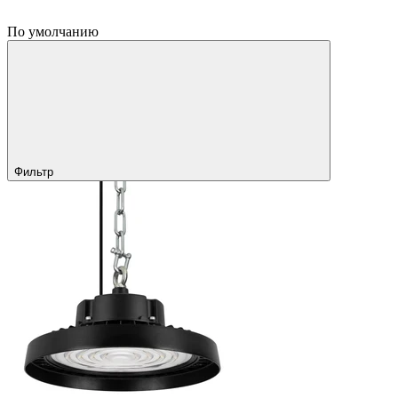
По умолчанию
Фильтр