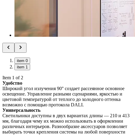
item 0
item 1
Item 1 of 2
Удобство
Широкий угол излучения 90° создает рассеянное основное
освещение. Управление разными сценариями, яркостью и
цветовой температурой от теплого до холодного оттенка
возможно с помощью протокола DALI.
Универсальность
Светильники доступны в двух вариантах длины — 210 и 413
мм, благодаря чему их можно использовать в оформлении
различных интерьеров. Разнообразие аксессуаров позволяет
выбирать точки крепления системы на любой поверхности