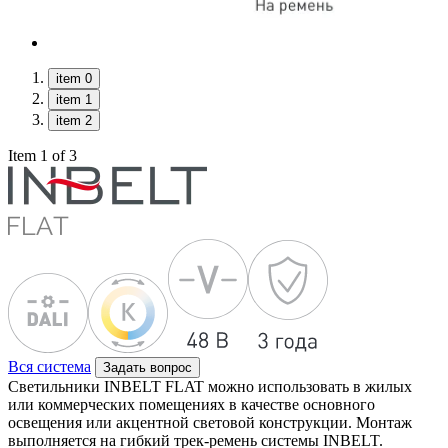
item 0
item 1
item 2
Item 1 of 3
Вся система
Задать вопрос
Светильники INBELT FLAT можно использовать в жилых
или коммерческих помещениях в качестве основного
освещения или акцентной световой конструкции. Монтаж
выполняется на гибкий трек-ремень системы INBELT.