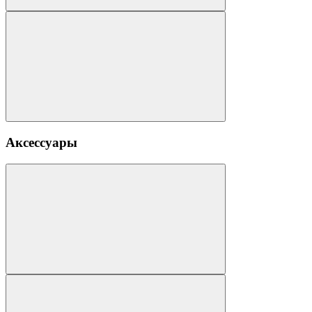
Аксессуары