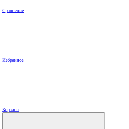
Сравнение
Избранное
Корзина