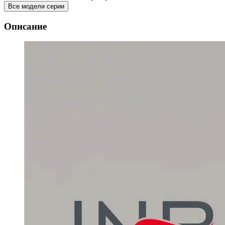
Все модели серии
Описание