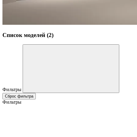
Список моделей (2)
Фильтры
Сброс фильтра
Фильтры