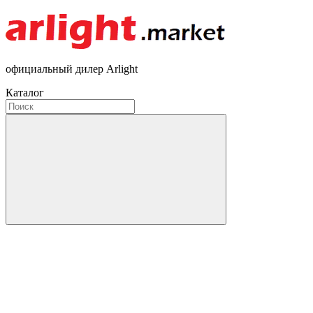
официальный дилер Arlight
Каталог