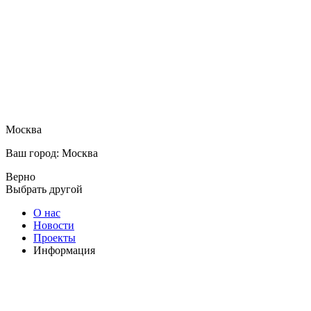
Москва
Ваш город: Москва
Верно
Выбрать другой
О нас
Новости
Проекты
Информация