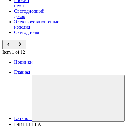
Гибкий
неон
Светодиодный
декор
Электроустановочные
изделия
Светодиоды
Item 1 of 12
Новинки
Главная
Каталог
INBELT-FLAT