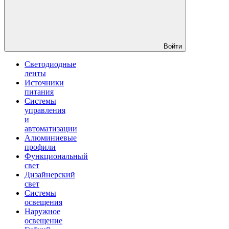
Войти
Светодиодные
ленты
Источники
питания
Системы
управления
и
автоматизации
Алюминиевые
профили
Функциональный
свет
Дизайнерский
свет
Системы
освещения
Наружное
освещение