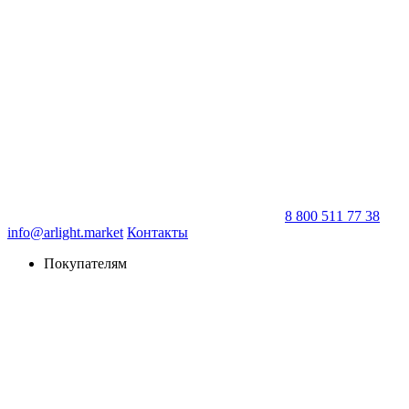
8 800 511 77 38
info@arlight.market
Контакты
Покупателям