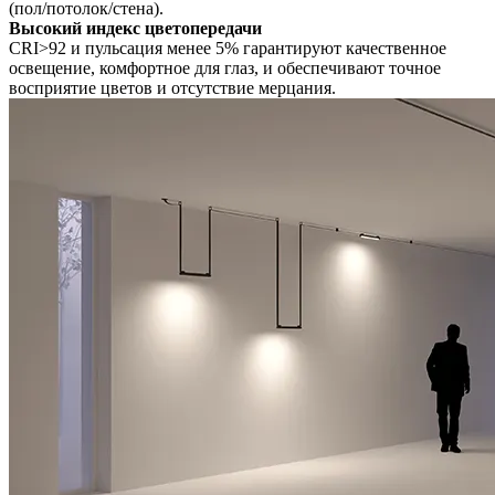
(пол/потолок/стена).
Высокий индекс цветопередачи
CRI>92 и пульсация менее 5% гарантируют качественное
освещение, комфортное для глаз, и обеспечивают точное
восприятие цветов и отсутствие мерцания.