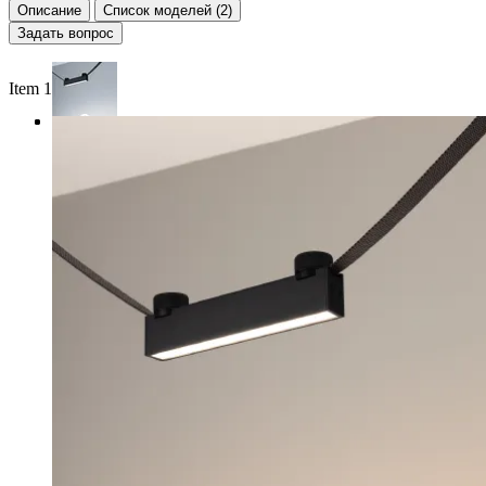
Описание
Список моделей (2)
Задать вопрос
Item 1 of 3