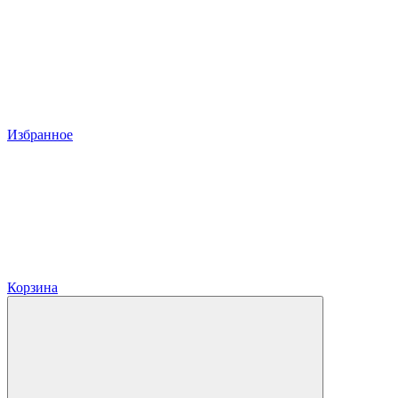
Избранное
Корзина