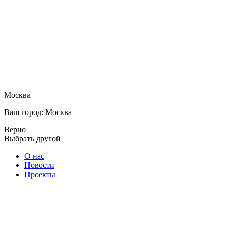
Москва
Ваш город: Москва
Верно
Выбрать другой
О нас
Новости
Проекты