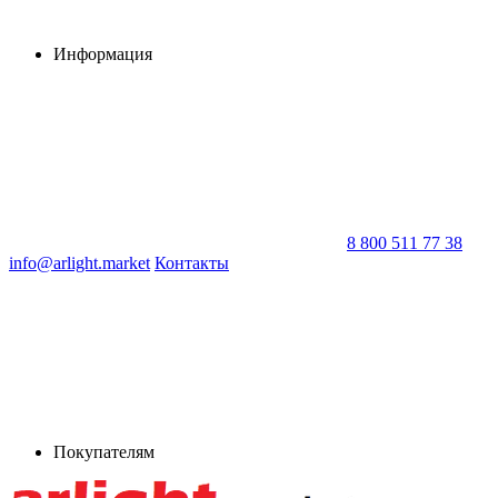
Информация
8 800 511 77 38
info@arlight.market
Контакты
Покупателям