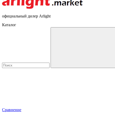
официальный дилер Arlight
Каталог
Сравнение