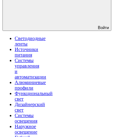
Войти
Светодиодные
ленты
Источники
питания
Системы
управления
и
автоматизации
Алюминиевые
профили
Функциональный
свет
Дизайнерский
свет
Системы
освещения
Наружное
освещение