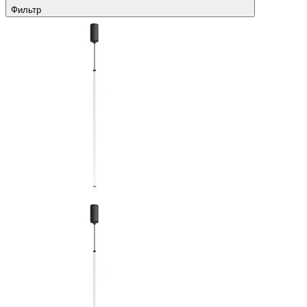
Фильтр