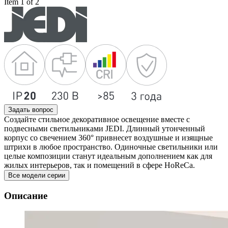
Item 1 of 2
Задать вопрос
Создайте стильное декоративное освещение вместе с
подвесными светильниками JEDI. Длинный утонченный
корпус со свечением 360° привнесет воздушные и изящные
штрихи в любое пространство. Одиночные светильники или
целые композиции станут идеальным дополнением как для
жилых интерьеров, так и помещений в сфере HoReCa.
Все модели серии
Описание