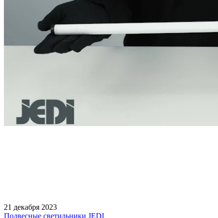
21 декабря 2023
Подвесные светильники JEDI