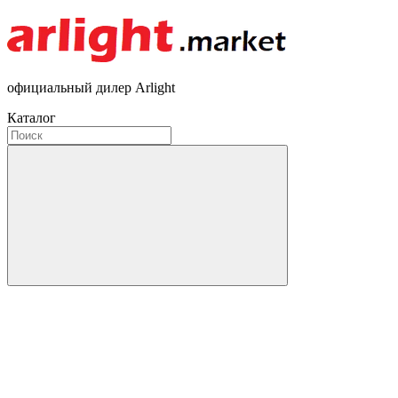
официальный дилер Arlight
Каталог