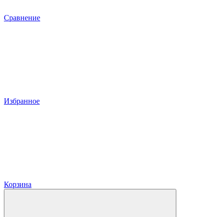
Сравнение
Избранное
Корзина