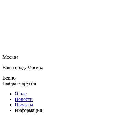
Москва
Ваш город: Москва
Верно
Выбрать другой
О нас
Новости
Проекты
Информация