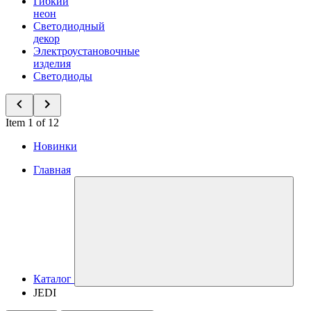
Гибкий
неон
Светодиодный
декор
Электроустановочные
изделия
Светодиоды
Item 1 of 12
Новинки
Главная
Каталог
JEDI