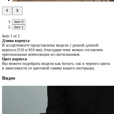
item 0
item 1
Item 1 of 2
Длина корпуса
В ассортименте представлены модели с разной длиной
корпуса (516 и 816 мм), благодаря чему можно составлять
оригинальные композиции из светильников.
Цвет корпуса
Вы можете подобрать модели как белого, так и черного цвета
в зависимости от цветовой гаммы вашего интерьера.
Видео