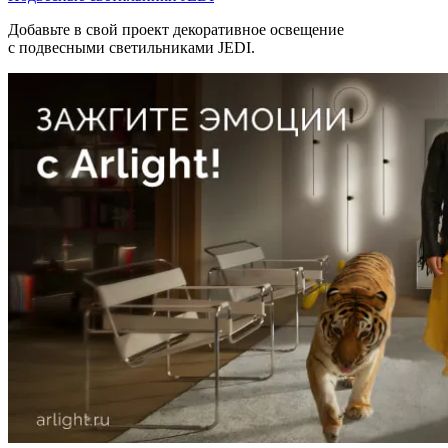
Добавьте в свой проект декоративное освещение
с подвесными светильниками JEDI.