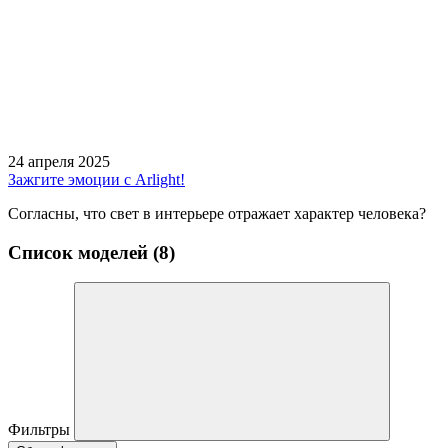
24 апреля 2025
Зажгите эмоции с Arlight!
Согласны, что свет в интерьере отражает характер человека?
Список моделей (8)
Фильтры