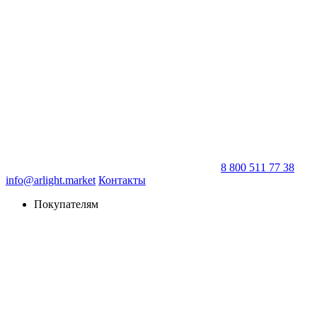
8 800 511 77 38
info@arlight.market
Контакты
Покупателям