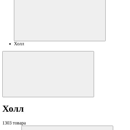
Холл
Холл
1303 товара