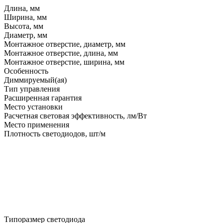
Длина, мм
Ширина, мм
Высота, мм
Диаметр, мм
Монтажное отверстие, диаметр, мм
Монтажное отверстие, длина, мм
Монтажное отверстие, ширина, мм
Особенность
Диммируемый(ая)
Тип управления
Расширенная гарантия
Место установки
Расчетная световая эффективность, лм/Вт
Место применения
Плотность светодиодов, шт/м
Типоразмер светодиода