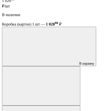
1 020
₽/шт
В наличии
96
Коробка (картон) 1 шт —
1 020
₽
В корзину