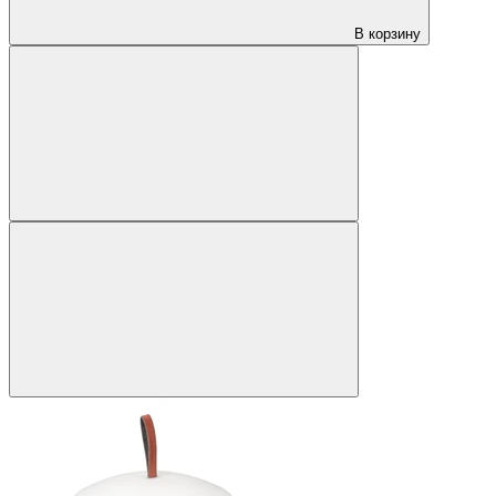
В корзину