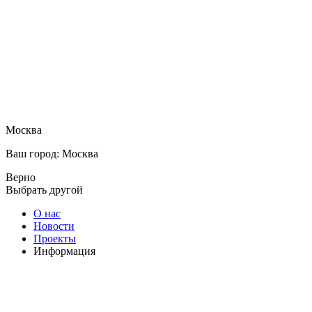
Москва
Ваш город: Москва
Верно
Выбрать другой
О нас
Новости
Проекты
Информация