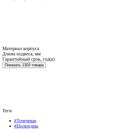
Материал корпуса
Длина подвеса, мм
Гарантийный срок, год(а)
Показать 1303 товара
Теги
#Точечные
#Цилиндры