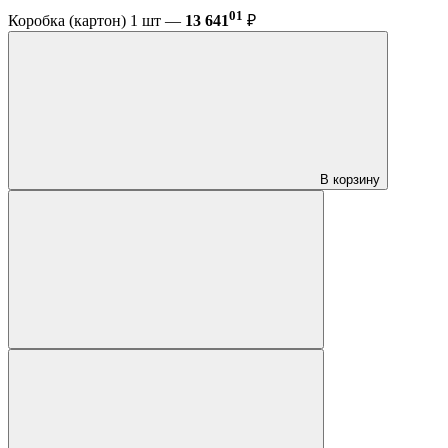
01
Коробка (картон) 1 шт —
13 641
₽
В корзину