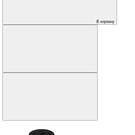
В корзину