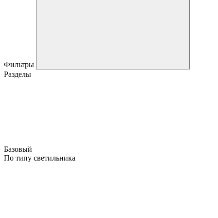
Фильтры
Разделы
Базовый
По типу светильника