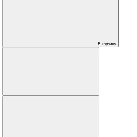
В корзину