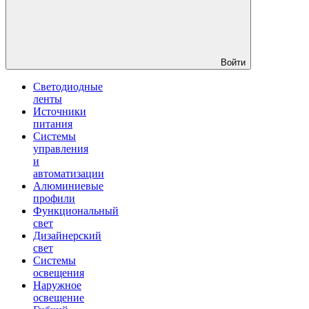
Войти
Светодиодные
ленты
Источники
питания
Системы
управления
и
автоматизации
Алюминиевые
профили
Функциональный
свет
Дизайнерский
свет
Системы
освещения
Наружное
освещение