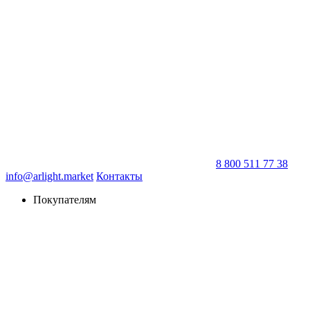
8 800 511 77 38
info@arlight.market
Контакты
Покупателям