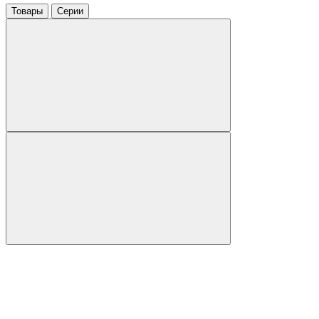
Товары
Серии