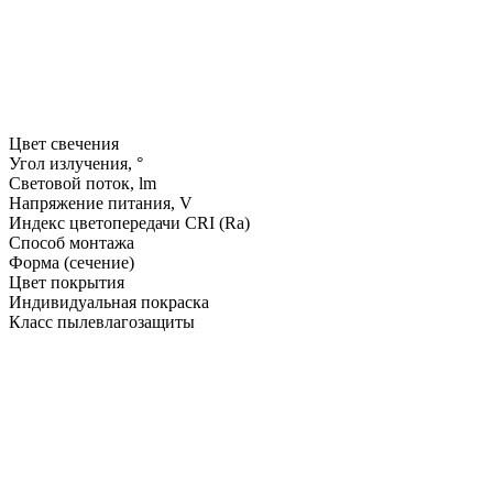
Цвет свечения
Угол излучения, °
Световой поток, lm
Напряжение питания, V
Индекс цветопередачи CRI (Ra)
Способ монтажа
Форма (сечение)
Цвет покрытия
Индивидуальная покраска
Класс пылевлагозащиты