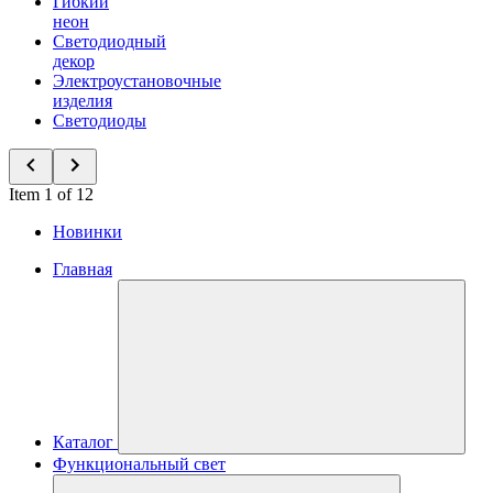
Гибкий
неон
Светодиодный
декор
Электроустановочные
изделия
Светодиоды
Item 1 of 12
Новинки
Главная
Каталог
Функциональный свет