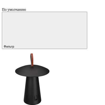
По умолчанию
Фильтр