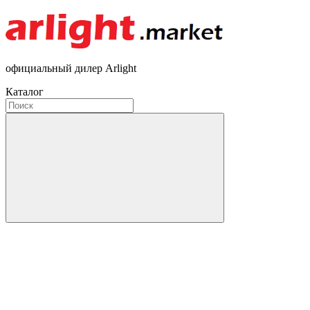
официальный дилер Arlight
Каталог