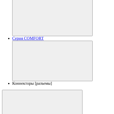
Серия COMFORT
Коннекторы [разъемы]