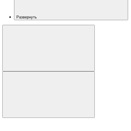
Развернуть