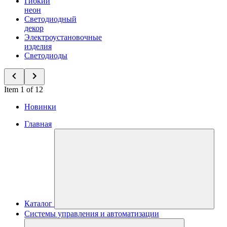
Гибкий
неон
Светодиодный
декор
Электроустановочные
изделия
Светодиоды
Item 1 of 12
Новинки
Главная
Каталог
Системы управления и автоматизации