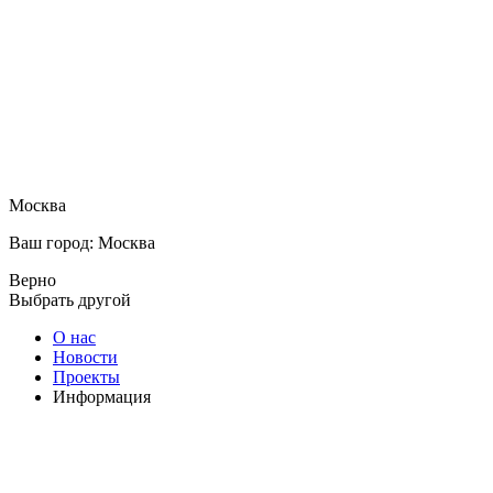
Москва
Ваш город: Москва
Верно
Выбрать другой
О нас
Новости
Проекты
Информация