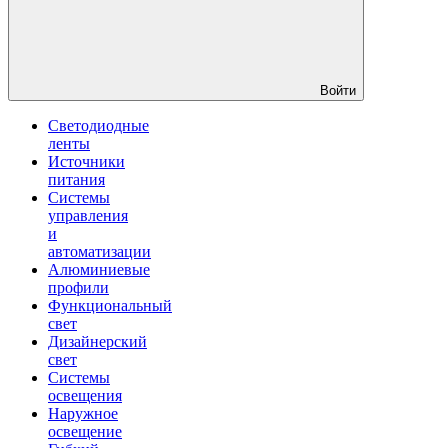
Войти
Светодиодные
ленты
Источники
питания
Системы
управления
и
автоматизации
Алюминиевые
профили
Функциональный
свет
Дизайнерский
свет
Системы
освещения
Наружное
освещение