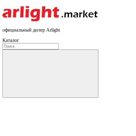
официальный дилер Arlight
Каталог