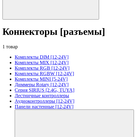
Коннекторы [разъемы]
1 товар
Комплекты DIM [12-24V]
Комплекты MIX [12-24V]
Комплекты RGB [12-24V]
Комплекты RGBW [12-24V]
Комплекты MINI [5-24V]
Диммеры Rotary [12-24V]
Серия SIRIUS [2.4G, TUYA]
Лестничные контроллеры
Аудиоконтроллеры [12-24V]
Панели настенные [12-24V]