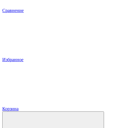
Сравнение
Избранное
Корзина