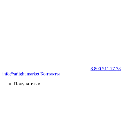
8 800 511 77 38
info@arlight.market
Контакты
Покупателям