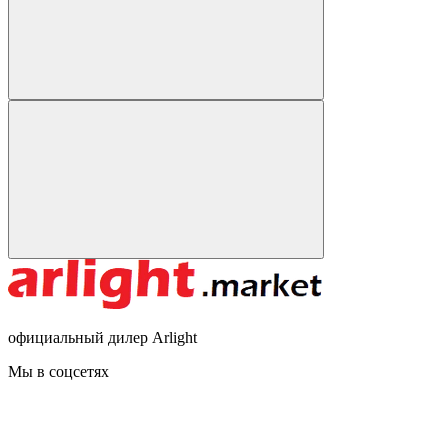
официальный дилер Arlight
Мы в соцсетях