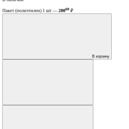
60
Пакет (полиэтилен) 1 шт —
280
₽
В корзину