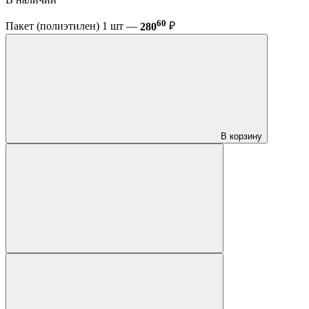
60
Пакет (полиэтилен) 1 шт —
280
₽
В корзину