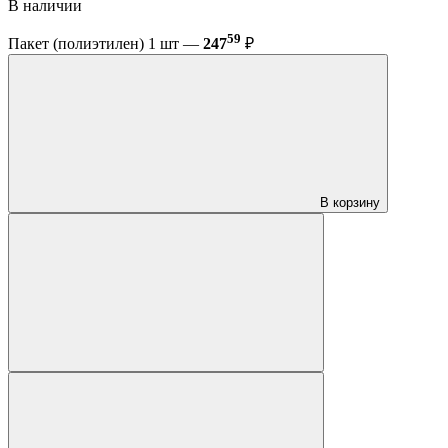
В наличии
59
Пакет (полиэтилен) 1 шт —
247
₽
В корзину