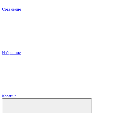
Сравнение
Избранное
Корзина