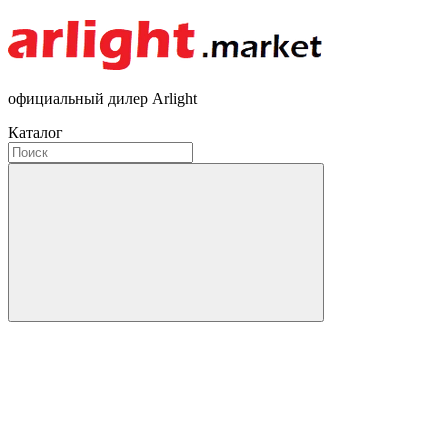
официальный дилер Arlight
Каталог