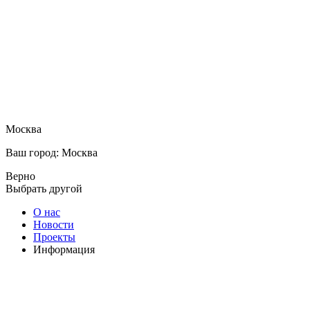
Москва
Ваш город: Москва
Верно
Выбрать другой
О нас
Новости
Проекты
Информация