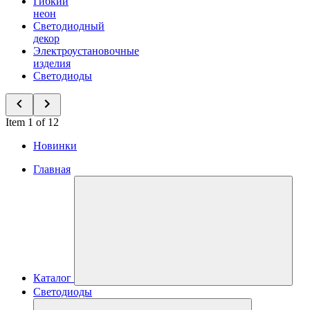
Гибкий
неон
Светодиодный
декор
Электроустановочные
изделия
Светодиоды
Item 1 of 12
Новинки
Главная
Каталог
Светодиоды