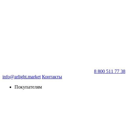
8 800 511 77 38
info@arlight.market
Контакты
Покупателям