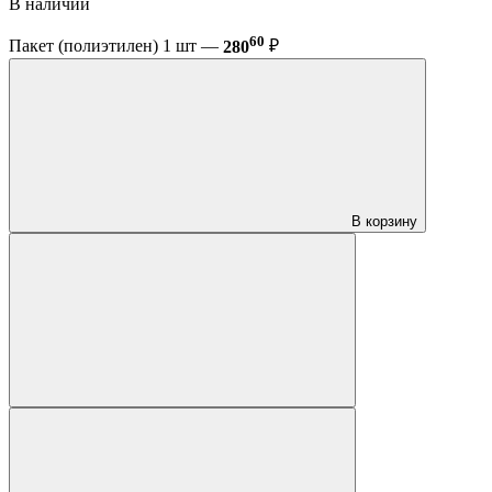
В наличии
60
Пакет (полиэтилен) 1 шт —
280
₽
В корзину