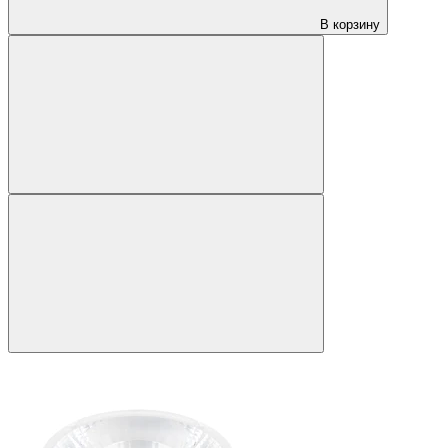
В корзину