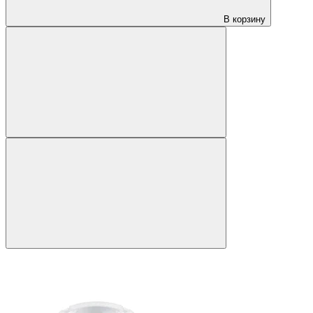
В корзину