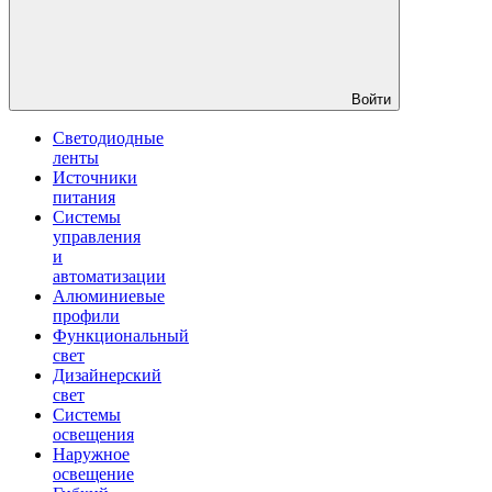
Войти
Светодиодные
ленты
Источники
питания
Системы
управления
и
автоматизации
Алюминиевые
профили
Функциональный
свет
Дизайнерский
свет
Системы
освещения
Наружное
освещение