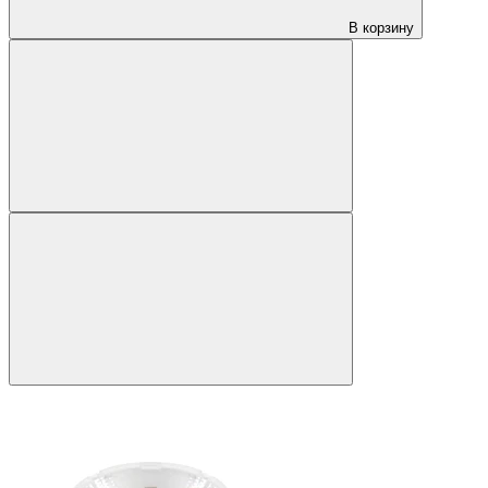
В корзину