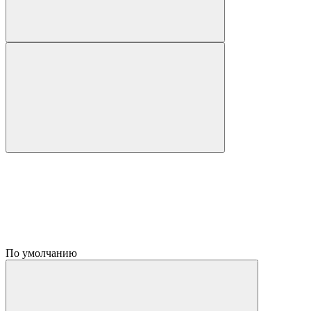
По умолчанию