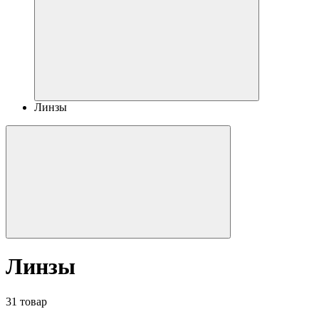
Линзы
Линзы
31 товар