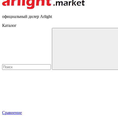
официальный дилер Arlight
Каталог
Сравнение