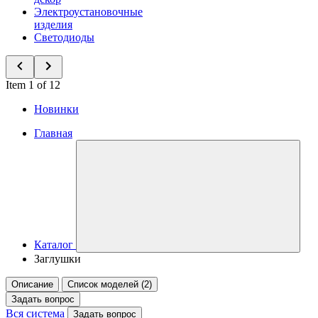
Электроустановочные
изделия
Светодиоды
Item 1 of 12
Новинки
Главная
Каталог
Заглушки
Описание
Список моделей (2)
Задать вопрос
Вся система
Задать вопрос