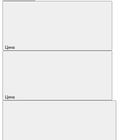
Цена
Цена