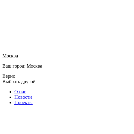
Москва
Ваш город: Москва
Верно
Выбрать другой
О нас
Новости
Проекты