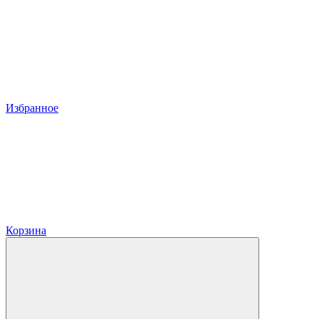
Избранное
Корзина