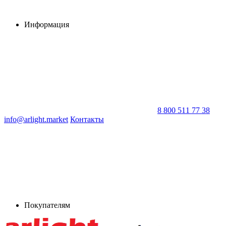
Информация
8 800 511 77 38
info@arlight.market
Контакты
Покупателям