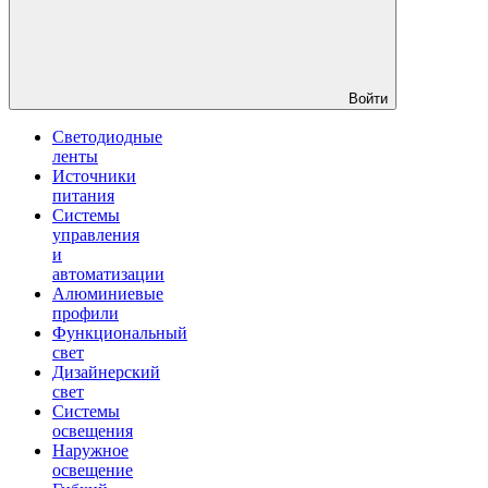
Войти
Светодиодные
ленты
Источники
питания
Системы
управления
и
автоматизации
Алюминиевые
профили
Функциональный
свет
Дизайнерский
свет
Системы
освещения
Наружное
освещение