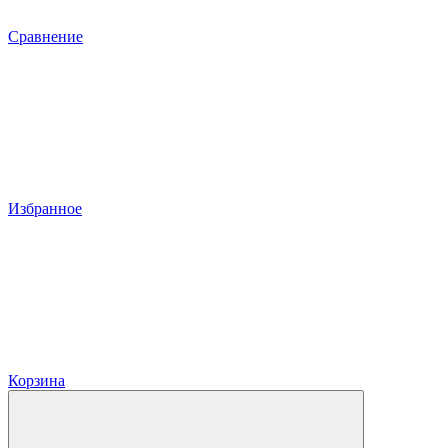
Сравнение
Избранное
Корзина