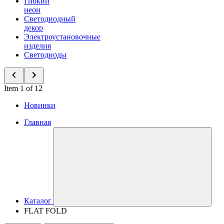
Гибкий
неон
Светодиодный
декор
Электроустановочные
изделия
Светодиоды
Item 1 of 12
Новинки
Главная
Каталог
FLAT FOLD