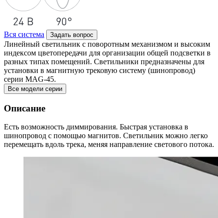
Вся система
Задать вопрос
Линейный светильник с поворотным механизмом и высоким
индексом цветопередачи для организации общей подсветки в
разных типах помещений. Светильники предназначены для
установки в магнитную трековую систему (шинопровод)
серии MAG-45.
Все модели серии
Описание
Есть возможность диммирования. Быстрая установка в
шинопровод с помощью магнитов. Светильник можно легко
перемещать вдоль трека, меняя направление светового потока.