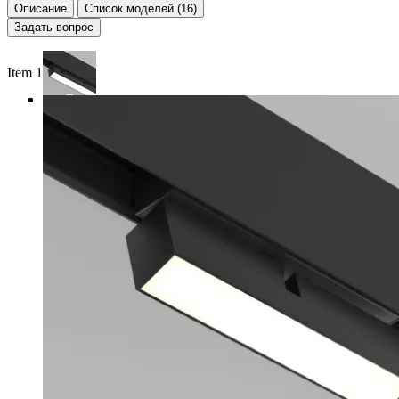
Описание
Список моделей (16)
Задать вопрос
Item 1 of 4