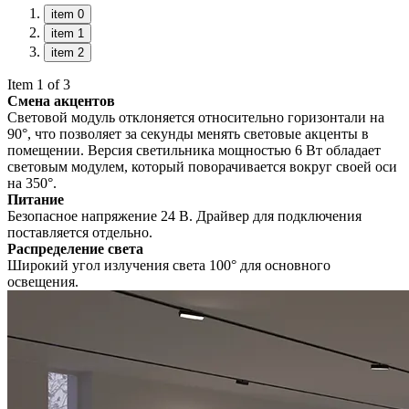
item 0
item 1
item 2
Item 1 of 3
Смена акцентов
Световой модуль отклоняется относительно горизонтали на
90°, что позволяет за секунды менять световые акценты в
помещении. Версия светильника мощностью 6 Вт обладает
световым модулем, который поворачивается вокруг своей оси
на 350°.
Питание
Безопасное напряжение 24 В. Драйвер для подключения
поставляется отдельно.
Распределение света
Широкий угол излучения света 100° для основного
освещения.