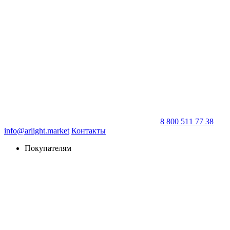
8 800 511 77 38
info@arlight.market
Контакты
Покупателям