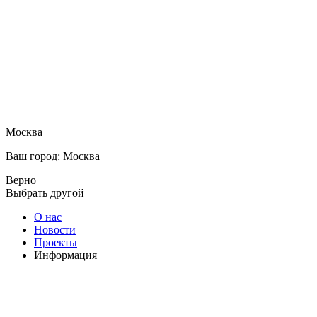
Москва
Ваш город: Москва
Верно
Выбрать другой
О нас
Новости
Проекты
Информация