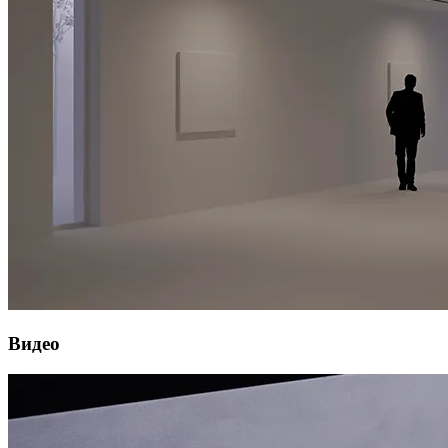
Видео