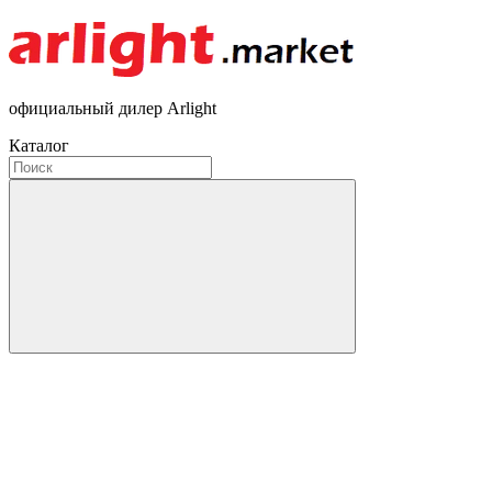
официальный дилер Arlight
Каталог