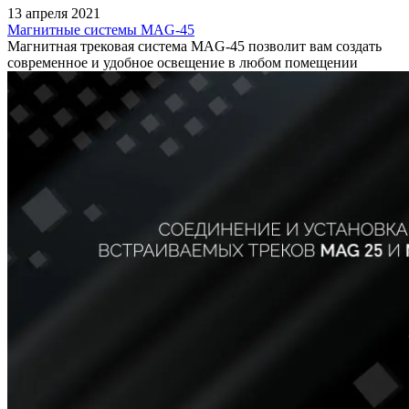
13 апреля 2021
Магнитные системы MAG-45
Магнитная трековая система MAG-45 позволит вам создать
современное и удобное освещение в любом помещении