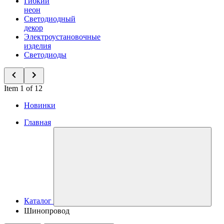
Гибкий
неон
Светодиодный
декор
Электроустановочные
изделия
Светодиоды
Item 1 of 12
Новинки
Главная
Каталог
Шинопровод