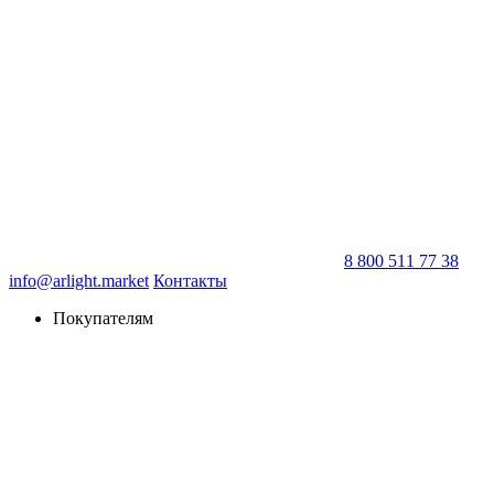
8 800 511 77 38
info@arlight.market
Контакты
Покупателям