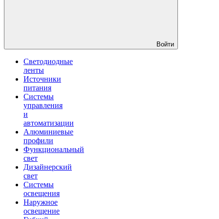
Войти
Светодиодные
ленты
Источники
питания
Системы
управления
и
автоматизации
Алюминиевые
профили
Функциональный
свет
Дизайнерский
свет
Системы
освещения
Наружное
освещение