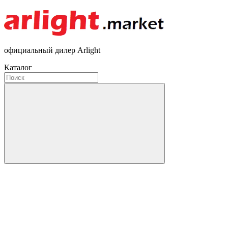
официальный дилер Arlight
Каталог