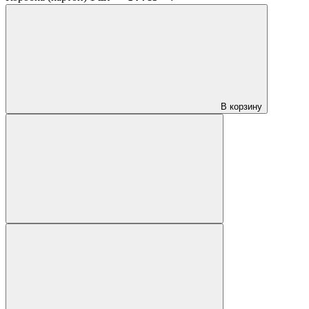
В корзину