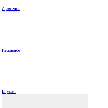
Сравнение
Избранное
Корзина