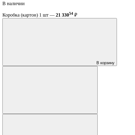
В наличии
54
Коробка (картон) 1 шт —
21 330
₽
В корзину