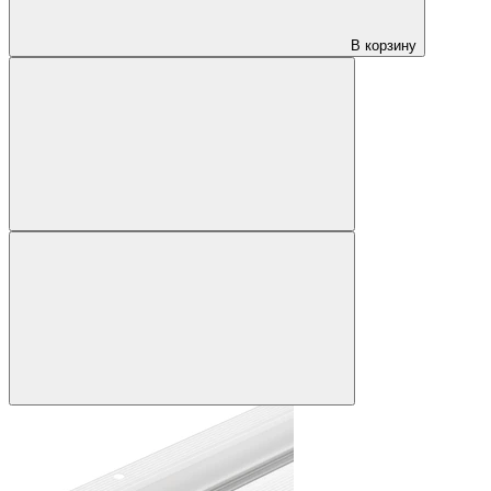
В корзину