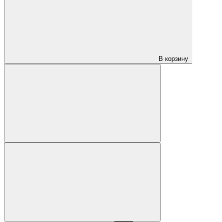
В корзину