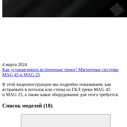
4 марта 2024
Как устанавливать встроенные треки? Магнитные системы
MAG 45 и MAG 25
В этой видеоинструкции мы подробно показываем, как
встраивать в потолок или стены из ГКЛ треки MAG 45
и MAG 25, а также какое оборудование для этого требуется.
Список моделей (18)