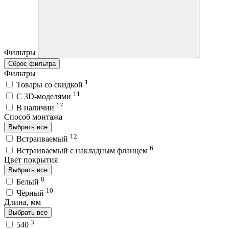
Фильтры
Сброс фильтра
Фильтры
1
Товары со скидкой
11
C 3D-моделями
17
В наличии
Способ монтажа
Выбрать все
12
Встраиваемый
6
Встраиваемый с накладным фланцем
Цвет покрытия
Выбрать все
8
Белый
10
Чёрный
Длина, мм
Выбрать все
3
540