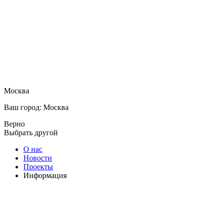
Москва
Ваш город: Москва
Верно
Выбрать другой
О нас
Новости
Проекты
Информация