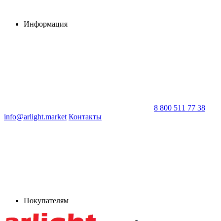
Информация
8 800 511 77 38
info@arlight.market
Контакты
Покупателям