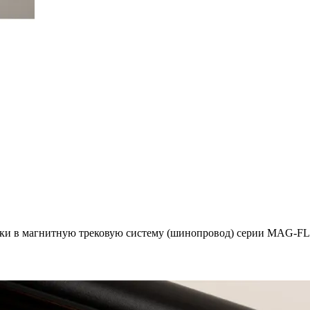
овки в магнитную трековую систему (шинопровод) серии MAG-F