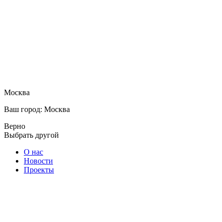
Москва
Ваш город: Москва
Верно
Выбрать другой
О нас
Новости
Проекты