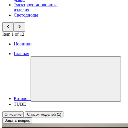
Электроустановочные
изделия
Светодиоды
Item 1 of 12
Новинки
Главная
Каталог
TUBE
Описание
Список моделей (1)
Задать вопрос