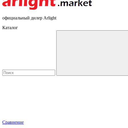
официальный дилер Arlight
Каталог
Сравнение