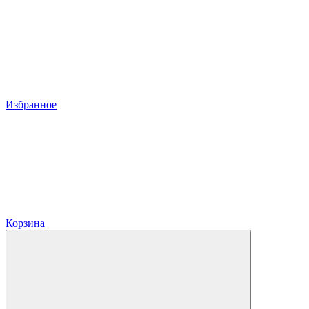
Избранное
Корзина