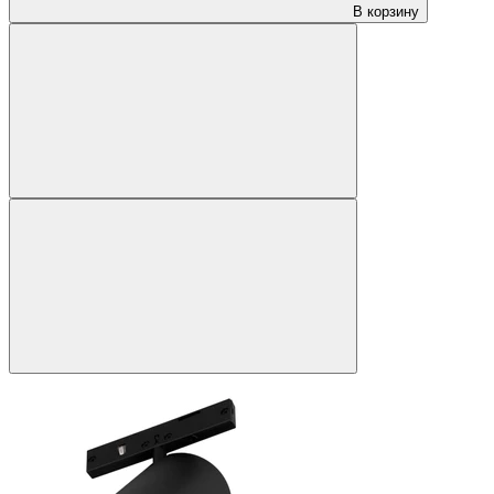
В корзину