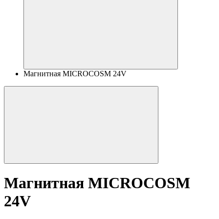
Магнитная MICROCOSM 24V
Магнитная MICROCOSM
24V