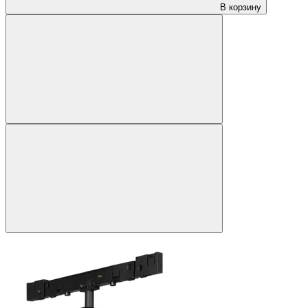
В корзину