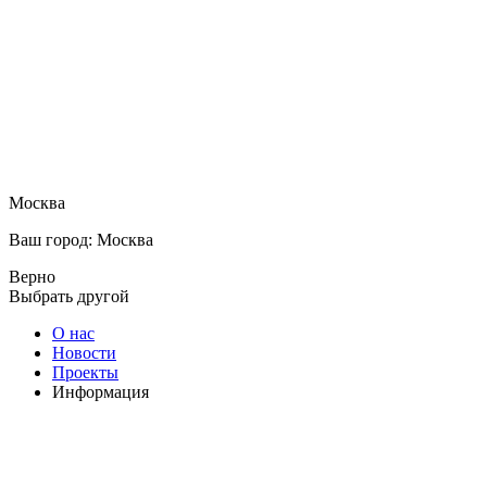
Москва
Ваш город: Москва
Верно
Выбрать другой
О нас
Новости
Проекты
Информация