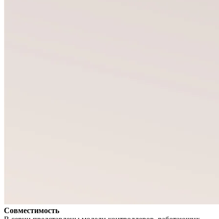
Совместимость