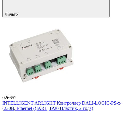
Фильтр
026652
INTELLIGENT ARLIGHT Контроллер DALI-LOGIC-PS-x4
(230B, Ethernet) (IARL, IP20 Пластик, 2 года)