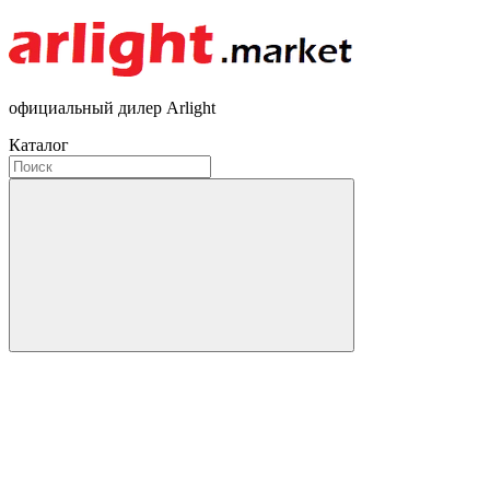
официальный дилер Arlight
Каталог