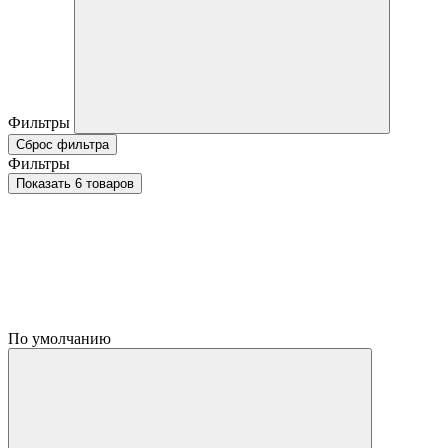
Фильтры
Сброс фильтра
Фильтры
Показать 6 товаров
По умолчанию