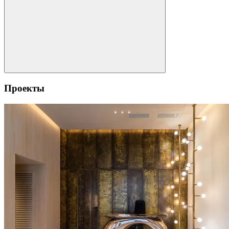
Проекты