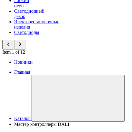
Гибкий
неон
Светодиодный
декор
Электроустановочные
изделия
Светодиоды
Item 1 of 12
Новинки
Главная
Каталог
Мастер-контроллеры DALI