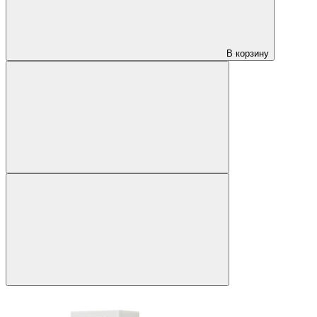
В корзину