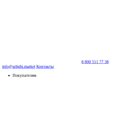
8 800 511 77 38
info@arlight.market
Контакты
Покупателям