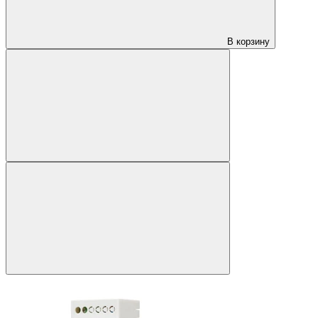
В корзину