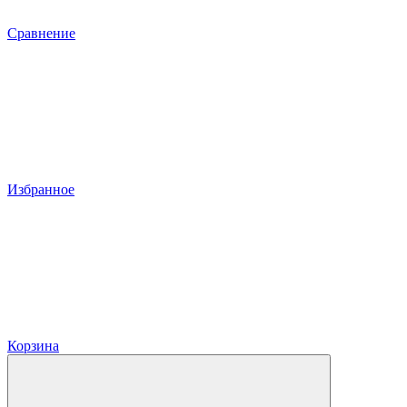
Сравнение
Избранное
Корзина