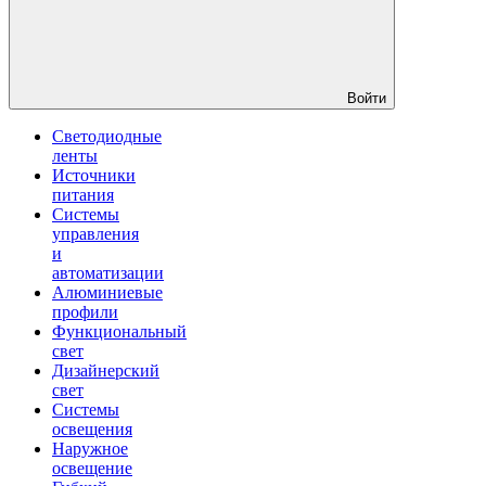
Войти
Светодиодные
ленты
Источники
питания
Системы
управления
и
автоматизации
Алюминиевые
профили
Функциональный
свет
Дизайнерский
свет
Системы
освещения
Наружное
освещение