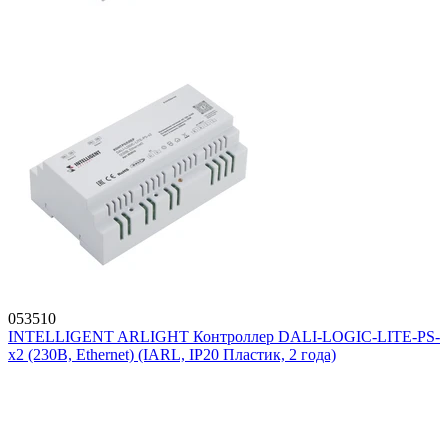
053510
INTELLIGENT ARLIGHT Контроллер DALI-LOGIC-LITE-PS-
x2 (230B, Ethernet) (IARL, IP20 Пластик, 2 года)