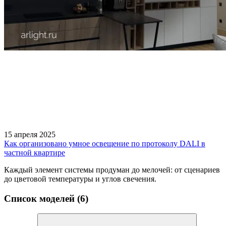
15 апреля 2025
Как организовано умное освещение по протоколу DALI в
частной квартире
Каждый элемент системы продуман до мелочей: от сценариев
до цветовой температуры и углов свечения.
Список моделей (6)