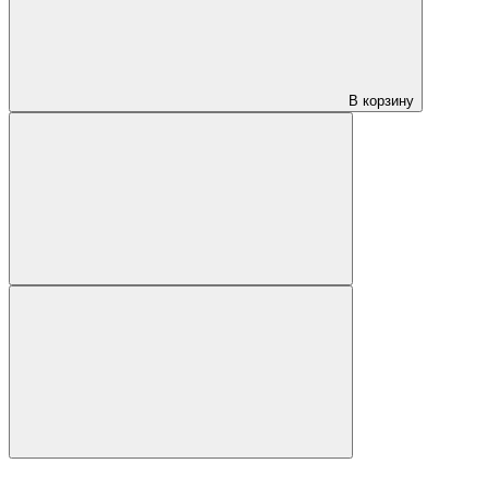
В корзину