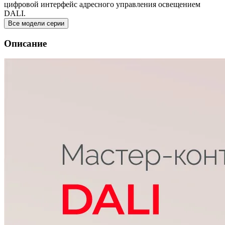
цифровой интерфейс адресного управления освещением
DALI.
Все модели серии
Описание