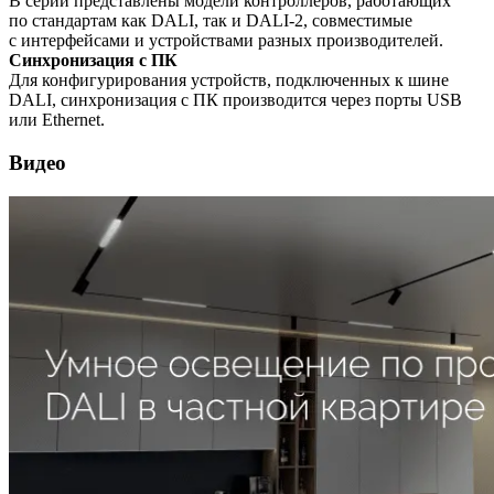
В серии представлены модели контроллеров, работающих
по стандартам как DALI, так и DALI-2, совместимые
с интерфейсами и устройствами разных производителей.
Синхронизация с ПК
Для конфигурирования устройств, подключенных к шине
DALI, синхронизация с ПК производится через порты USB
или Ethernet.
Видео