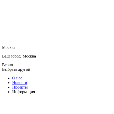
Москва
Ваш город: Москва
Верно
Выбрать другой
О нас
Новости
Проекты
Информация