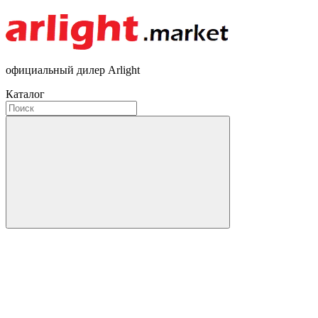
официальный дилер Arlight
Каталог