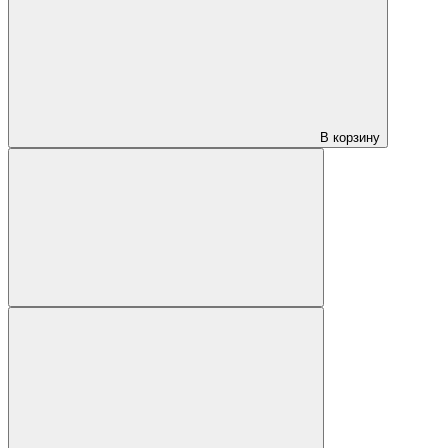
В корзину