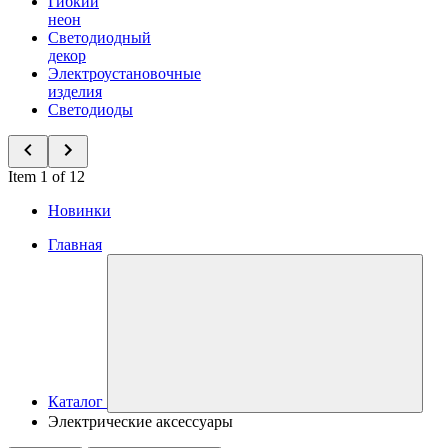
Гибкий
неон
Светодиодный
декор
Электроустановочные
изделия
Светодиоды
Item 1 of 12
Новинки
Главная
Каталог
Электрические аксессуары