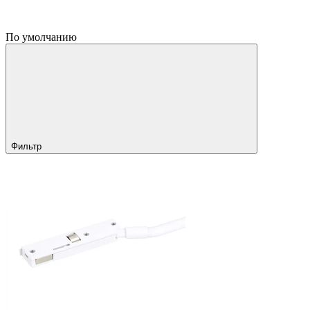
По умолчанию
Фильтр