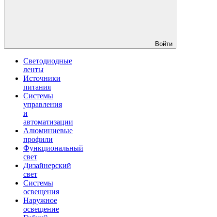
Войти
Светодиодные
ленты
Источники
питания
Системы
управления
и
автоматизации
Алюминиевые
профили
Функциональный
свет
Дизайнерский
свет
Системы
освещения
Наружное
освещение