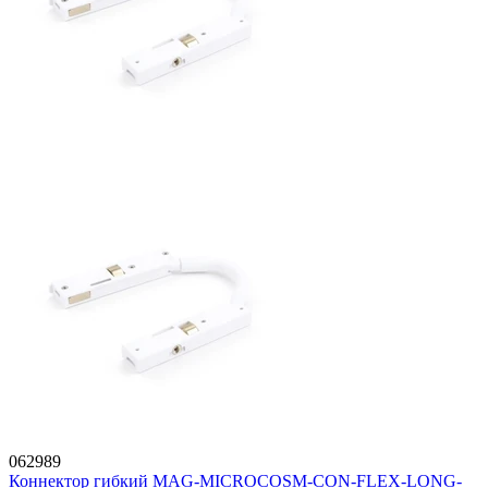
062989
Коннектор гибкий MAG-MICROCOSM-CON-FLEX-LONG-