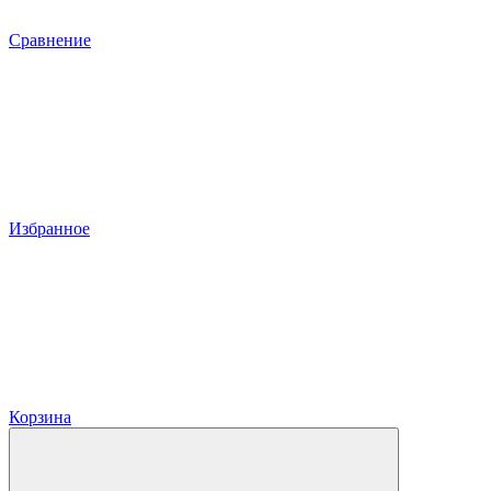
Сравнение
Избранное
Корзина