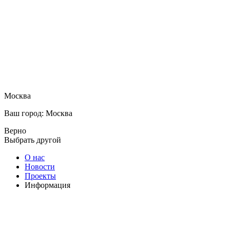
Москва
Ваш город: Москва
Верно
Выбрать другой
О нас
Новости
Проекты
Информация