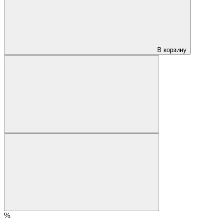
В корзину
%