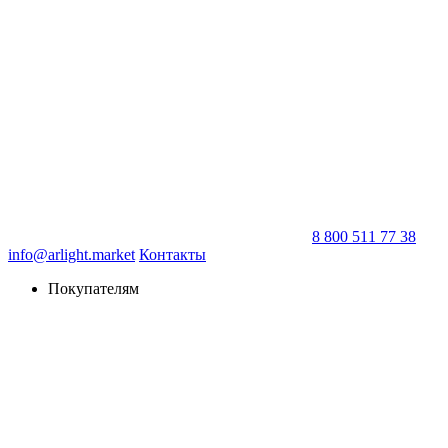
8 800 511 77 38
info@arlight.market
Контакты
Покупателям