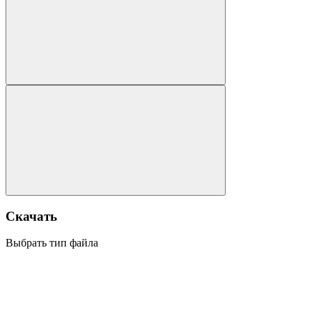
Скачать
Выбрать тип файла