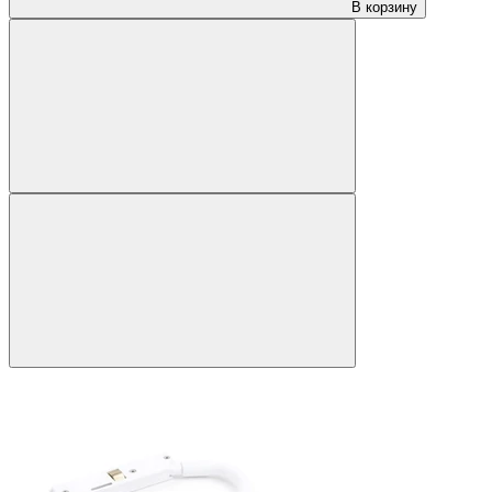
В корзину