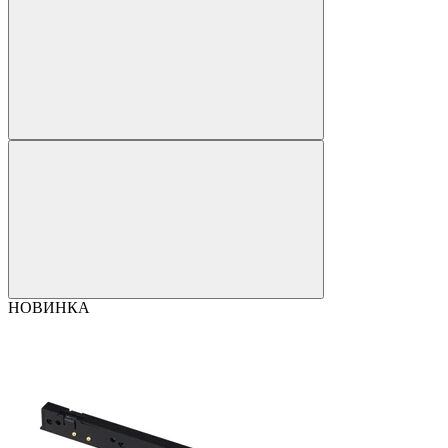
НОВИНКА