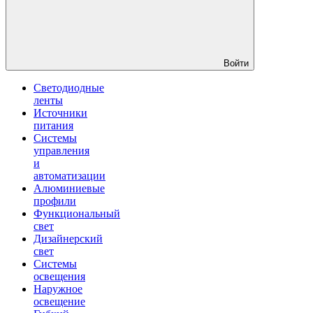
Войти
Светодиодные
ленты
Источники
питания
Системы
управления
и
автоматизации
Алюминиевые
профили
Функциональный
свет
Дизайнерский
свет
Системы
освещения
Наружное
освещение