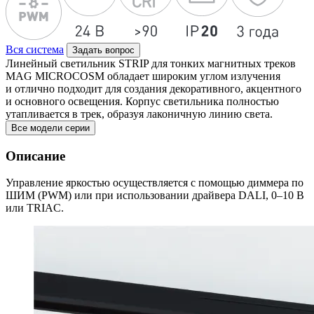
Вся система
Задать вопрос
Линейный светильник STRIP для тонких магнитных треков
MAG MICROCOSM обладает широким углом излучения
и отлично подходит для создания декоративного, акцентного
и основного освещения. Корпус светильника полностью
утапливается в трек, образуя лаконичную линию света.
Все модели серии
Описание
Управление яркостью осуществляется с помощью диммера по
ШИМ (PWM) или при использовании драйвера DALI, 0–10 В
или TRIAC.