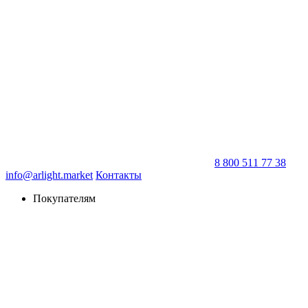
8 800 511 77 38
info@arlight.market
Контакты
Покупателям