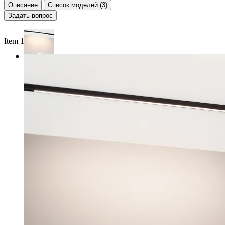
Описание
Список моделей (3)
Задать вопрос
Item 1 of 4