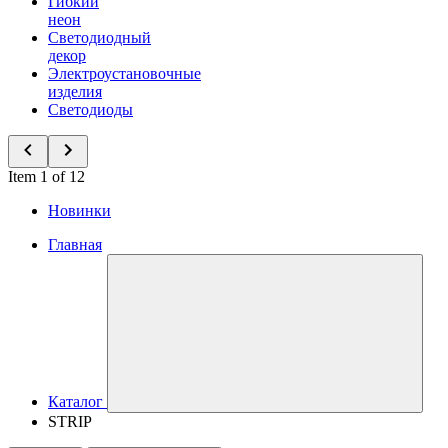
Гибкий
неон
Светодиодный
декор
Электроустановочные
изделия
Светодиоды
Item 1 of 12
Новинки
Главная
Каталог
STRIP