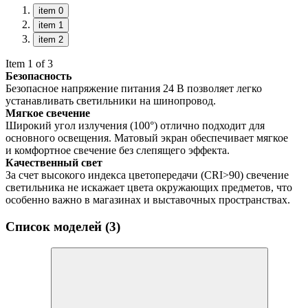
item 0
item 1
item 2
Item 1 of 3
Безопасность
Безопасное напряжение питания 24 В позволяет легко
устанавливать светильники на шинопровод.
Мягкое свечение
Широкий угол излучения (100°) отлично подходит для
основного освещения. Матовый экран обеспечивает мягкое
и комфортное свечение без слепящего эффекта.
Качественный свет
За счет высокого индекса цветопередачи (CRI>90) свечение
светильника не искажает цвета окружающих предметов, что
особенно важно в магазинах и выставочных пространствах.
Список моделей (3)