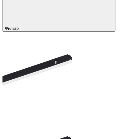
Фильтр