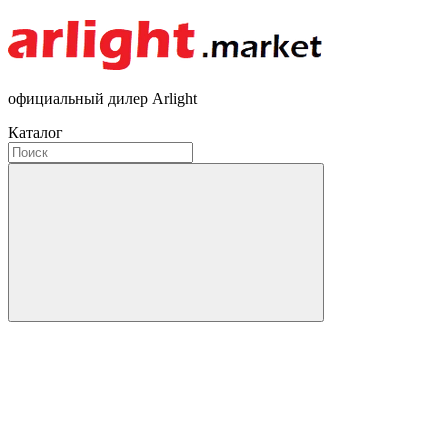
официальный дилер Arlight
Каталог