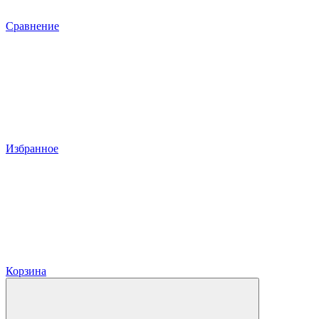
Сравнение
Избранное
Корзина