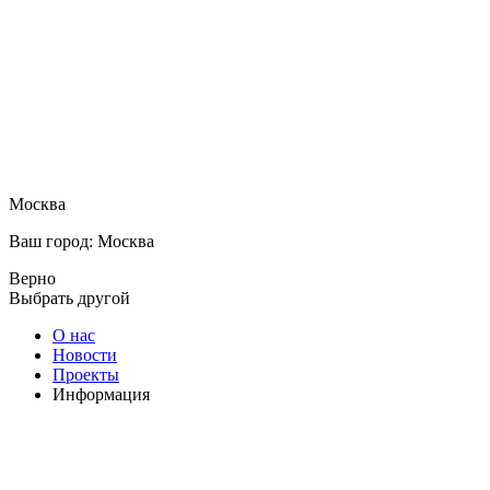
Москва
Ваш город: Москва
Верно
Выбрать другой
О нас
Новости
Проекты
Информация