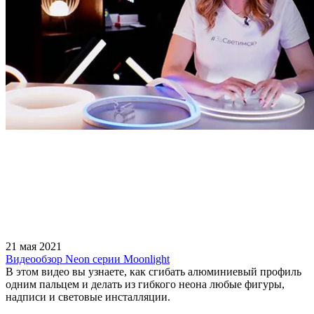
21 мая 2021
Видеообзор Neon серии Moonlight
В этом видео вы узнаете, как сгибать алюминиевый профиль
одним пальцем и делать из гибкого неона любые фигуры,
надписи и световые инсталляции.