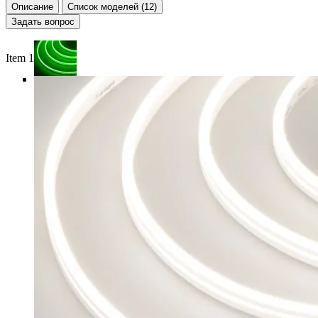
Описание
Список моделей (12)
Задать вопрос
Item 1 of 4