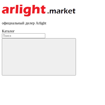
официальный дилер Arlight
Каталог