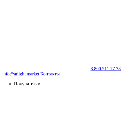
8 800 511 77 38
info@arlight.market
Контакты
Покупателям