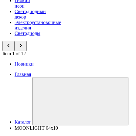
Гибкий
неон
Светодиодный
декор
Электроустановочные
изделия
Светодиоды
Item 1 of 12
Новинки
Главная
Каталог
MOONLIGHT 04x10