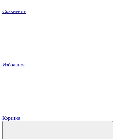
Сравнение
Избранное
Корзина