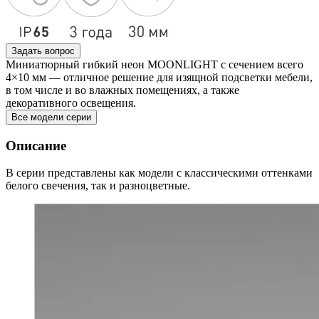
Задать вопрос
Миниатюрный гибкий неон MOONLIGHT с сечением всего
4×10 мм — отличное решение для изящной подсветки мебели,
в том числе и во влажных помещениях, а также
декоративного освещения.
Все модели серии
Описание
В серии представлены как модели с классическими оттенками
белого свечения, так и разноцветные.