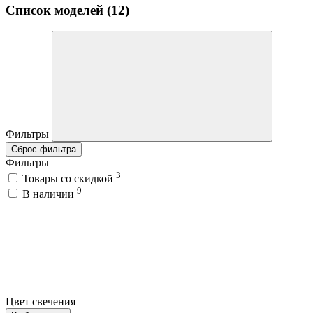
Список моделей (12)
Фильтры
Сброс фильтра
Фильтры
3
Товары со скидкой
9
В наличии
Цвет свечения