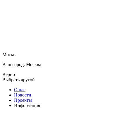
Москва
Ваш город: Москва
Верно
Выбрать другой
О нас
Новости
Проекты
Информация