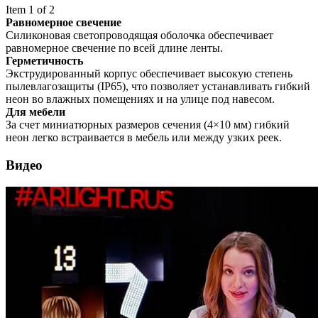
Item 1 of 2
Равномерное свечение
Силиконовая светопроводящая оболочка обеспечивает
равномерное свечение по всей длине ленты.
Герметичность
Экструдированный корпус обеспечивает высокую степень
пылевлагозащиты (IP65), что позволяет устанавливать гибкий
неон во влажных помещениях и на улице под навесом.
Для мебели
За счет миниатюрных размеров сечения (4×10 мм) гибкий
неон легко встраивается в мебель или между узких реек.
Видео