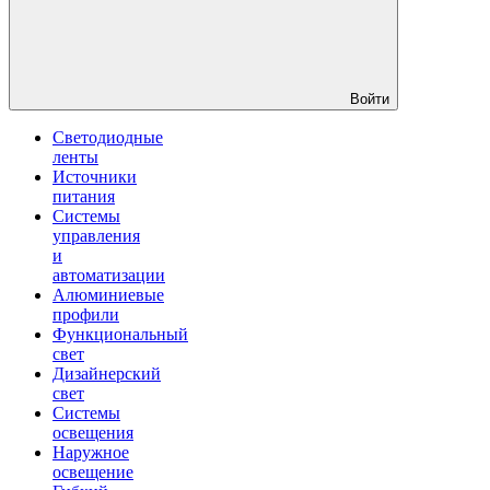
Войти
Светодиодные
ленты
Источники
питания
Системы
управления
и
автоматизации
Алюминиевые
профили
Функциональный
свет
Дизайнерский
свет
Системы
освещения
Наружное
освещение