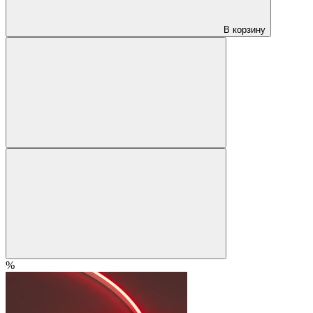
В корзину
%