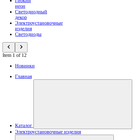
Гибкий
неон
Светодиодный
декор
Электроустановочные
изделия
Светодиоды
Item 1 of 12
Новинки
Главная
Каталог
Электроустановочные изделия