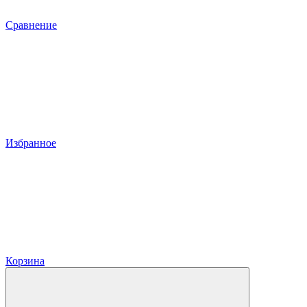
Сравнение
Избранное
Корзина