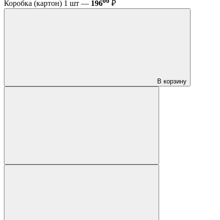
00
Коробка (картон) 1 шт —
196
₽
В корзину