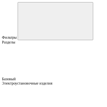
Фильтры
Разделы
Базовый
Электроустановочные изделия