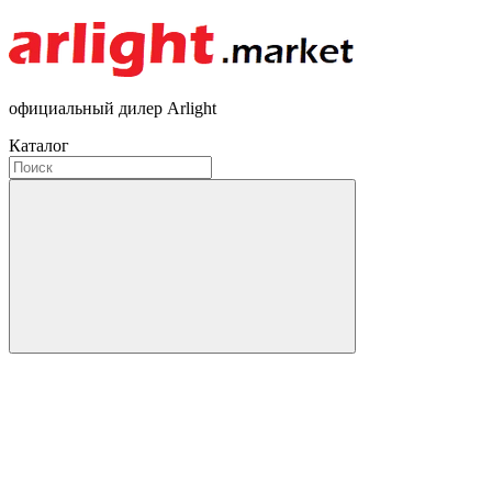
официальный дилер Arlight
Каталог