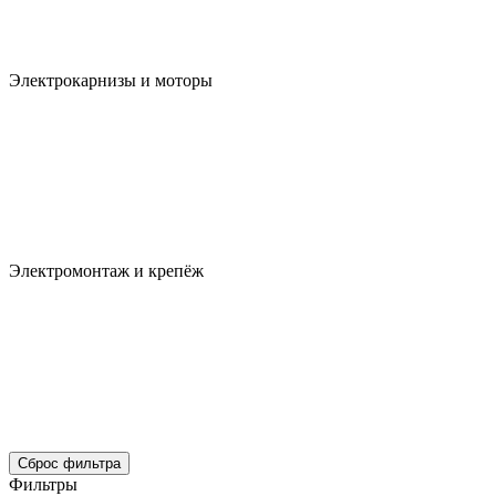
Электрокарнизы и моторы
Электромонтаж и крепёж
Сброс фильтра
Фильтры