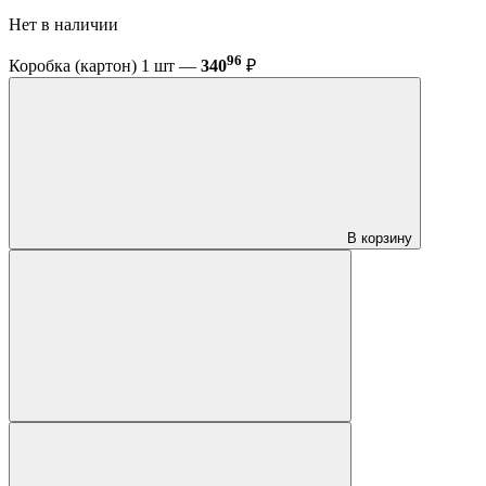
Нет в наличии
96
Коробка (картон) 1 шт —
340
₽
В корзину