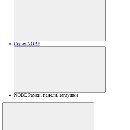
Серия NOBE
NOBE Рамки, панели, заглушки