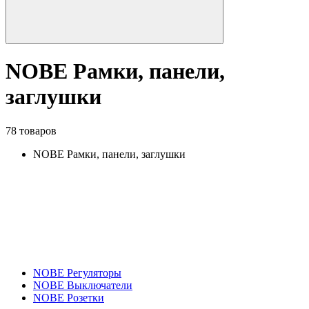
NOBE Рамки, панели,
заглушки
78 товаров
NOBE Рамки, панели, заглушки
NOBE Регуляторы
NOBE Выключатели
NOBE Розетки