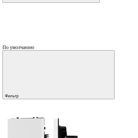
По умолчанию
Фильтр