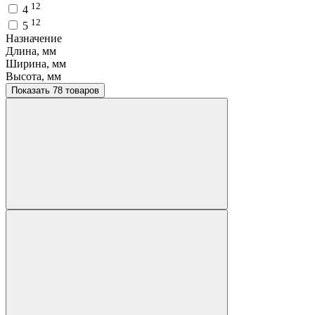
12
4
12
5
Назначение
Длина, мм
Ширина, мм
Высота, мм
Показать 78 товаров