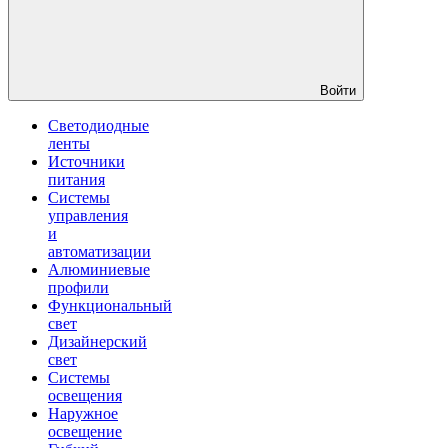
Войти
Светодиодные
ленты
Источники
питания
Системы
управления
и
автоматизации
Алюминиевые
профили
Функциональный
свет
Дизайнерский
свет
Системы
освещения
Наружное
освещение