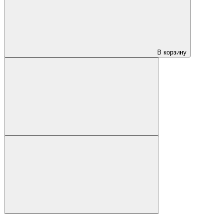
В корзину