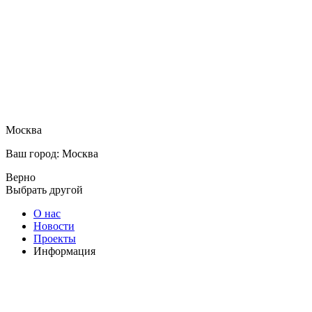
Москва
Ваш город: Москва
Верно
Выбрать другой
О нас
Новости
Проекты
Информация