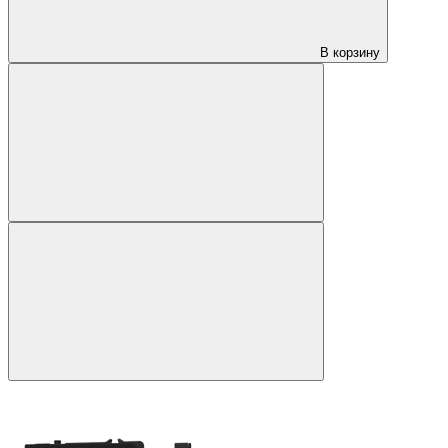
В корзину