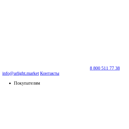
8 800 511 77 38
info@arlight.market
Контакты
Покупателям