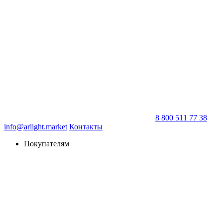
8 800 511 77 38
info@arlight.market
Контакты
Покупателям