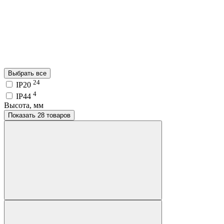
Выбрать все
24
IP20
4
IP44
Высота, мм
Показать 28 товаров