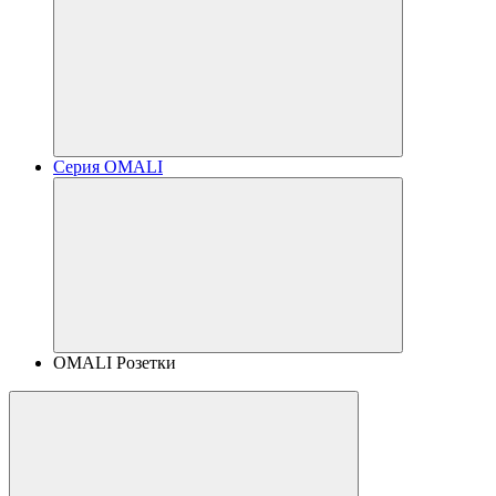
Серия OMALI
OMALI Розетки