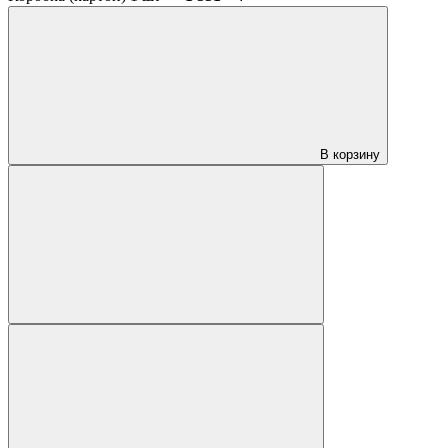
В корзину