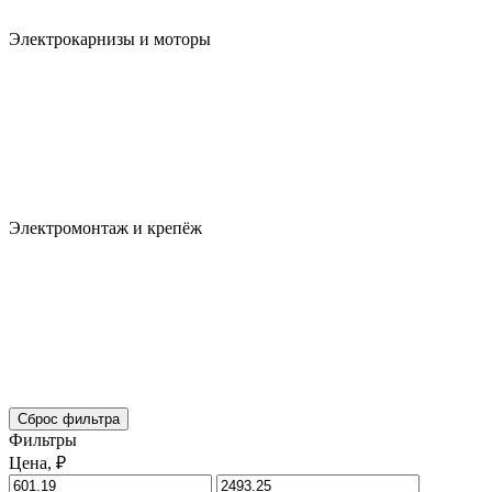
Электрокарнизы и моторы
Электромонтаж и крепёж
Сброс фильтра
Фильтры
Цена, ₽