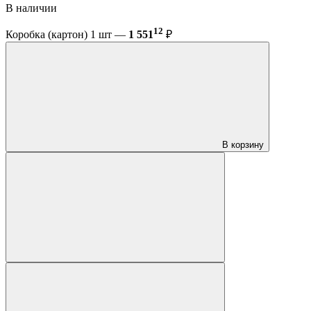
В наличии
12
Коробка (картон) 1 шт —
1 551
₽
В корзину