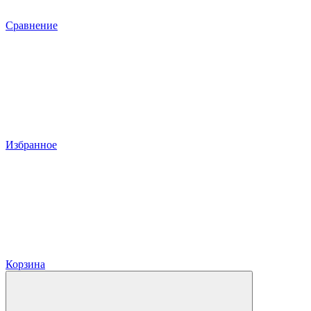
Сравнение
Избранное
Корзина