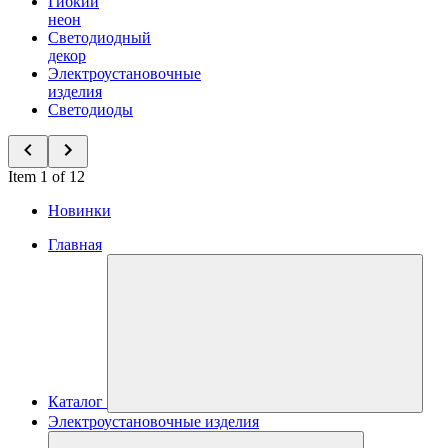
Гибкий
неон
Светодиодный
декор
Электроустановочные
изделия
Светодиоды
Item 1 of 12
Новинки
Главная
Каталог
Электроустановочные изделия