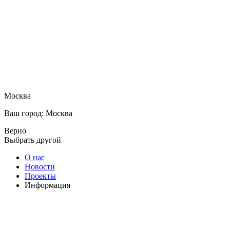
Москва
Ваш город: Москва
Верно
Выбрать другой
О нас
Новости
Проекты
Информация