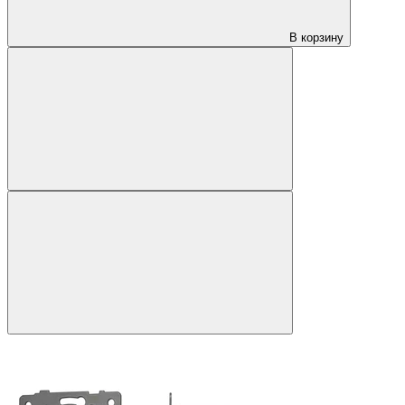
В корзину