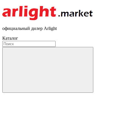
официальный дилер Arlight
Каталог