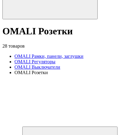
OMALI Розетки
28 товаров
OMALI Рамки, панели, заглушки
OMALI Регуляторы
OMALI Выключатели
OMALI Розетки