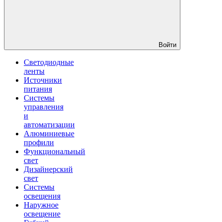
Войти
Светодиодные
ленты
Источники
питания
Системы
управления
и
автоматизации
Алюминиевые
профили
Функциональный
свет
Дизайнерский
свет
Системы
освещения
Наружное
освещение