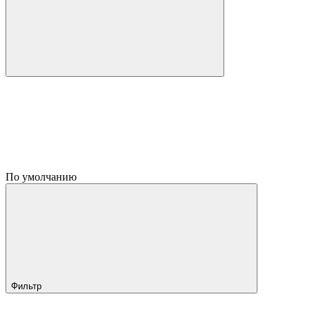
По умолчанию
Фильтр