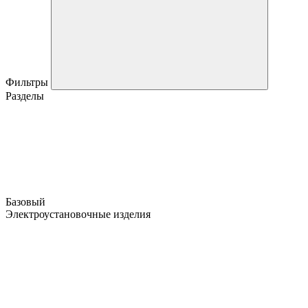
Фильтры
Разделы
Базовый
Электроустановочные изделия