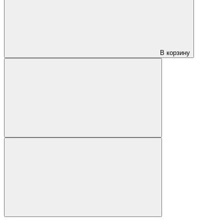
В корзину