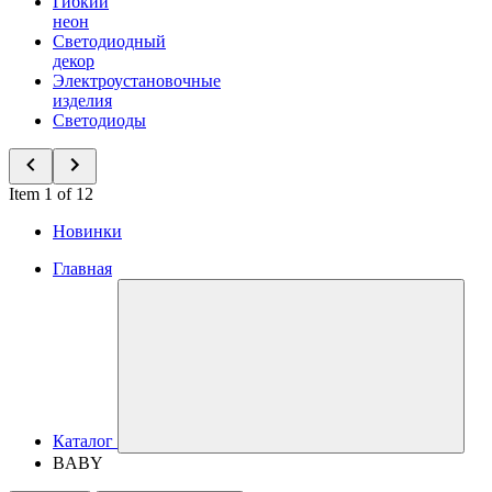
Гибкий
неон
Светодиодный
декор
Электроустановочные
изделия
Светодиоды
Item 1 of 12
Новинки
Главная
Каталог
BABY