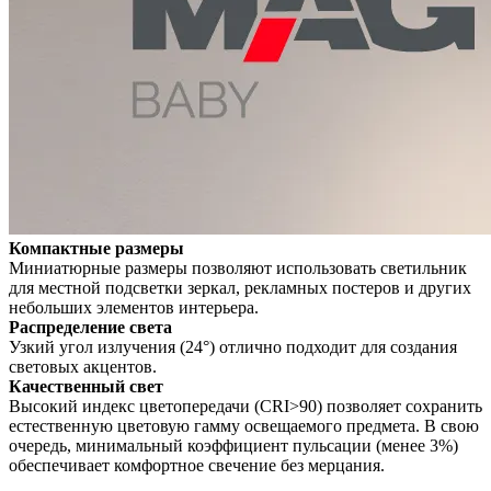
Компактные размеры
Миниатюрные размеры позволяют использовать светильник
для местной подсветки зеркал, рекламных постеров и других
небольших элементов интерьера.
Распределение света
Узкий угол излучения (24°) отлично подходит для создания
световых акцентов.
Качественный свет
Высокий индекс цветопередачи (CRI>90) позволяет сохранить
естественную цветовую гамму освещаемого предмета. В свою
очередь, минимальный коэффициент пульсации (менее 3%)
обеспечивает комфортное свечение без мерцания.