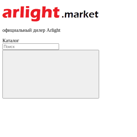
официальный дилер Arlight
Каталог