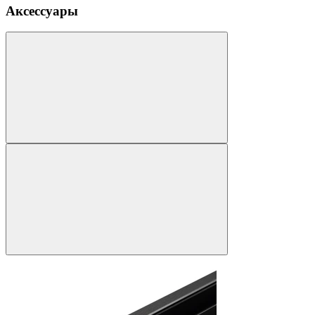
Аксессуары