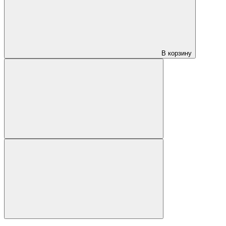
В корзину