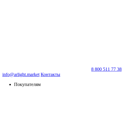
8 800 511 77 38
info@arlight.market
Контакты
Покупателям