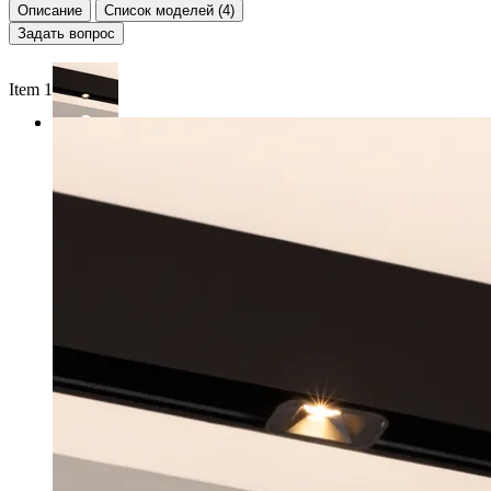
Описание
Список моделей (4)
Задать вопрос
Item 1 of 2