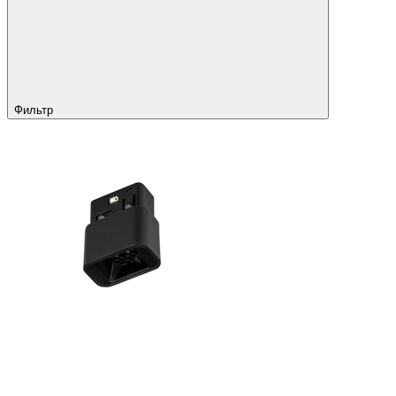
Фильтр