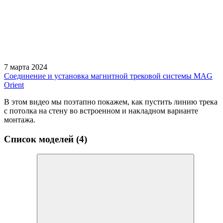
7 марта 2024
Соединение и установка магнитной трековой системы MAG
Orient
В этом видео мы поэтапно покажем, как пустить линию трека
с потолка на стену во встроенном и накладном варианте
монтажа.
Список моделей (4)