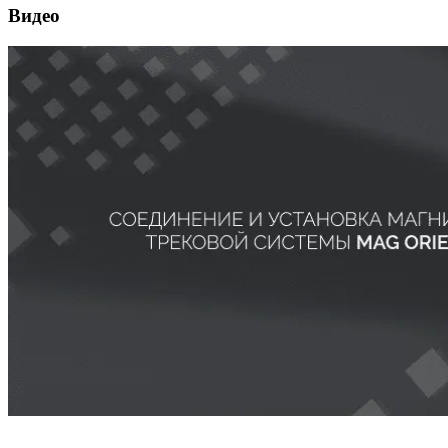
Видео