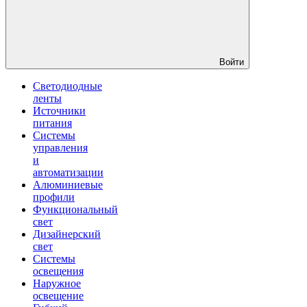
Войти
Светодиодные
ленты
Источники
питания
Системы
управления
и
автоматизации
Алюминиевые
профили
Функциональный
свет
Дизайнерский
свет
Системы
освещения
Наружное
освещение