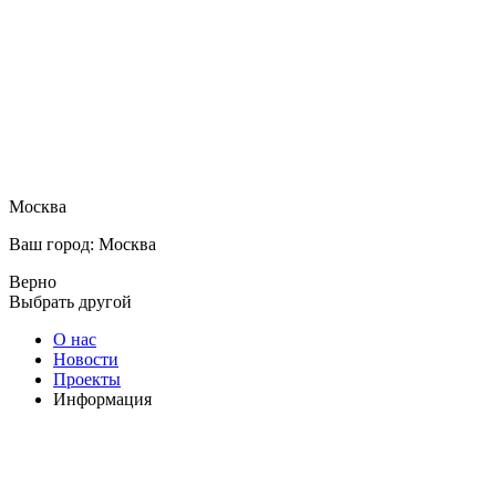
Москва
Ваш город: Москва
Верно
Выбрать другой
О нас
Новости
Проекты
Информация