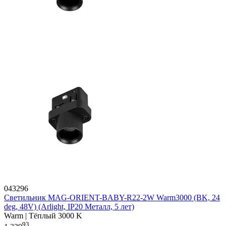
043296
Светильник MAG-ORIENT-BABY-R22-2W Warm3000 (BK, 24
deg, 48V) (Arlight, IP20 Металл, 5 лет)
Warm | Тёплый 3000 K
93