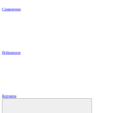
Сравнение
Избранное
Корзина