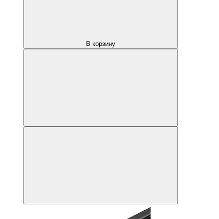
В корзину