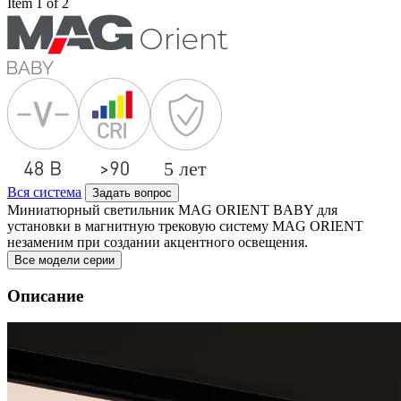
Item 1 of 2
Вся система
Задать вопрос
Миниатюрный светильник MAG ORIENT BABY для
установки в магнитную трековую систему MAG ORIENT
незаменим при создании акцентного освещения.
Все модели серии
Описание