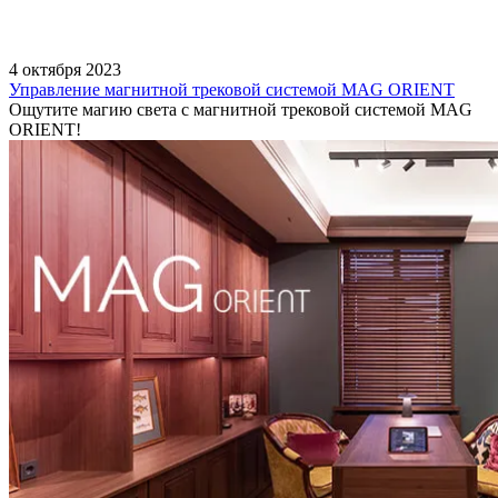
4 октября 2023
Управление магнитной трековой системой MAG ORIENT
Ощутите магию света с магнитной трековой системой MAG
ORIENT!