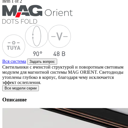
Item 1 of 2
Вся система
Задать вопрос
Светильники с ячеистой структурой и поворотным световым
модулем для магнитной системы MAG ORIENT. Светодиоды
утоплены глубоко в корпус, благодаря чему исключается
эффект ослепления.
Все модели серии
Описание