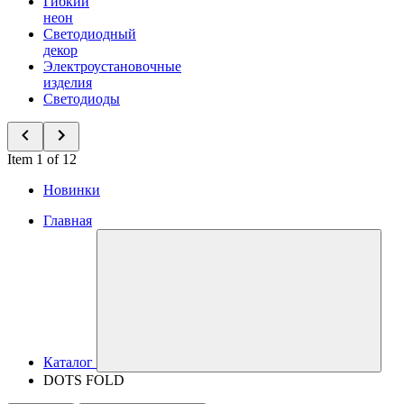
Гибкий
неон
Светодиодный
декор
Электроустановочные
изделия
Светодиоды
Item 1 of 12
Новинки
Главная
Каталог
DOTS FOLD