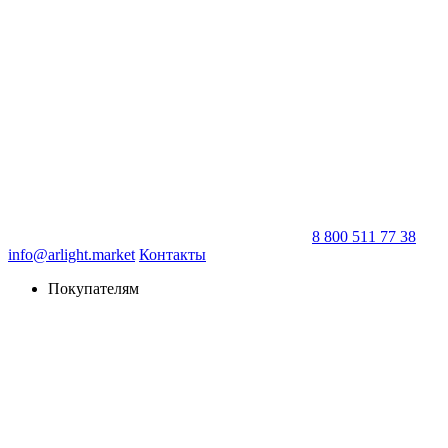
8 800 511 77 38
info@arlight.market
Контакты
Покупателям