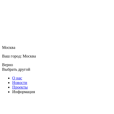
Москва
Ваш город: Москва
Верно
Выбрать другой
О нас
Новости
Проекты
Информация