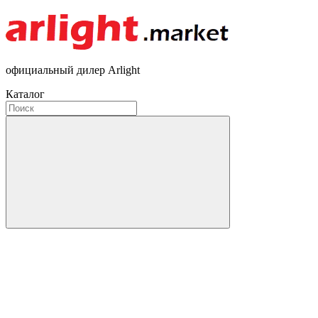
официальный дилер Arlight
Каталог