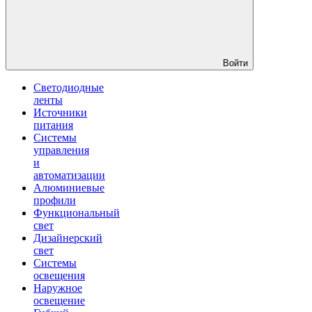
Войти
Светодиодные
ленты
Источники
питания
Системы
управления
и
автоматизации
Алюминиевые
профили
Функциональный
свет
Дизайнерский
свет
Системы
освещения
Наружное
освещение