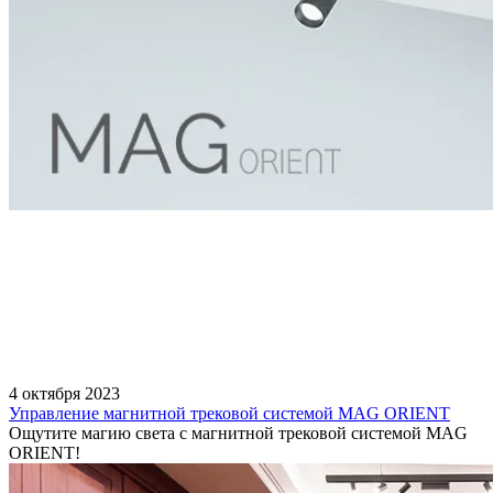
4 октября 2023
Управление магнитной трековой системой MAG ORIENT
Ощутите магию света с магнитной трековой системой MAG
ORIENT!