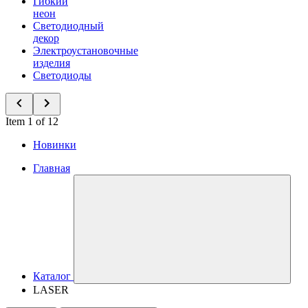
Гибкий
неон
Светодиодный
декор
Электроустановочные
изделия
Светодиоды
Item 1 of 12
Новинки
Главная
Каталог
LASER