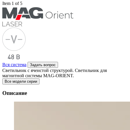
Item 1 of 5
Вся система
Задать вопрос
Светильник с ячеистой структурой. Светильник для
магнитной системы MAG-ORIENT.
Все модели серии
Описание