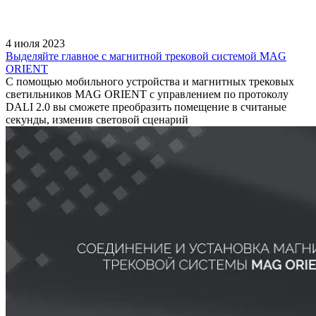
4 июля 2023
Выделяйте главное с магнитной трековой системой MAG
ORIENT
С помощью мобильного устройства и магнитных трековых
светильников MAG ORIENT с управлением по протоколу
DALI 2.0 вы сможете преобразить помещение в считаные
секунды, изменив световой сценарий