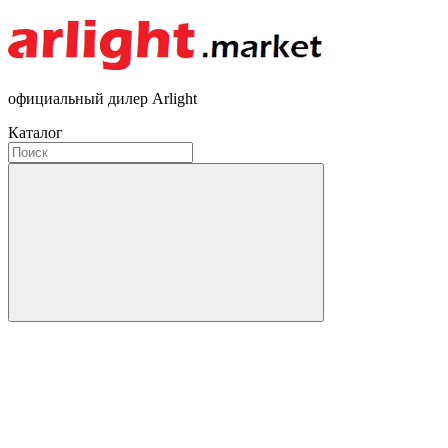
официальный дилер Arlight
Каталог