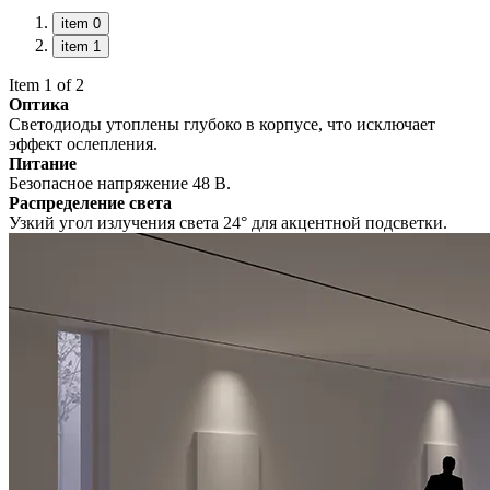
item 0
item 1
Item 1 of 2
Оптика
Светодиоды утоплены глубоко в корпусе, что исключает
эффект ослепления.
Питание
Безопасное напряжение 48 В.
Распределение света
Узкий угол излучения света 24° для акцентной подсветки.