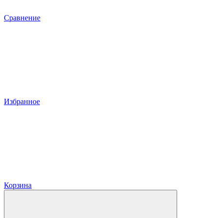
Сравнение
Избранное
Корзина