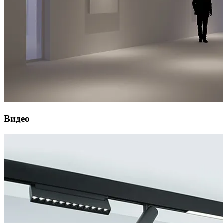
Видео