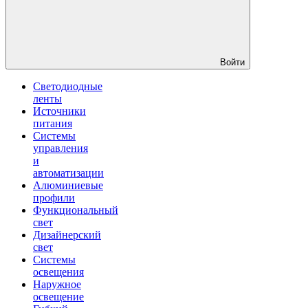
Войти
Светодиодные
ленты
Источники
питания
Системы
управления
и
автоматизации
Алюминиевые
профили
Функциональный
свет
Дизайнерский
свет
Системы
освещения
Наружное
освещение