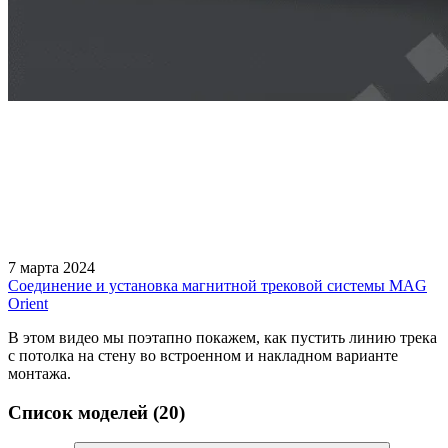
7 марта 2024
Соединение и установка магнитной трековой системы MAG
Orient
В этом видео мы поэтапно покажем, как пустить линию трека
с потолка на стену во встроенном и накладном варианте
монтажа.
Список моделей (20)