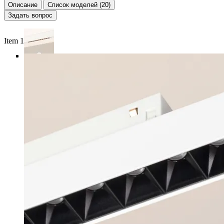
Описание
Список моделей (20)
Задать вопрос
Item 1 of 5