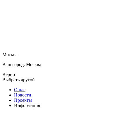
Москва
Ваш город: Москва
Верно
Выбрать другой
О нас
Новости
Проекты
Информация