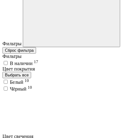
Фильтры
Сброс фильтра
Фильтры
17
В наличии
Цвет покрытия
Выбрать все
10
Белый
10
Чёрный
Цвет свечения