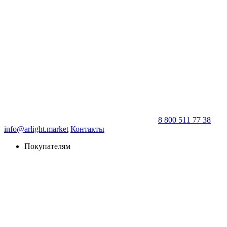
8 800 511 77 38
info@arlight.market
Контакты
Покупателям