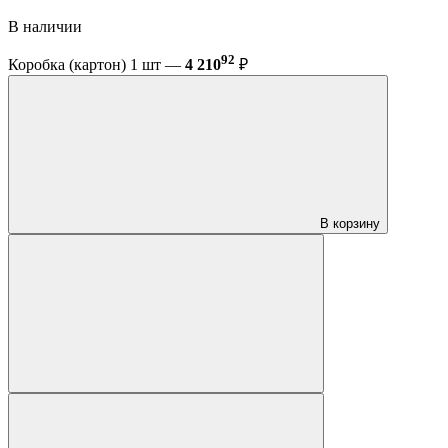
В наличии
92
Коробка (картон) 1 шт —
4 210
₽
В корзину