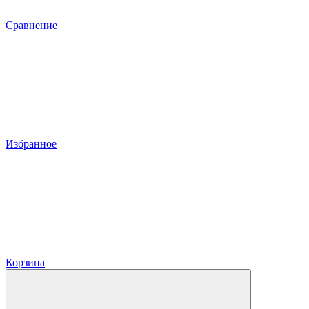
Сравнение
Избранное
Корзина