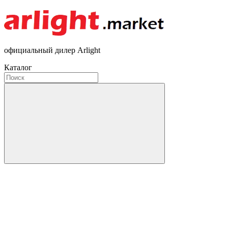
официальный дилер Arlight
Каталог