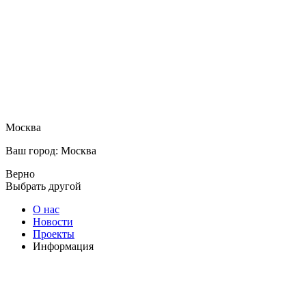
Москва
Ваш город: Москва
Верно
Выбрать другой
О нас
Новости
Проекты
Информация