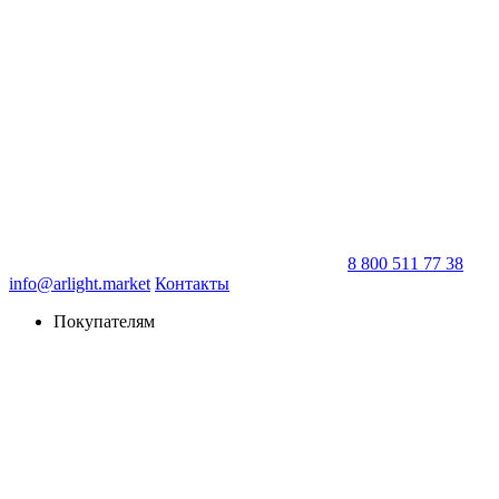
8 800 511 77 38
info@arlight.market
Контакты
Покупателям