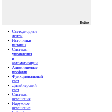
Войти
Светодиодные
ленты
Источники
питания
Системы
управления
и
автоматизации
Алюминиевые
профили
Функциональный
свет
Дизайнерский
свет
Системы
освещения
Наружное
освещение