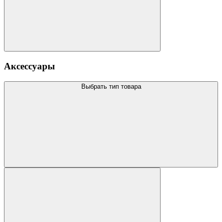
Аксессуары
Выбрать тип товара