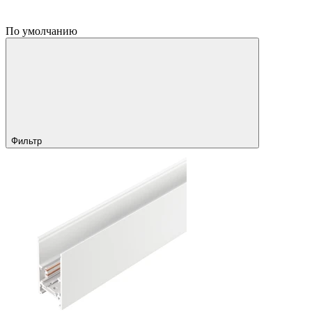
По умолчанию
Фильтр