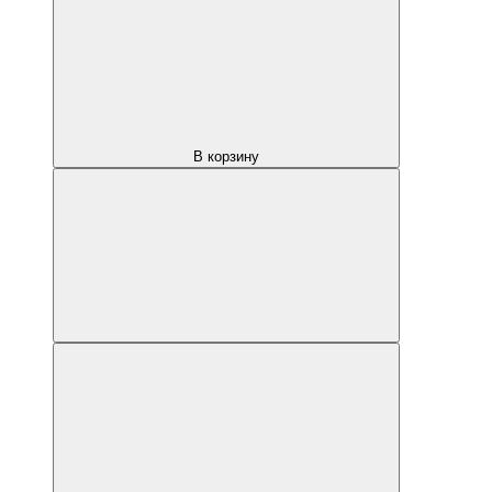
В корзину