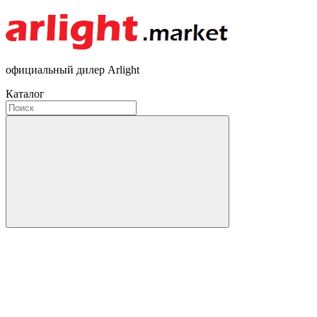
официальный дилер Arlight
Каталог