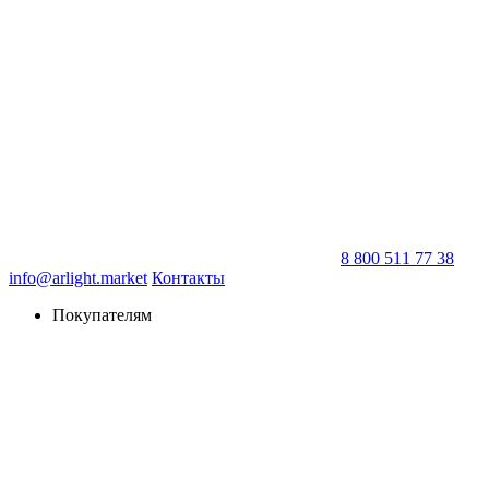
8 800 511 77 38
info@arlight.market
Контакты
Покупателям