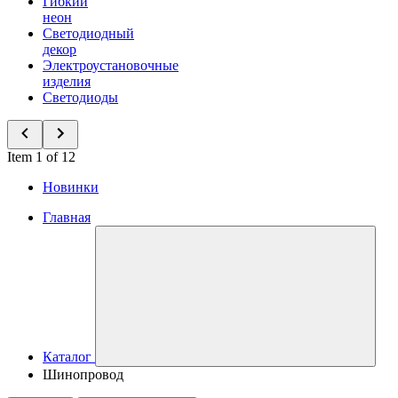
Гибкий
неон
Светодиодный
декор
Электроустановочные
изделия
Светодиоды
Item 1 of 12
Новинки
Главная
Каталог
Шинопровод