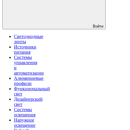
Войти
Светодиодные
ленты
Источники
питания
Системы
управления
и
автоматизации
Алюминиевые
профили
Функциональный
свет
Дизайнерский
свет
Системы
освещения
Наружное
освещение