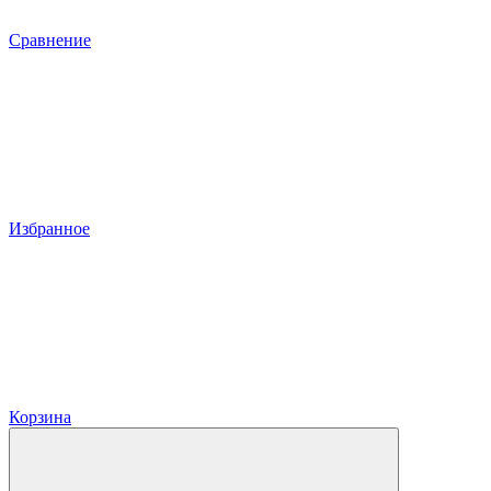
Сравнение
Избранное
Корзина