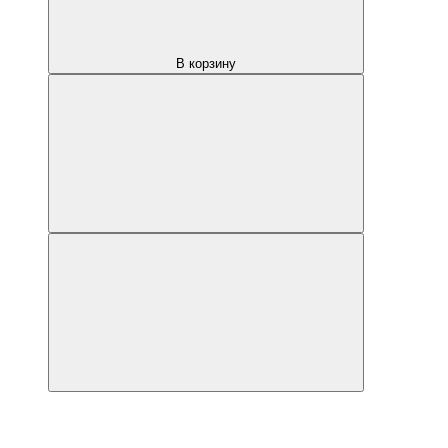
В корзину