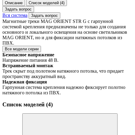
Описание
Список моделей (4)
Задать вопрос
Вся система
Задать вопрос
Магнитные треки MAG ORIENT STR G с гарпунной
системой крепления предназначены не только для создания
основного и локального освещения на основе светильников
MAG ORIENT, но и для фиксации натяжных потолков из
ПВХ.
Все модели серии
Безопасное напряжение
Напряжение питания 48 В.
Встраиваемый монтаж
Трек скрыт под полотном натяжного потолка, что придает
пространству аккуратный вид.
Надежная фиксация
Гарпунная система крепления надежно фиксирует полотно
натяжного потолка из ПВХ.
Список моделей (4)