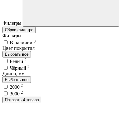
Фильтры
Сброс фильтра
Фильтры
3
В наличии
Цвет покрытия
Выбрать все
2
Белый
2
Чёрный
Длина, мм
Выбрать все
2
2000
2
3000
Показать 4 товара