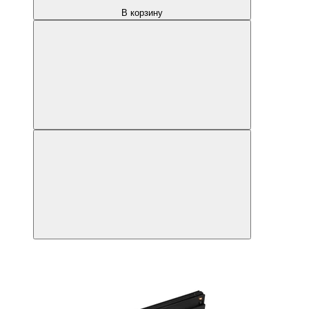
В корзину