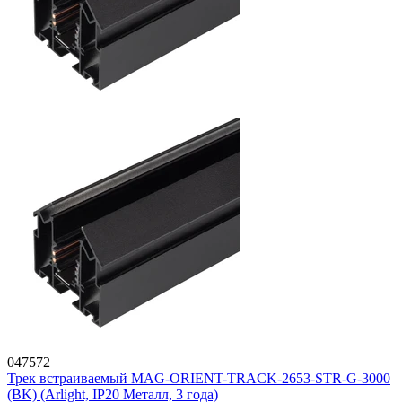
047572
Трек встраиваемый MAG-ORIENT-TRACK-2653-STR-G-3000
(BK) (Arlight, IP20 Металл, 3 года)