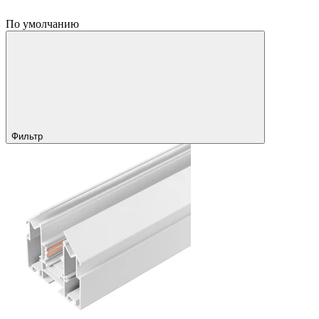
По умолчанию
Фильтр