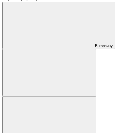
В корзину