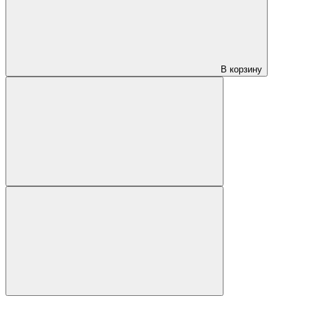
В корзину