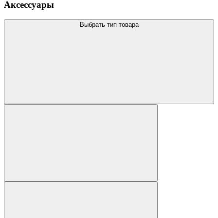
Аксессуары
Выбрать тип товара