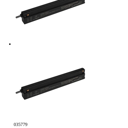
035779