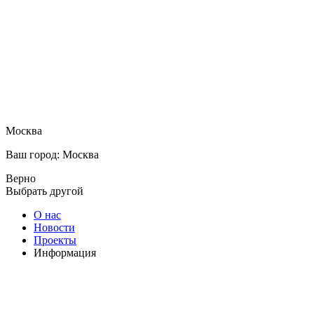
Москва
Ваш город: Москва
Верно
Выбрать другой
О нас
Новости
Проекты
Информация