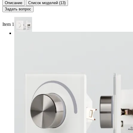
Описание
Список моделей (13)
Задать вопрос
Item 1 of 5