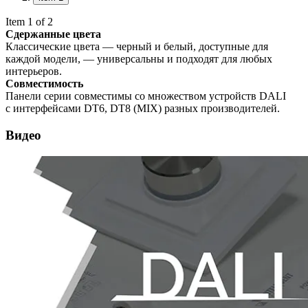
Item 1 of 2
Сдержанные цвета
Классические цвета — черный и белый, доступные для
каждой модели, — универсальны и подходят для любых
интерьеров.
Совместимость
Панели серии совместимы со множеством устройств DALI
с интерфейсами DT6, DT8 (MIX) разных производителей.
Видео