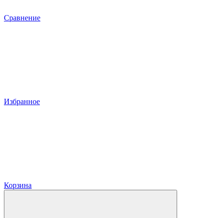
Сравнение
Избранное
Корзина