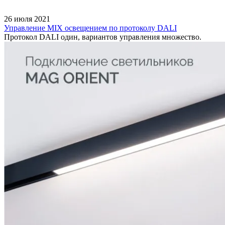
26 июля 2021
Управление MIX освещением по протоколу DALI
Протокол DALI один, вариантов управления множество.