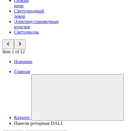
Гибкий
неон
Светодиодный
декор
Электроустановочные
изделия
Светодиоды
Item 1 of 12
Новинки
Главная
Каталог
Панели роторные DALI