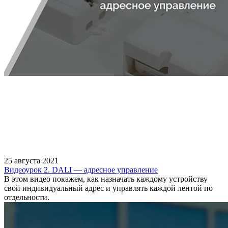
25 августа 2021
Видеоурок 2. DALI — адресное управление
В этом видео покажем, как назначать каждому устройству
свой индивидуальный адрес и управлять каждой лентой по
отдельности.