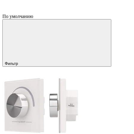
По умолчанию
Фильтр