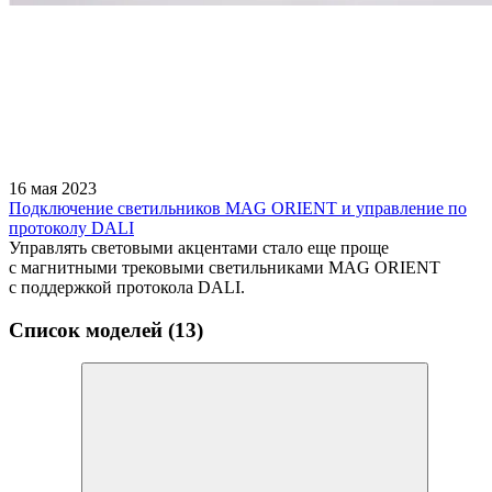
16 мая 2023
Подключение светильников MAG ORIENT и управление по
протоколу DALI
Управлять световыми акцентами стало еще проще
с магнитными трековыми светильниками MAG ORIENT
с поддержкой протокола DALI.
Список моделей (13)