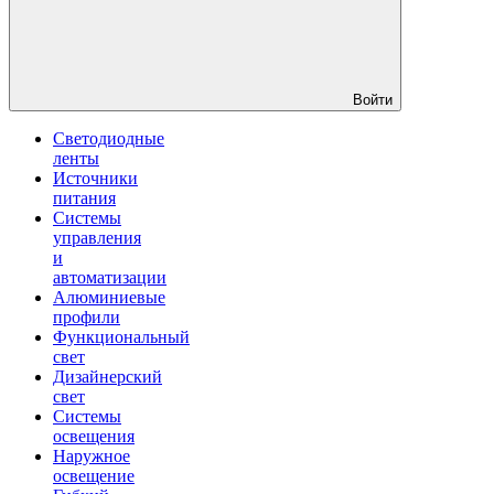
Войти
Светодиодные
ленты
Источники
питания
Системы
управления
и
автоматизации
Алюминиевые
профили
Функциональный
свет
Дизайнерский
свет
Системы
освещения
Наружное
освещение