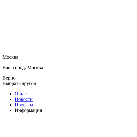
Москва
Ваш город: Москва
Верно
Выбрать другой
О нас
Новости
Проекты
Информация