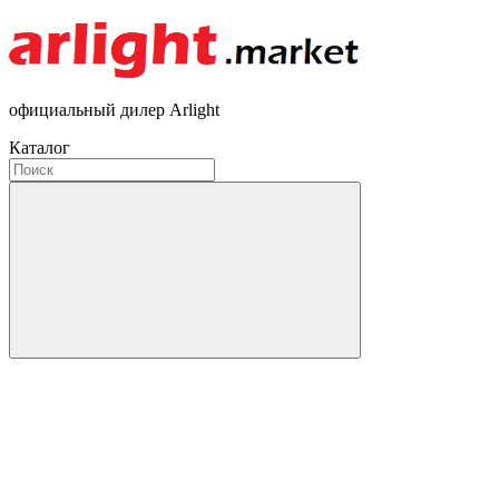
официальный дилер Arlight
Каталог