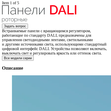
Item 1 of 5
Задать вопрос
Встраиваемые панели с вращающимся регулятором,
работающие по стандарту DALI, предназначены для
управления светодиодными лентами, светильниками
и другими источниками света, использующими стандартный
цифровой интерфейс DALI. Устройства позволяют включать,
выключать свет и регулировать яркость или оттенок света.
Все модели серии
Описание