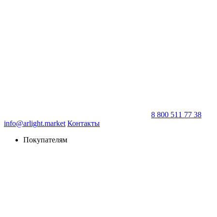
8 800 511 77 38
info@arlight.market
Контакты
Покупателям