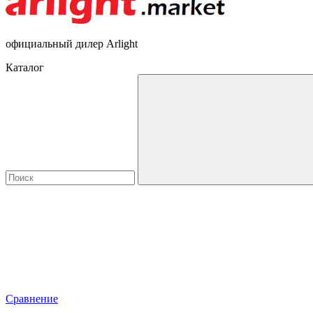
официальный дилер Arlight
Каталог
Сравнение