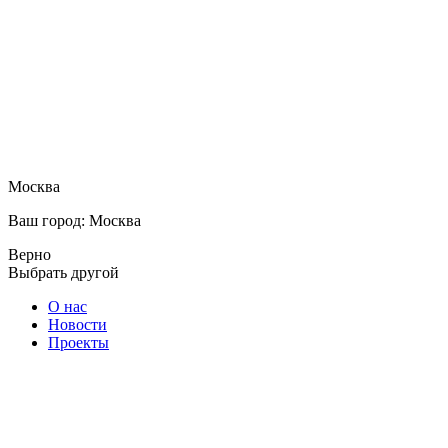
Москва
Ваш город: Москва
Верно
Выбрать другой
О нас
Новости
Проекты