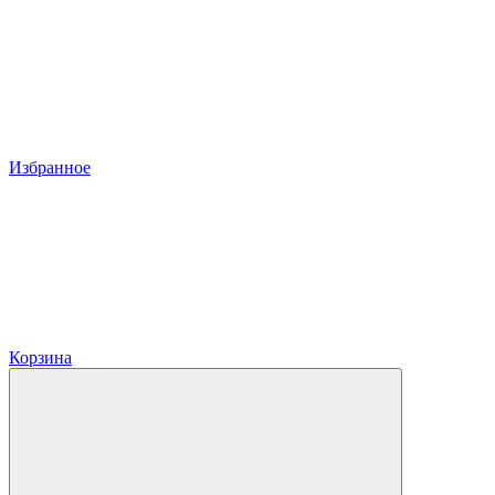
Избранное
Корзина