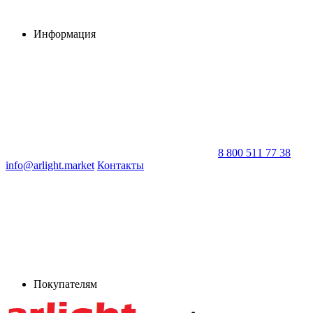
Информация
8 800 511 77 38
info@arlight.market
Контакты
Покупателям