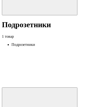
Подрозетники
1 товар
Подрозетники