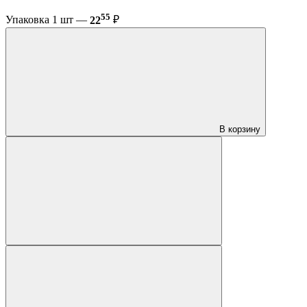
55
Упаковка 1 шт —
22
₽
В корзину