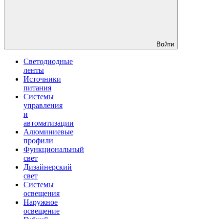
Войти
Светодиодные
ленты
Источники
питания
Системы
управления
и
автоматизации
Алюминиевые
профили
Функциональный
свет
Дизайнерский
свет
Системы
освещения
Наружное
освещение