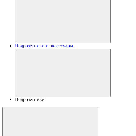
Подрозетники и аксессуары
Подрозетники