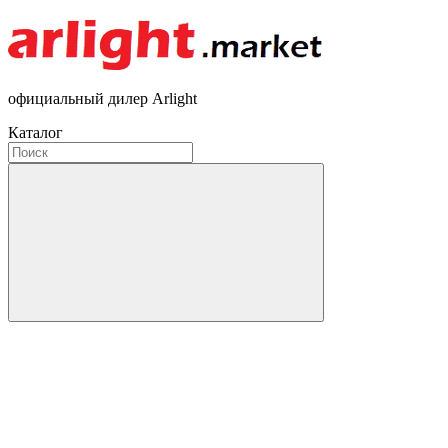
официальный дилер Arlight
Каталог