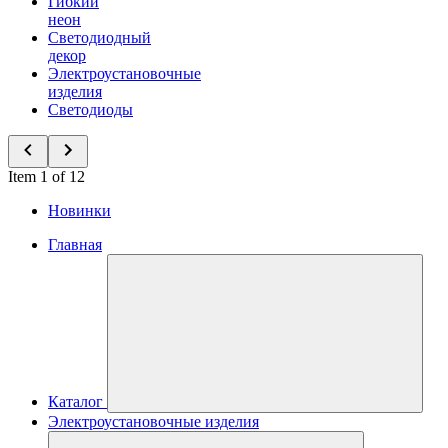
Гибкий
неон
Светодиодный
декор
Электроустановочные
изделия
Светодиоды
Item 1 of 12
Новинки
Главная
Каталог
Электроустановочные изделия