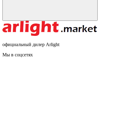
официальный дилер Arlight
Мы в соцсетях