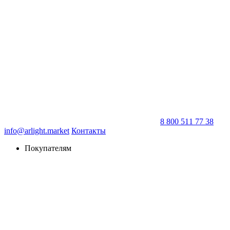
8 800 511 77 38
info@arlight.market
Контакты
Покупателям