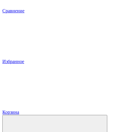
Сравнение
Избранное
Корзина