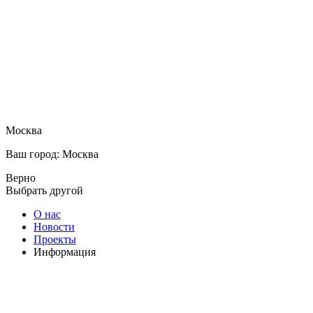
Москва
Ваш город: Москва
Верно
Выбрать другой
О нас
Новости
Проекты
Информация