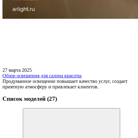
27 марта 2025
Обзор освещения для салона красоты
Продуманное освещение повышает качество услуг, создает
приятную атмосферу и привлекает клиентов.
Список моделей (27)