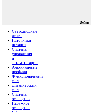
Войти
Светодиодные
ленты
Источники
питания
Системы
управления
и
автоматизации
Алюминиевые
профили
Функциональный
свет
Дизайнерский
свет
Системы
освещения
Наружное
освещение