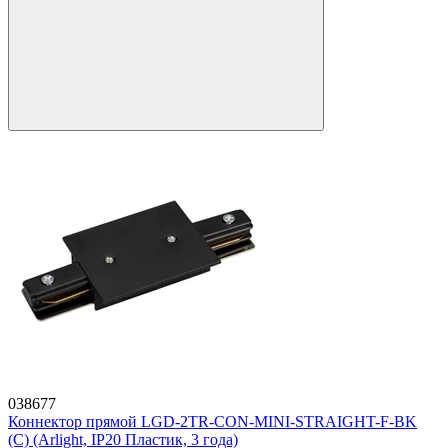
038677
Коннектор прямой LGD-2TR-CON-MINI-STRAIGHT-F-BK
(C) (Arlight, IP20 Пластик, 3 года)