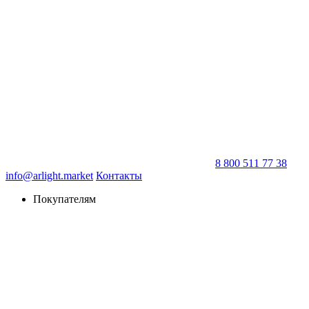
8 800 511 77 38
info@arlight.market
Контакты
Покупателям