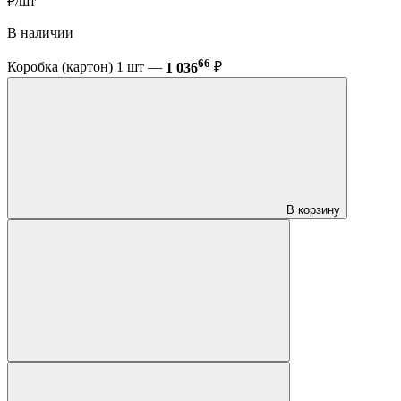
₽/шт
В наличии
66
Коробка (картон) 1 шт —
1 036
₽
В корзину