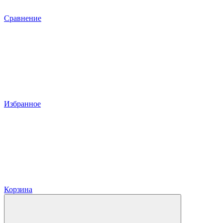
Сравнение
Избранное
Корзина