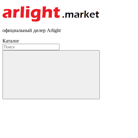
официальный дилер Arlight
Каталог