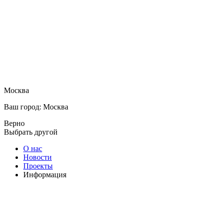
Москва
Ваш город: Москва
Верно
Выбрать другой
О нас
Новости
Проекты
Информация