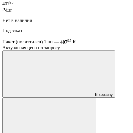
95
407
₽/шт
Нет в наличии
Под заказ
95
Пакет (полиэтилен) 1 шт —
407
₽
Актуальная цена по запросу
В корзину