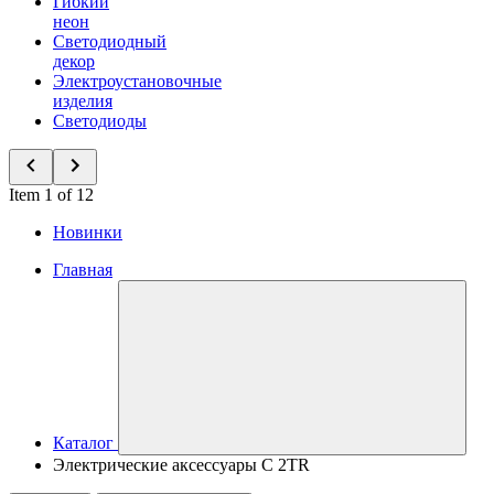
Гибкий
неон
Светодиодный
декор
Электроустановочные
изделия
Светодиоды
Item 1 of 12
Новинки
Главная
Каталог
Электрические аксессуары C 2TR