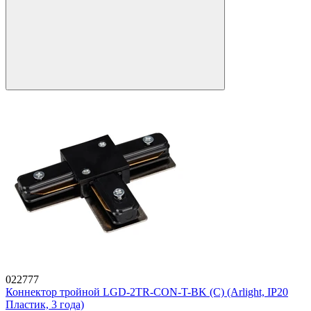
022777
Коннектор тройной LGD-2TR-CON-T-BK (C) (Arlight, IP20
Пластик, 3 года)