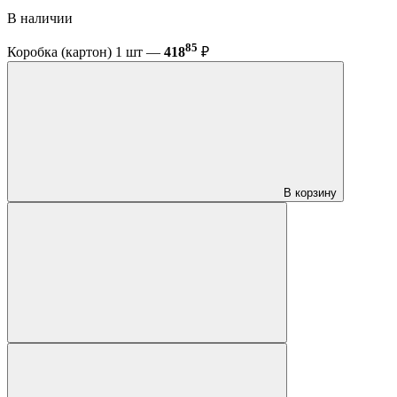
В наличии
85
Коробка (картон) 1 шт —
418
₽
В корзину