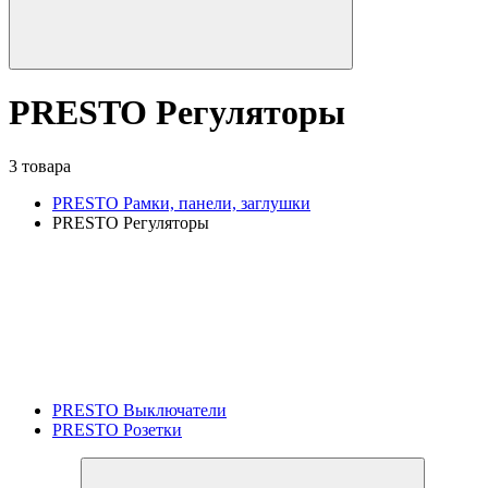
PRESTO Регуляторы
3 товара
PRESTO Рамки, панели, заглушки
PRESTO Регуляторы
PRESTO Выключатели
PRESTO Розетки