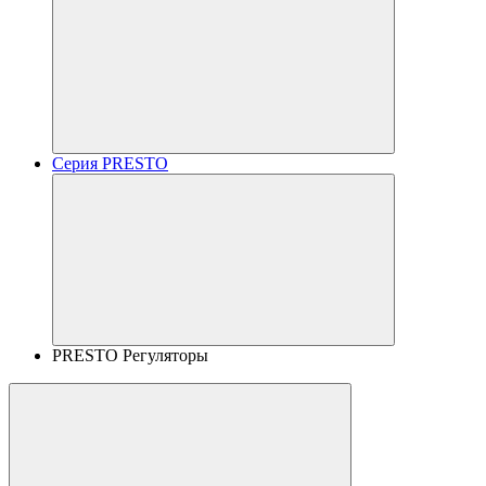
Серия PRESTO
PRESTO Регуляторы