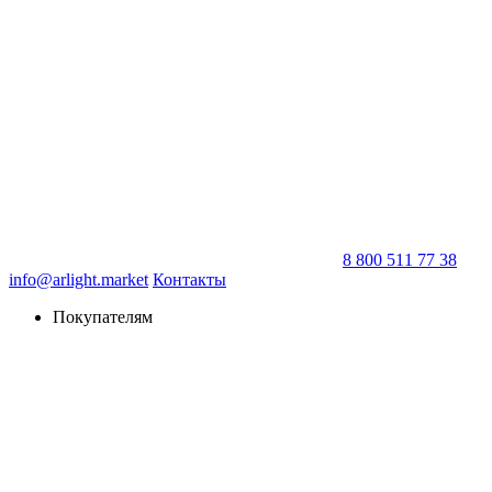
8 800 511 77 38
info@arlight.market
Контакты
Покупателям