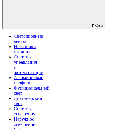
Войти
Светодиодные
ленты
Источники
питания
Системы
управления
и
автоматизации
Алюминиевые
профили
Функциональный
свет
Дизайнерский
свет
Системы
освещения
Наружное
освещение