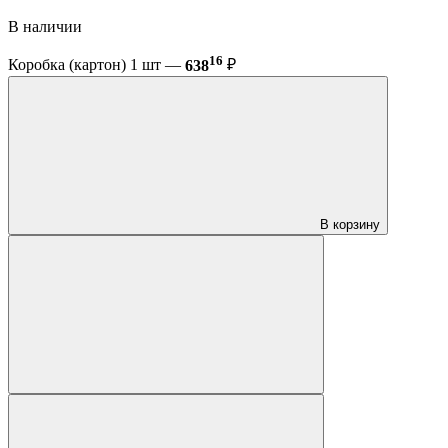
В наличии
16
Коробка (картон) 1 шт —
638
₽
В корзину