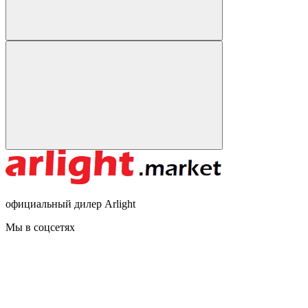
официальный дилер Arlight
Мы в соцсетях