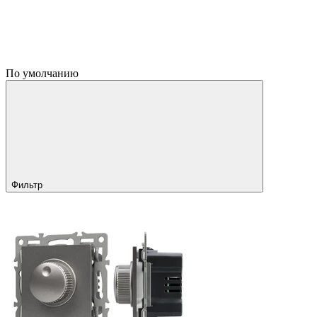
По умолчанию
Фильтр