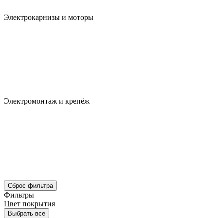
Электрокарнизы и моторы
Электромонтаж и крепёж
Сброс фильтра
Фильтры
Цвет покрытия
Выбрать все