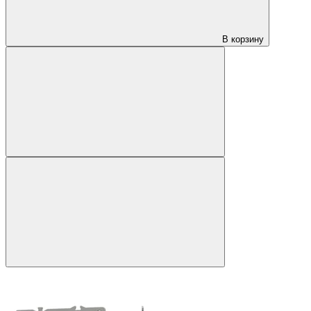
В корзину