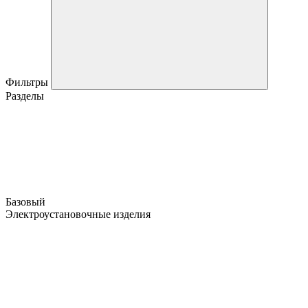
Фильтры
Разделы
Базовый
Электроустановочные изделия