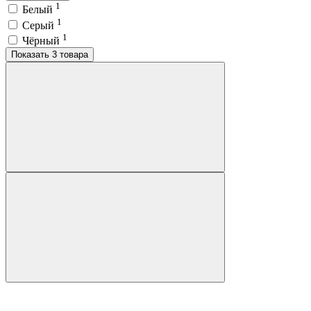
1
Белый
1
Серый
1
Чёрный
Показать 3 товара