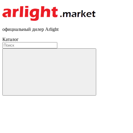
официальный дилер Arlight
Каталог