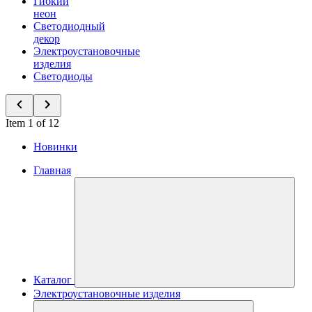
Гибкий
неон
Светодиодный
декор
Электроустановочные
изделия
Светодиоды
Item 1 of 12
Новинки
Главная
Каталог
Электроустановочные изделия