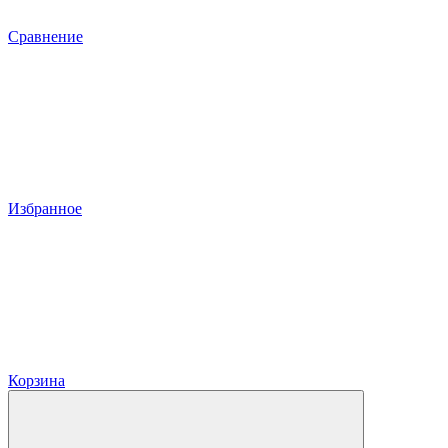
Сравнение
Избранное
Корзина