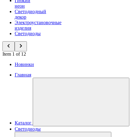
Гибкий
неон
Светодиодный
декор
Электроустановочные
изделия
Светодиоды
Item 1 of 12
Новинки
Главная
Каталог
Светодиоды