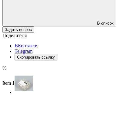
В список
Задать вопрос
Поделиться
ВКонтакте
Telegram
Скопировать ссылку
%
Item 1 of 3