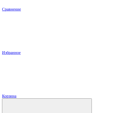
Сравнение
Избранное
Корзина