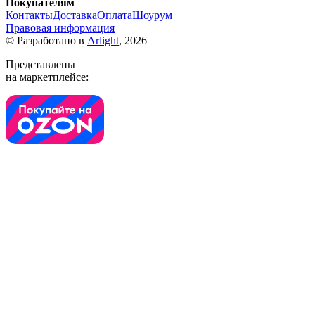
Покупателям
Контакты
Доставка
Оплата
Шоурум
Правовая информация
© Разработано в
Arlight
, 2026
Представлены
на маркетплейсе: