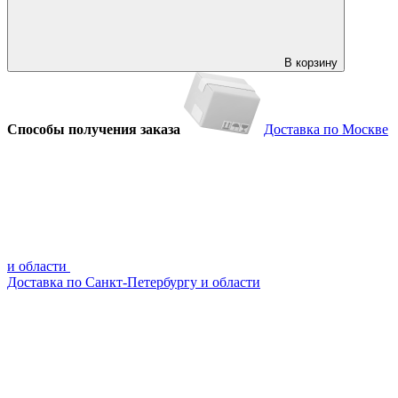
В корзину
Способы получения заказа
Доставка по Москве
и области
Доставка по Санкт-Петербургу и области