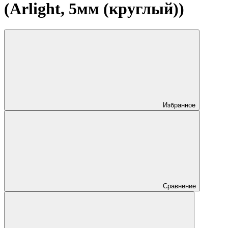
(Arlight, 5мм (круглый))
Избранное
Сравнение