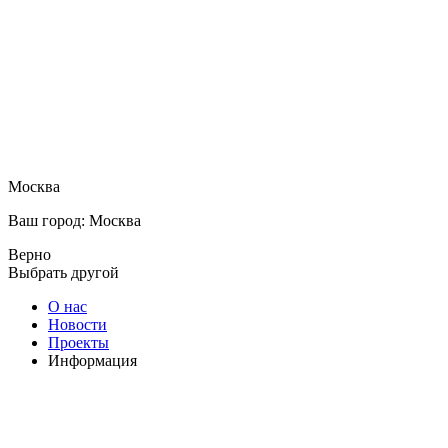
Москва
Ваш город: Москва
Верно
Выбрать другой
О нас
Новости
Проекты
Информация