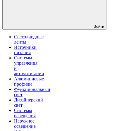
Войти
Светодиодные
ленты
Источники
питания
Системы
управления
и
автоматизации
Алюминиевые
профили
Функциональный
свет
Дизайнерский
свет
Системы
освещения
Наружное
освещение