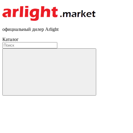
официальный дилер Arlight
Каталог