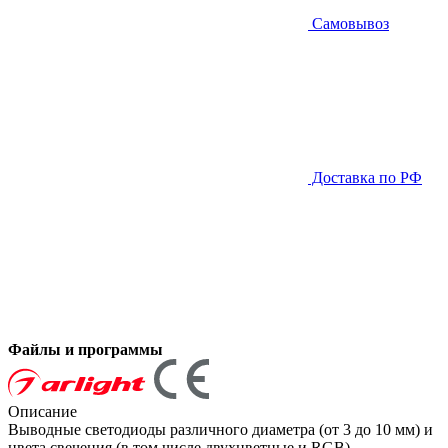
Самовывоз
Доставка по РФ
Файлы и программы
Описание
Выводные светодиоды различного диаметра (от 3 до 10 мм) и
цвета свечения (в том числе двухцветные и RGB)