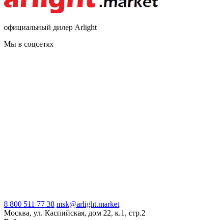
официальный дилер Arlight
Мы в соцсетях
8 800 511 77 38
msk@arlight.market
Москва, ул. Каспийская, дом 22, к.1, стр.2