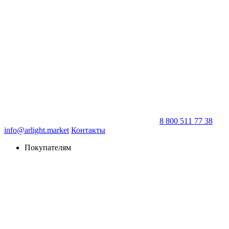
8 800 511 77 38
info@arlight.market
Контакты
Покупателям