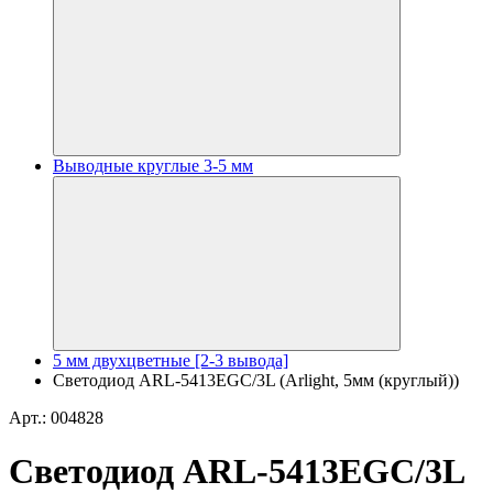
Выводные круглые 3-5 мм
5 мм двухцветные [2-3 вывода]
Светодиод ARL-5413EGC/3L (Arlight, 5мм (круглый))
Арт.: 004828
Светодиод ARL-5413EGC/3L