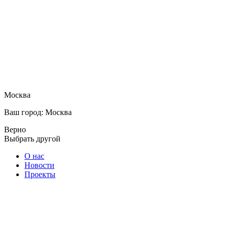
Москва
Ваш город: Москва
Верно
Выбрать другой
О нас
Новости
Проекты