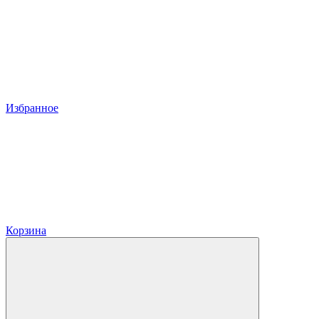
Избранное
Корзина