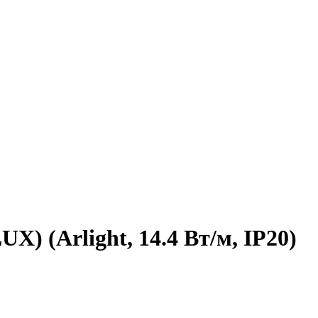
X) (Arlight, 14.4 Вт/м, IP20)