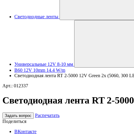
Светодиодные ленты
Универсальные 12V 8-10 мм
B60 12V 10mm 14.4 W/m
Светодиодная лента RT 2-5000 12V Green 2x (5060, 300 LED
Арт.: 012337
Светодиодная лента RT 2-5000 
Распечатать
Задать вопрос
Поделиться
ВКонтакте