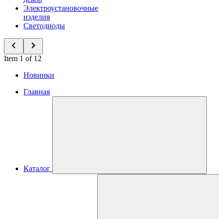
Электроустановочные
изделия
Светодиоды
Item 1 of 12
Новинки
Главная
Каталог