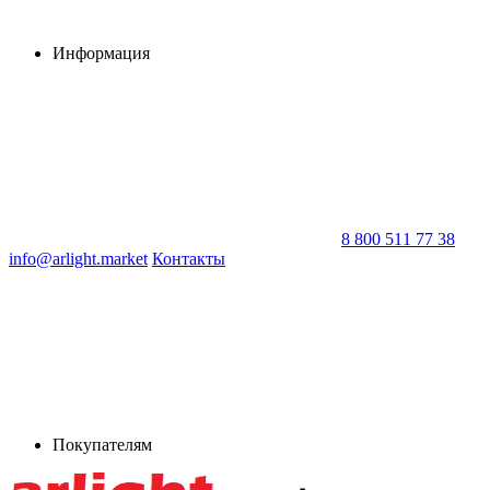
Информация
8 800 511 77 38
info@arlight.market
Контакты
Покупателям