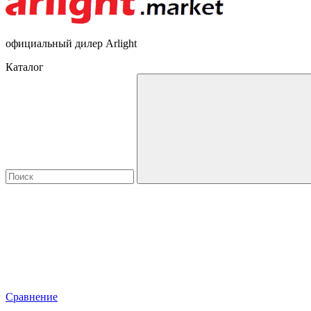
официальный дилер Arlight
Каталог
Сравнение