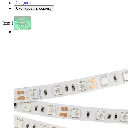
Telegram
Скопировать ссылку
Item 1 of 4