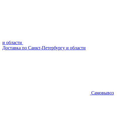
и области
Доставка по Санкт-Петербургу и области
Самовывоз