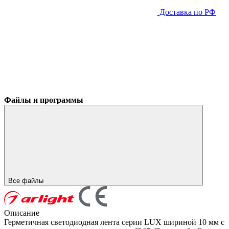
Доставка по РФ
Файлы и программы
Все файлы
Описание
Герметичная светодиодная лента серии LUX шириной 10 мм с