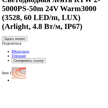
5000PS-50m 24V Warm3000
(3528, 60 LED/m, LUX)
(Arlight, 4.8 Вт/м, IP67)
Задать вопрос
Поделиться
ВКонтакте
Telegram
Скопировать ссылку
Item 1 of 3