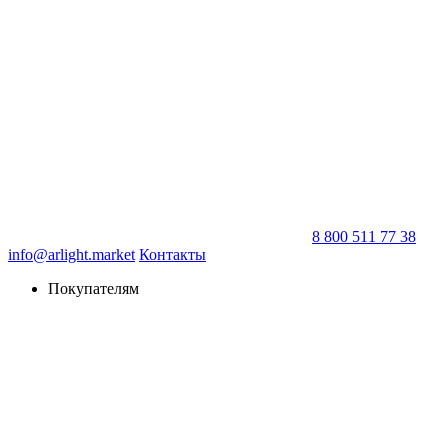
8 800 511 77 38
info@arlight.market
Контакты
Покупателям