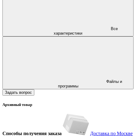
Все
характеристики
Файлы и
программы
Задать вопрос
Архивный товар
Способы получения заказа
Доставка по Москве