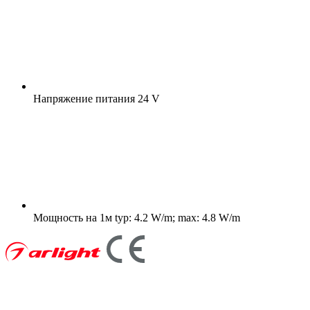
Напряжение питания
24 V
Мощность на 1м
typ: 4.2 W/m; max: 4.8 W/m