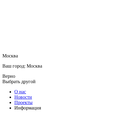
Москва
Ваш город: Москва
Верно
Выбрать другой
О нас
Новости
Проекты
Информация