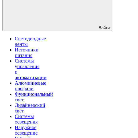
Войти
Светодиодные
ленты
Источники
питания
Системы
управления
и
автоматизации
Алюминиевые
профили
Функциональный
свет
Дизайнерский
свет
Системы
освещения
Наружное
освещение