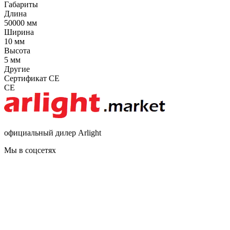
Габариты
Длина
50000 мм
Ширина
10 мм
Высота
5 мм
Другие
Сертификат CE
CE
официальный дилер Arlight
Мы в соцсетях