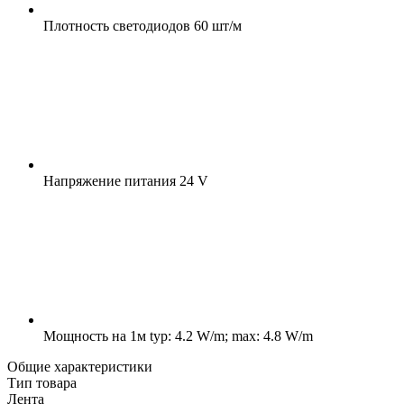
Плотность светодиодов
60 шт/м
Напряжение питания
24 V
Мощность на 1м
typ: 4.2 W/m; max: 4.8 W/m
Общие характеристики
Тип товара
Лента