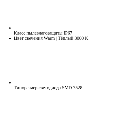
Класс пылевлагозащиты
IP67
Цвет свечения
Warm | Тёплый 3000 K
Типоразмер светодиода
SMD 3528