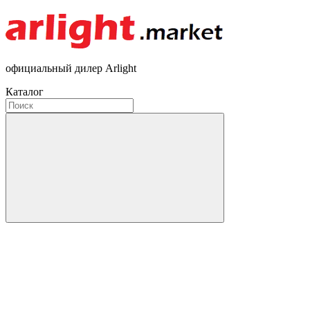
официальный дилер Arlight
Каталог