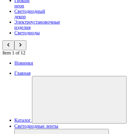
Гибкий
неон
Светодиодный
декор
Электроустановочные
изделия
Светодиоды
Item 1 of 12
Новинки
Главная
Каталог
Светодиодные ленты