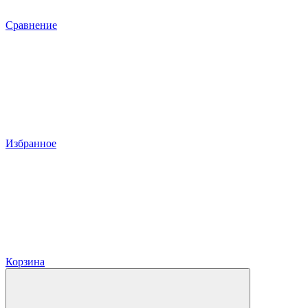
Сравнение
Избранное
Корзина