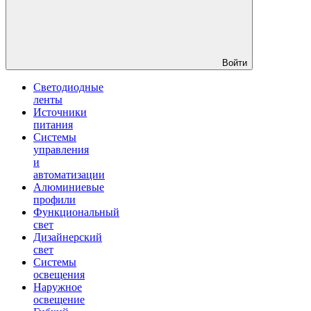
Войти
Светодиодные
ленты
Источники
питания
Системы
управления
и
автоматизации
Алюминиевые
профили
Функциональный
свет
Дизайнерский
свет
Системы
освещения
Наружное
освещение