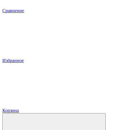
Сравнение
Избранное
Корзина