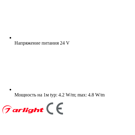
Напряжение питания
24 V
Мощность на 1м
typ: 4.2 W/m; max: 4.8 W/m