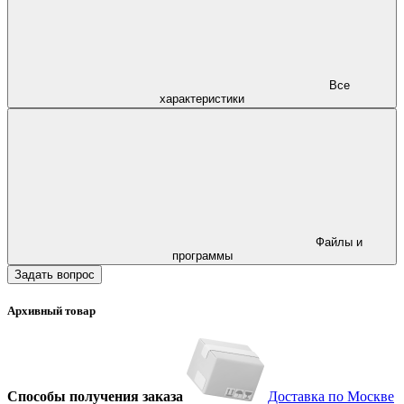
Все
характеристики
Файлы и
программы
Задать вопрос
Архивный товар
Способы получения заказа
Доставка по Москве