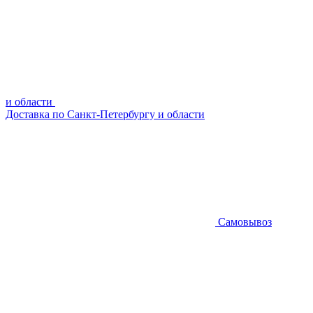
и области
Доставка по Санкт-Петербургу и области
Самовывоз