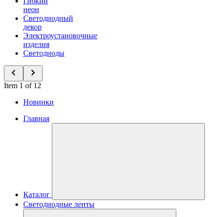
Гибкий
неон
Светодиодный
декор
Электроустановочные
изделия
Светодиоды
Item 1 of 12
Новинки
Главная
Каталог
Светодиодные ленты