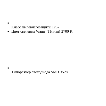
Класс пылевлагозащиты
IP67
Цвет свечения
Warm | Тёплый 2700 K
Типоразмер светодиода
SMD 3528