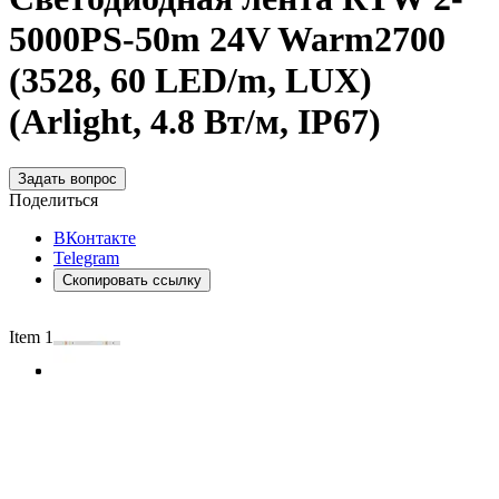
5000PS-50m 24V Warm2700
(3528, 60 LED/m, LUX)
(Arlight, 4.8 Вт/м, IP67)
Задать вопрос
Поделиться
ВКонтакте
Telegram
Скопировать ссылку
Item 1 of 3