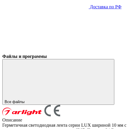
Доставка по РФ
Файлы и программы
Все файлы
Описание
Герметичная светодиодная лента серии LUX шириной 10 мм с