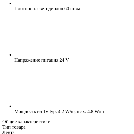
Плотность светодиодов
60 шт/м
Напряжение питания
24 V
Мощность на 1м
typ: 4.2 W/m; max: 4.8 W/m
Общие характеристики
Тип товара
Лента