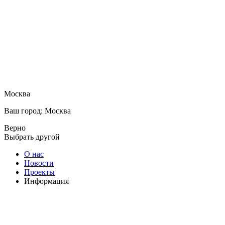
Москва
Ваш город: Москва
Верно
Выбрать другой
О нас
Новости
Проекты
Информация