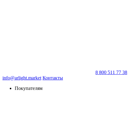
8 800 511 77 38
info@arlight.market
Контакты
Покупателям