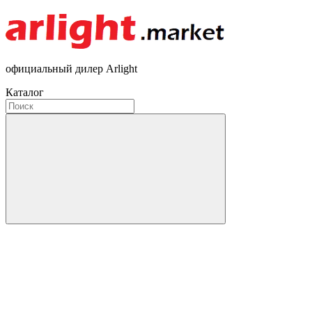
официальный дилер Arlight
Каталог