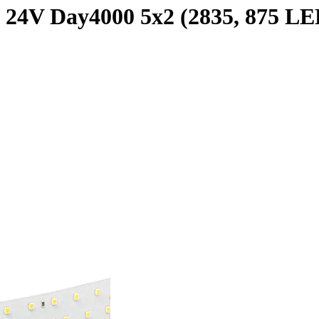
24V Day4000 5x2 (2835, 875 LED