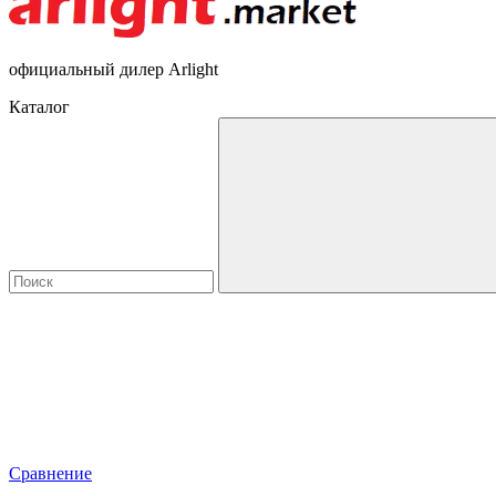
официальный дилер Arlight
Каталог
Сравнение