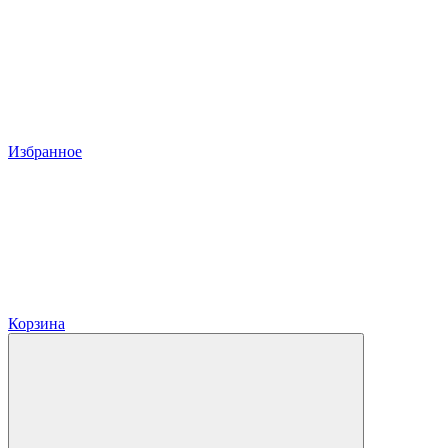
Избранное
Корзина