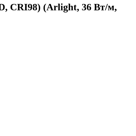
, CRI98) (Arlight, 36 Вт/м,