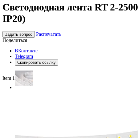
Светодиодная лента RT 2-2500 
IP20)
Распечатать
Задать вопрос
Поделиться
ВКонтакте
Telegram
Скопировать ссылку
Item 1 of 3