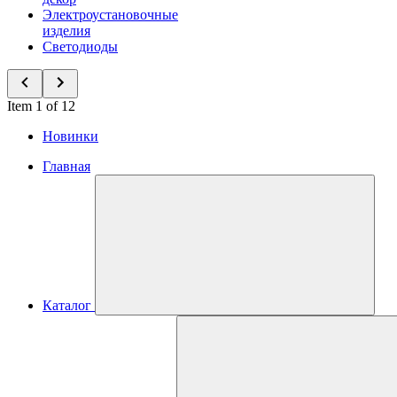
Электроустановочные
изделия
Светодиоды
Item 1 of 12
Новинки
Главная
Каталог