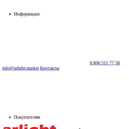
Информация
8 800 511 77 38
info@arlight.market
Контакты
Покупателям