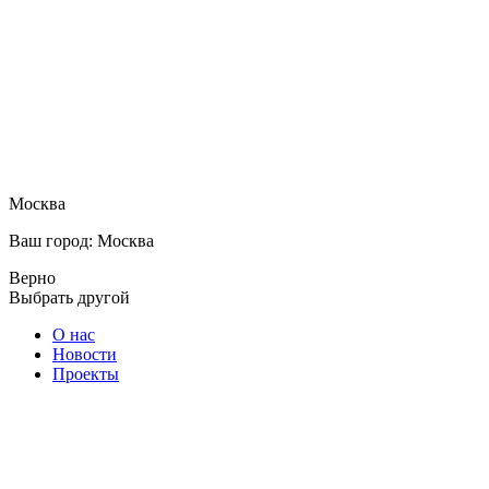
Москва
Ваш город: Москва
Верно
Выбрать другой
О нас
Новости
Проекты