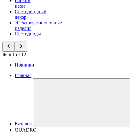
Гибкий
неон
Светодиодный
декор
Электроустановочные
изделия
Светодиоды
Item 1 of 12
Новинки
Главная
Каталог
QUADRO