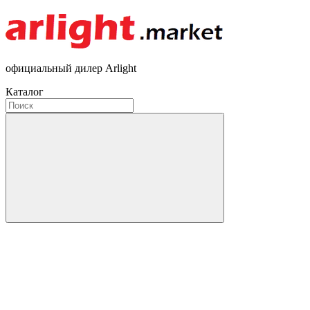
официальный дилер Arlight
Каталог