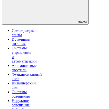
Войти
Светодиодные
ленты
Источники
питания
Системы
управления
и
автоматизации
Алюминиевые
профили
Функциональный
свет
Дизайнерский
свет
Системы
освещения
Наружное
освещение