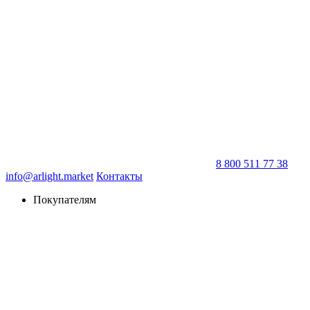
8 800 511 77 38
info@arlight.market
Контакты
Покупателям