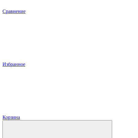
Сравнение
Избранное
Корзина