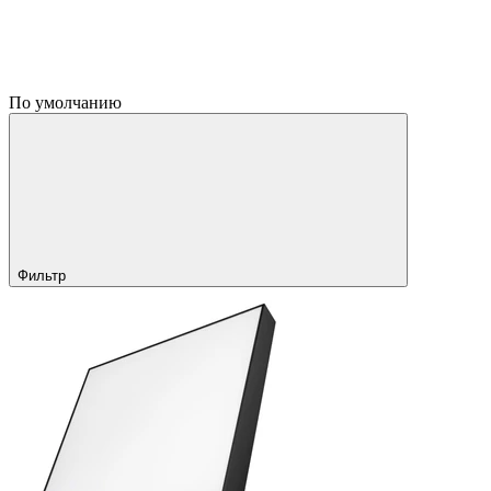
По умолчанию
Фильтр