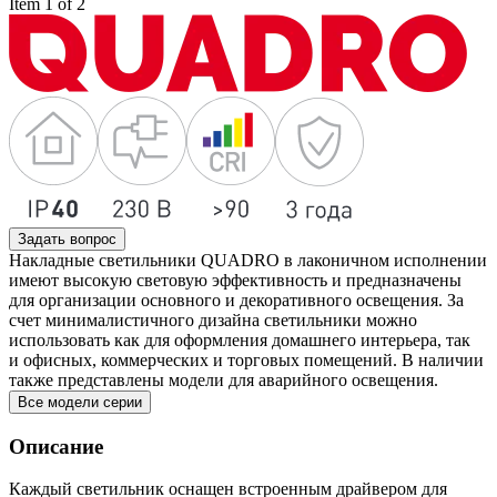
Item 1 of 2
Задать вопрос
Накладные светильники QUADRO в лаконичном исполнении
имеют высокую световую эффективность и предназначены
для организации основного и декоративного освещения. За
счет минималистичного дизайна светильники можно
использовать как для оформления домашнего интерьера, так
и офисных, коммерческих и торговых помещений. В наличии
также представлены модели для аварийного освещения.
Все модели серии
Описание
Каждый светильник оснащен встроенным драйвером для