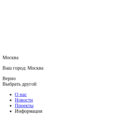
Москва
Ваш город: Москва
Верно
Выбрать другой
О нас
Новости
Проекты
Информация