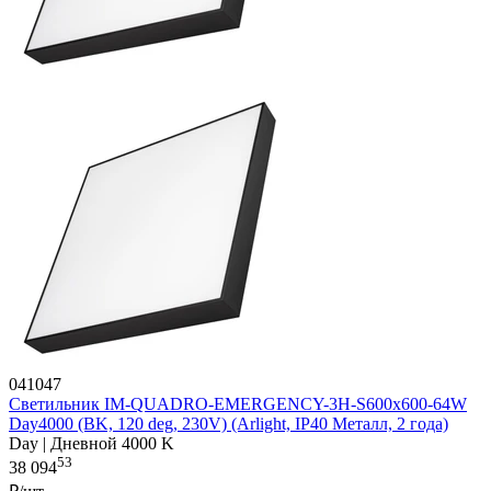
041047
Светильник IM-QUADRO-EMERGENCY-3H-S600x600-64W
Day4000 (BK, 120 deg, 230V) (Arlight, IP40 Металл, 2 года)
Day | Дневной 4000 K
53
38 094