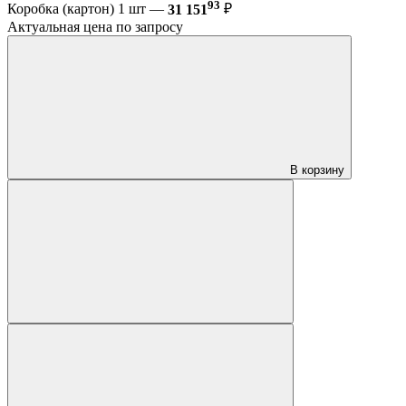
93
Коробка (картон) 1 шт —
31 151
₽
Актуальная цена по запросу
В корзину