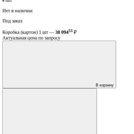
₽/шт
Нет в наличии
Под заказ
53
Коробка (картон) 1 шт —
38 094
₽
Актуальная цена по запросу
В корзину