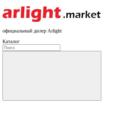
официальный дилер Arlight
Каталог