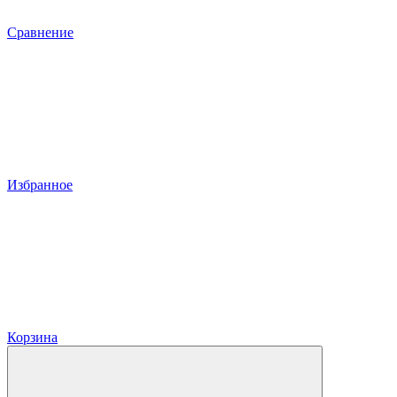
Сравнение
Избранное
Корзина