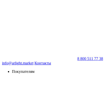
8 800 511 77 38
info@arlight.market
Контакты
Покупателям