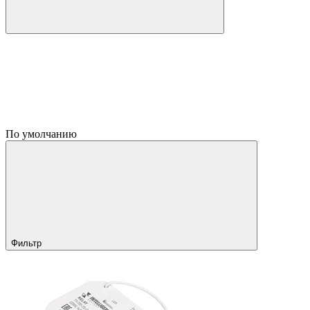
По умолчанию
Фильтр