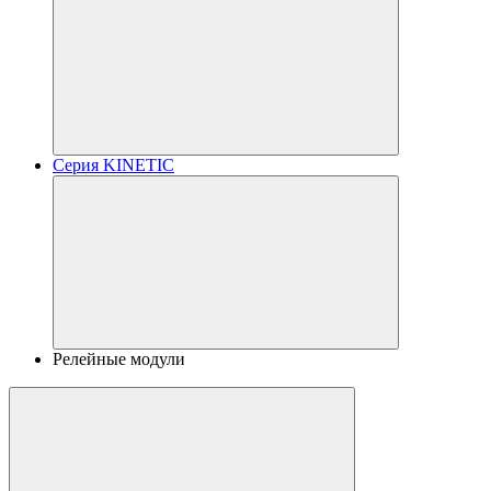
Серия KINETIC
Релейные модули