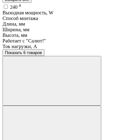
4
240
Выходная мощность, W
Способ монтажа
Длина, мм
Ширина, мм
Высота, мм
Работает с "Салют!"
Ток нагрузки, A
Показать 6 товаров