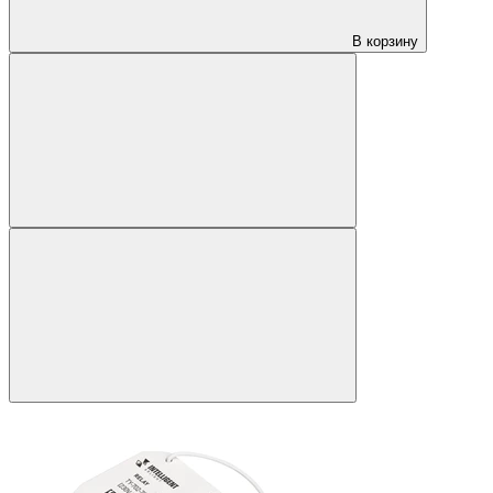
В корзину