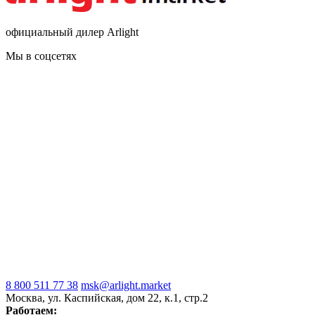
официальный дилер Arlight
Мы в соцсетях
8 800 511 77 38
msk@arlight.market
Москва, ул. Каспийская, дом 22, к.1, стр.2
Работаем: