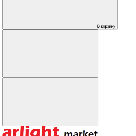
В корзину