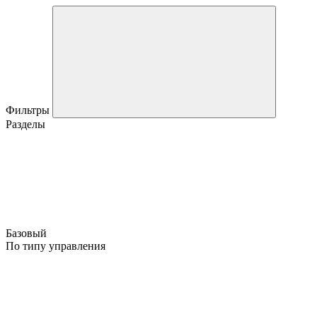
Фильтры
Разделы
Базовый
По типу управления