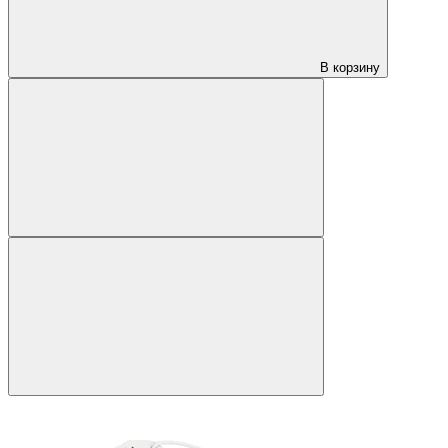
В корзину