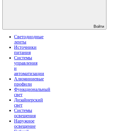
Войти
Светодиодные
ленты
Источники
питания
Системы
управления
и
автоматизации
Алюминиевые
профили
Функциональный
свет
Дизайнерский
свет
Системы
освещения
Наружное
освещение