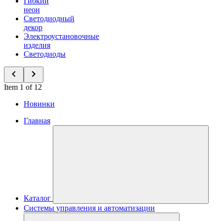
Гибкий
неон
Светодиодный
декор
Электроустановочные
изделия
Светодиоды
Item 1 of 12
Новинки
Главная
Каталог
Системы управления и автоматизации