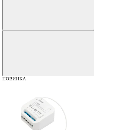
НОВИНКА