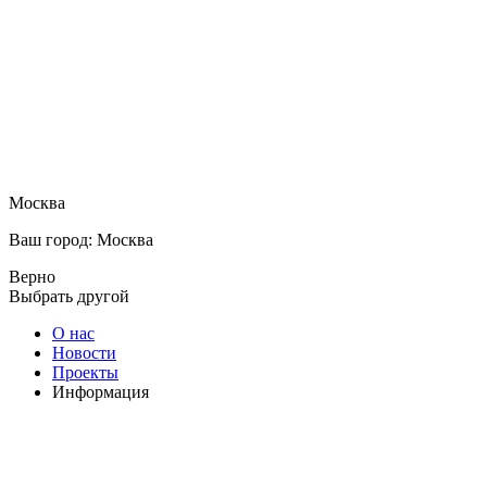
Москва
Ваш город: Москва
Верно
Выбрать другой
О нас
Новости
Проекты
Информация