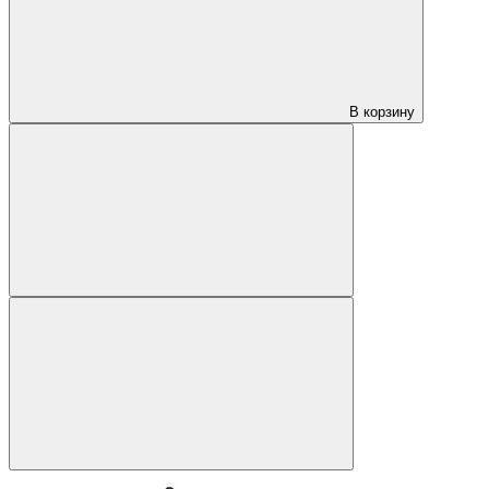
В корзину