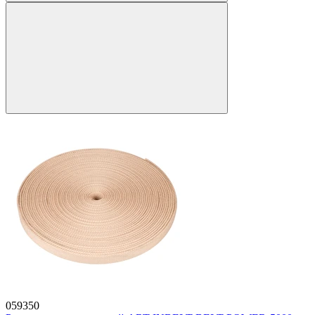
059350