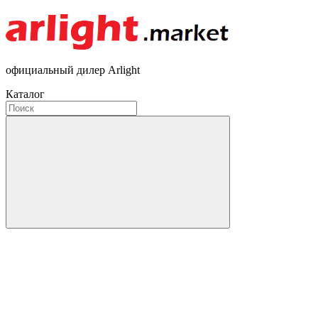
официальный дилер Arlight
Каталог