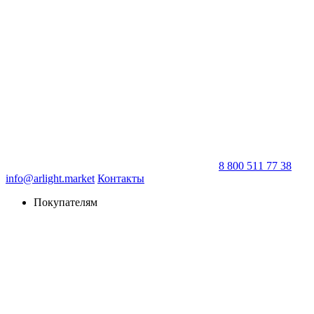
8 800 511 77 38
info@arlight.market
Контакты
Покупателям