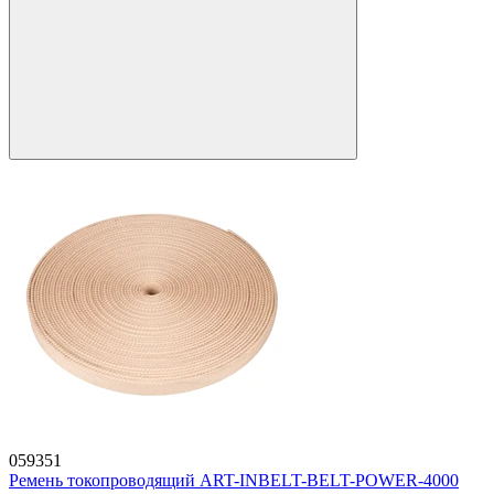
059351
Ремень токопроводящий ART-INBELT-BELT-POWER-4000