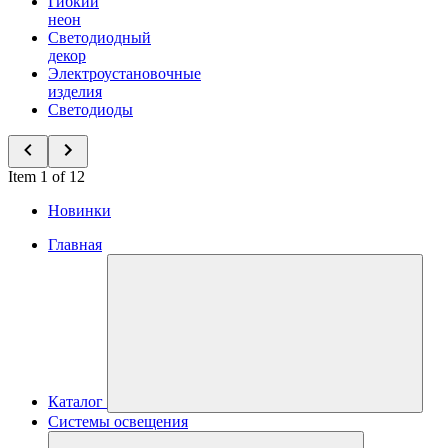
Гибкий
неон
Светодиодный
декор
Электроустановочные
изделия
Светодиоды
Item 1 of 12
Новинки
Главная
Каталог
Системы освещения