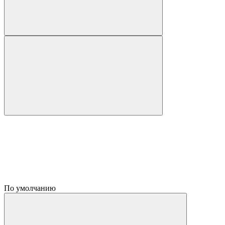
По умолчанию