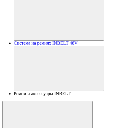
Система на ремнях INBELT 48V
Ремни и аксессуары INBELT