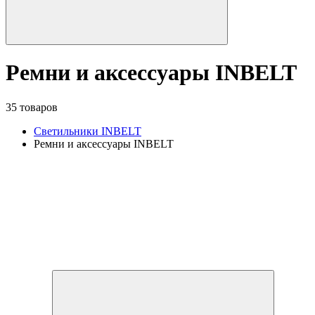
Ремни и аксессуары INBELT
35 товаров
Светильники INBELT
Ремни и аксессуары INBELT