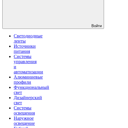
Войти
Светодиодные
ленты
Источники
питания
Системы
управления
и
автоматизации
Алюминиевые
профили
Функциональный
свет
Дизайнерский
свет
Системы
освещения
Наружное
освещение