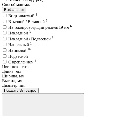
Способ монтажа
Выбрать все
1
Встраиваемый
1
Втычной / Вставной
6
На токопроводящий ремень 19 мм
3
Накладной
5
Накладной / Подвесной
1
Напольный
16
Натяжной
1
Подвесной
1
С креплением
Цвет покрытия
Длина, мм
Ширина, мм
Высота, мм
Диаметр, мм
Показать 35 товаров