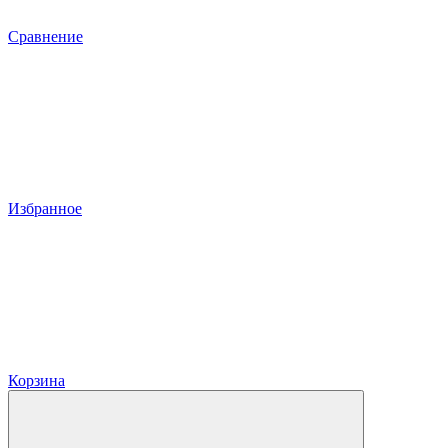
Сравнение
Избранное
Корзина