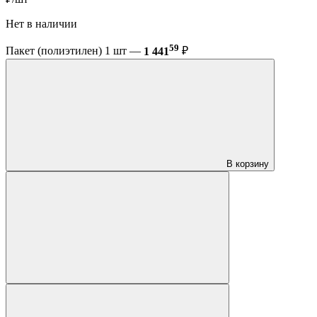
Нет в наличии
59
Пакет (полиэтилен) 1 шт —
1 441
₽
В корзину