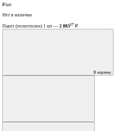
₽/шт
Нет в наличии
17
Пакет (полиэтилен) 1 шт —
2 883
₽
В корзину