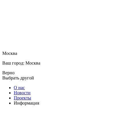
Москва
Ваш город: Москва
Верно
Выбрать другой
О нас
Новости
Проекты
Информация